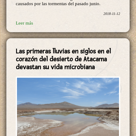
causados por las tormentas del pasado junio.
2018-11-12
Leer más
Las primeras lluvias en siglos en el
corazón del desierto de Atacama
devastan su vida microbiana