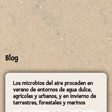
Blog
Los microbios del aire proceden en
verano de entornos de agua dulce,
agrícolas y urbanos, y en invierno de
terrestres, forestales y marinos