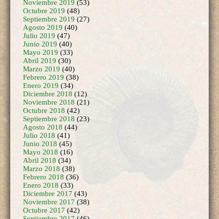
Septiembre 2019
(27)
Agosto 2019
(40)
Julio 2019
(47)
Junio 2019
(40)
Mayo 2019
(33)
Abril 2019
(30)
Marzo 2019
(40)
Febrero 2019
(38)
Enero 2019
(34)
Diciembre 2018
(12)
Noviembre 2018
(21)
Octubre 2018
(42)
Septiembre 2018
(23)
Agosto 2018
(44)
Julio 2018
(41)
Junio 2018
(45)
Mayo 2018
(16)
Abril 2018
(34)
Marzo 2018
(38)
Febrero 2018
(36)
Enero 2018
(33)
Diciembre 2017
(43)
Noviembre 2017
(38)
Octubre 2017
(42)
Septiembre 2017
(46)
Agosto 2017
(23)