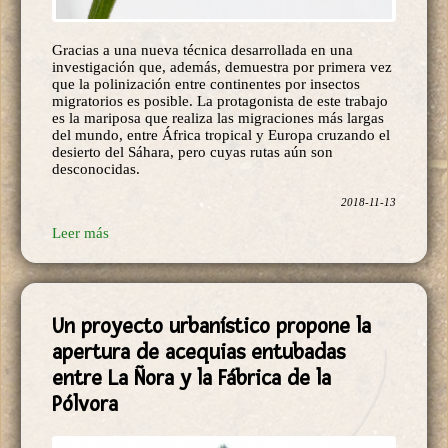
Gracias a una nueva técnica desarrollada en una
investigación que, además, demuestra por primera vez
que la polinización entre continentes por insectos
migratorios es posible. La protagonista de este trabajo
es la mariposa que realiza las migraciones más largas
del mundo, entre África tropical y Europa cruzando el
desierto del Sáhara, pero cuyas rutas aún son
desconocidas.
2018-11-13
Leer más
Un proyecto urbanístico propone la
apertura de acequias entubadas
entre La Ñora y la Fábrica de la
Pólvora