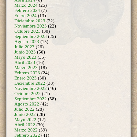
Febrero 2024
(7)
Enero 2024
(13)
Diciembre 2023
(22)
Noviembre 2023
(22)
Octubre 2023
(30)
Septiembre 2023
(25)
Agosto 2023
(15)
Julio 2023
(26)
Junio 2023
(50)
Mayo 2023
(35)
Abril 2023
(16)
Marzo 2023
(18)
Febrero 2023
(24)
Enero 2023
(30)
Diciembre 2022
(38)
Noviembre 2022
(46)
Octubre 2022
(21)
Septiembre 2022
(58)
Agosto 2022
(42)
Julio 2022
(28)
Junio 2022
(28)
Mayo 2022
(12)
Abril 2022
(30)
Marzo 2022
(39)
Febrero 2022
(41)
Enero 2022
(27)
Diciembre 2021
(38)