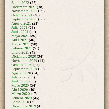
Noviembre 2021
(29)
Octubre 2021
(40)
Septiembre 2021
(36)
Agosto 2021
(24)
Julio 2021
(29)
Junio 2021
(44)
Mayo 2021
(26)
Abril 2021
(46)
Marzo 2021
(50)
Febrero 2021
(51)
Enero 2021
(49)
Diciembre 2020
(34)
Noviembre 2020
(41)
Octubre 2020
(42)
Septiembre 2020
(55)
Agosto 2020
(54)
Julio 2020
(58)
Junio 2020
(64)
Mayo 2020
(54)
Abril 2020
(40)
Marzo 2020
(17)
Febrero 2020
(46)
Enero 2020
(32)
Diciembre 2019
(41)
Noviembre 2019
(53)
Octubre 2019
(48)