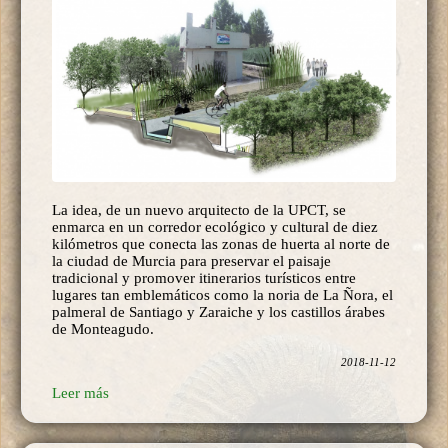
La idea, de un nuevo arquitecto de la UPCT, se
enmarca en un corredor ecológico y cultural de diez
kilómetros que conecta las zonas de huerta al norte de
la ciudad de Murcia para preservar el paisaje
tradicional y promover itinerarios turísticos entre
lugares tan emblemáticos como la noria de La Ñora, el
palmeral de Santiago y Zaraiche y los castillos árabes
de Monteagudo.
2018-11-12
Leer más