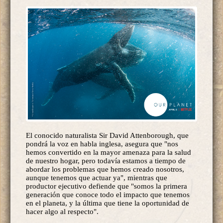
El conocido naturalista Sir David Attenborough, que
pondrá la voz en habla inglesa, asegura que "nos
hemos convertido en la mayor amenaza para la salud
de nuestro hogar, pero todavía estamos a tiempo de
abordar los problemas que hemos creado nosotros,
aunque tenemos que actuar ya", mientras que
productor ejecutivo defiende que "somos la primera
generación que conoce todo el impacto que tenemos
en el planeta, y la última que tiene la oportunidad de
hacer algo al respecto".