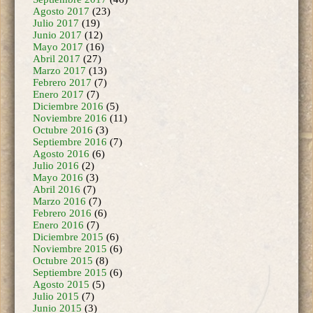
Julio 2017
(19)
Junio 2017
(12)
Mayo 2017
(16)
Abril 2017
(27)
Marzo 2017
(13)
Febrero 2017
(7)
Enero 2017
(7)
Diciembre 2016
(5)
Noviembre 2016
(11)
Octubre 2016
(3)
Septiembre 2016
(7)
Agosto 2016
(6)
Julio 2016
(2)
Mayo 2016
(3)
Abril 2016
(7)
Marzo 2016
(7)
Febrero 2016
(6)
Enero 2016
(7)
Diciembre 2015
(6)
Noviembre 2015
(6)
Octubre 2015
(8)
Septiembre 2015
(6)
Agosto 2015
(5)
Julio 2015
(7)
Junio 2015
(3)
Mayo 2015
(2)
Enero 2015
(3)