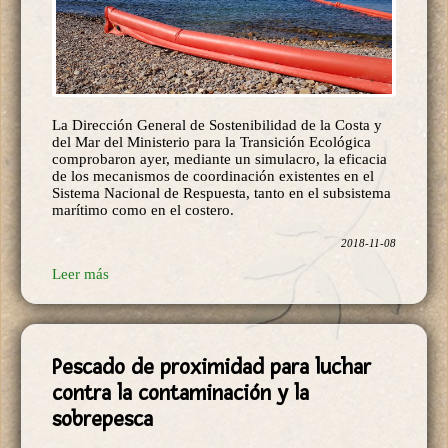
La Dirección General de Sostenibilidad de la Costa y
del Mar del Ministerio para la Transición Ecológica
comprobaron ayer, mediante un simulacro, la eficacia
de los mecanismos de coordinación existentes en el
Sistema Nacional de Respuesta, tanto en el subsistema
marítimo como en el costero.
2018-11-08
Leer más
Pescado de proximidad para luchar
contra la contaminación y la
sobrepesca