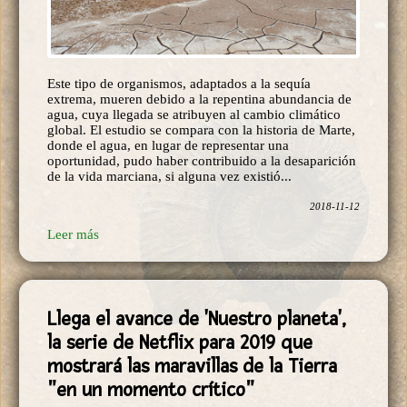
Este tipo de organismos, adaptados a la sequía
extrema, mueren debido a la repentina abundancia de
agua, cuya llegada se atribuyen al cambio climático
global. El estudio se compara con la historia de Marte,
donde el agua, en lugar de representar una
oportunidad, pudo haber contribuido a la desaparición
de la vida marciana, si alguna vez existió...
2018-11-12
Leer más
Llega el avance de 'Nuestro planeta',
la serie de Netflix para 2019 que
mostrará las maravillas de la Tierra
"en un momento crítico"