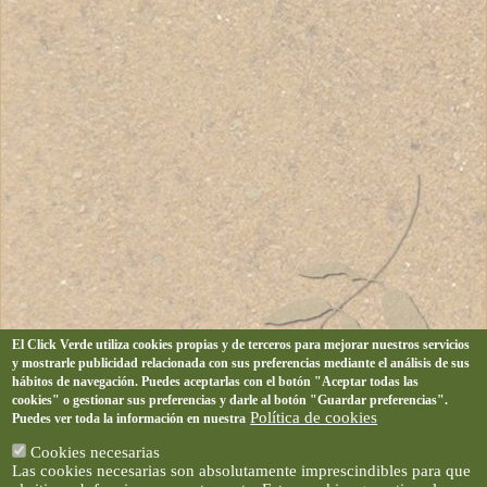
El Click Verde utiliza cookies propias y de terceros para mejorar nuestros servicios
y mostrarle publicidad relacionada con sus preferencias mediante el análisis de sus
hábitos de navegación. Puedes aceptarlas con el botón "Aceptar todas las
cookies" o gestionar sus preferencias y darle al botón "Guardar preferencias".
Política de cookies
Puedes ver toda la información en nuestra
Cookies necesarias
Las cookies necesarias son absolutamente imprescindibles para que