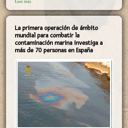
Leer más
La primera operación de ámbito
mundial para combatir la
contaminación marina investiga a
más de 70 personas en España