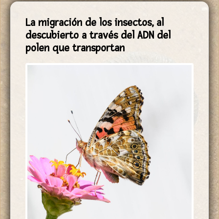
La migración de los insectos, al
descubierto a través del ADN del
polen que transportan