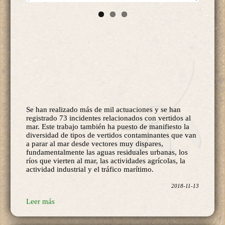
Se han realizado más de mil actuaciones y se han
registrado 73 incidentes relacionados con vertidos al
mar. Este trabajo también ha puesto de manifiesto la
diversidad de tipos de vertidos contaminantes que van
a parar al mar desde vectores muy dispares,
fundamentalmente las aguas residuales urbanas, los
ríos que vierten al mar, las actividades agrícolas, la
actividad industrial y el tráfico marítimo.
2018-11-13
Leer más