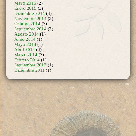
Diciembre 2014
(3)
Noviembre 2014
(2)
Octubre 2014
(3)
Septiembre 2014
(3)
Agosto 2014
(1)
Junio 2014
(1)
Mayo 2014
(1)
Abril 2014
(3)
Marzo 2014
(3)
Febrero 2014
(1)
Septiembre 2013
(1)
Diciembre 2011
(1)