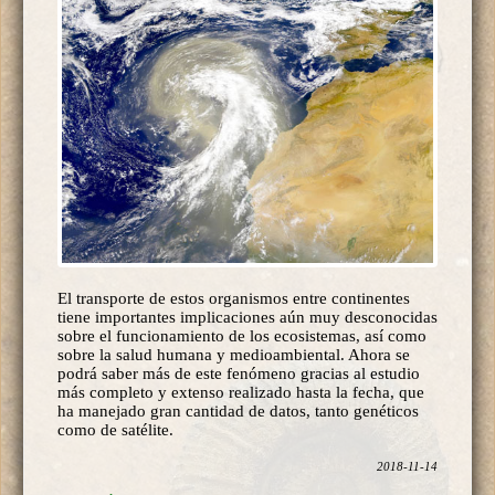
El transporte de estos organismos entre continentes
tiene importantes implicaciones aún muy desconocidas
sobre el funcionamiento de los ecosistemas, así como
sobre la salud humana y medioambiental. Ahora se
podrá saber más de este fenómeno gracias al estudio
más completo y extenso realizado hasta la fecha, que
ha manejado gran cantidad de datos, tanto genéticos
como de satélite.
2018-11-14