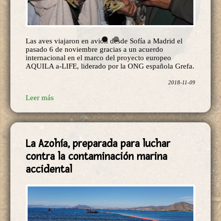
Las aves viajaron en avión desde Sofía a Madrid el
pasado 6 de noviembre gracias a un acuerdo
internacional en el marco del proyecto europeo
AQUILA a-LIFE, liderado por la ONG española Grefa.
2018-11-09
Leer más
La Azohía, preparada para luchar
contra la contaminación marina
accidental