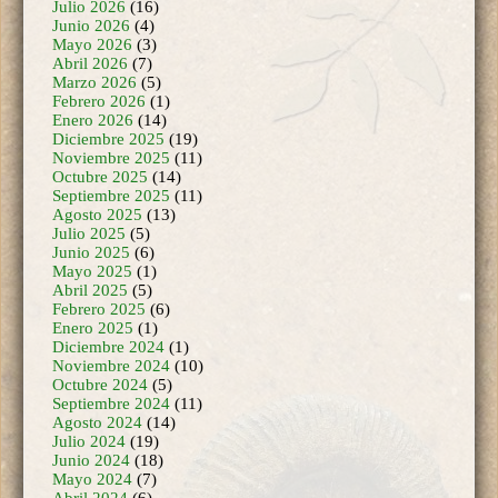
Mayo 2026
(3)
Abril 2026
(7)
Marzo 2026
(5)
Febrero 2026
(1)
Enero 2026
(14)
Diciembre 2025
(19)
Noviembre 2025
(11)
Octubre 2025
(14)
Septiembre 2025
(11)
Agosto 2025
(13)
Julio 2025
(5)
Junio 2025
(6)
Mayo 2025
(1)
Abril 2025
(5)
Febrero 2025
(6)
Enero 2025
(1)
Diciembre 2024
(1)
Noviembre 2024
(10)
Octubre 2024
(5)
Septiembre 2024
(11)
Agosto 2024
(14)
Julio 2024
(19)
Junio 2024
(18)
Mayo 2024
(7)
Abril 2024
(6)
Marzo 2024
(25)