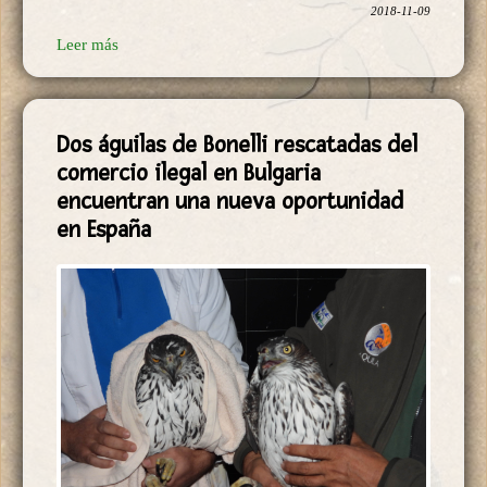
2018-11-09
Leer más
Dos águilas de Bonelli rescatadas del
comercio ilegal en Bulgaria
encuentran una nueva oportunidad
en España