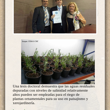
Una tesis doctoral demuestra que las aguas residuales
depuradas con niveles de salinidad relativamente
altos pueden ser empleadas para el riego de
plantas ornamentales para su uso en paisajismo y
xerojardinería.