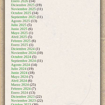
Octubre 2025
(14)
Septiembre 2025
(11)
Agosto 2025
(13)
Julio 2025
(5)
Junio 2025
(6)
Mayo 2025
(1)
Abril 2025
(5)
Febrero 2025
(6)
Enero 2025
(1)
Diciembre 2024
(1)
Noviembre 2024
(10)
Octubre 2024
(5)
Septiembre 2024
(11)
Agosto 2024
(14)
Julio 2024
(19)
Junio 2024
(18)
Mayo 2024
(7)
Abril 2024
(6)
Marzo 2024
(25)
Febrero 2024
(7)
Enero 2024
(13)
Diciembre 2023
(22)
Noviembre 2023
(22)
Octubre 2023
(30)
Septiembre 2023
(25)
Agosto 2023
(15)