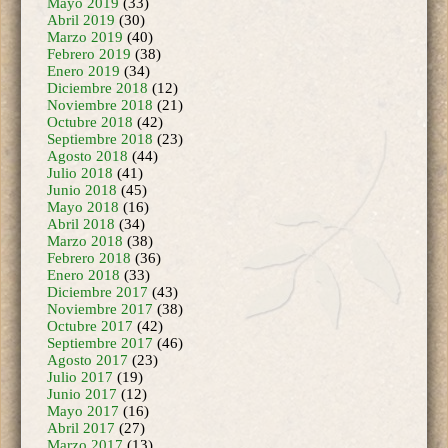
Febrero 2019
(38)
Enero 2019
(34)
Diciembre 2018
(12)
Noviembre 2018
(21)
Octubre 2018
(42)
Septiembre 2018
(23)
Agosto 2018
(44)
Julio 2018
(41)
Junio 2018
(45)
Mayo 2018
(16)
Abril 2018
(34)
Marzo 2018
(38)
Febrero 2018
(36)
Enero 2018
(33)
Diciembre 2017
(43)
Noviembre 2017
(38)
Octubre 2017
(42)
Septiembre 2017
(46)
Agosto 2017
(23)
Julio 2017
(19)
Junio 2017
(12)
Mayo 2017
(16)
Abril 2017
(27)
Marzo 2017
(13)
Febrero 2017
(7)
Enero 2017
(7)