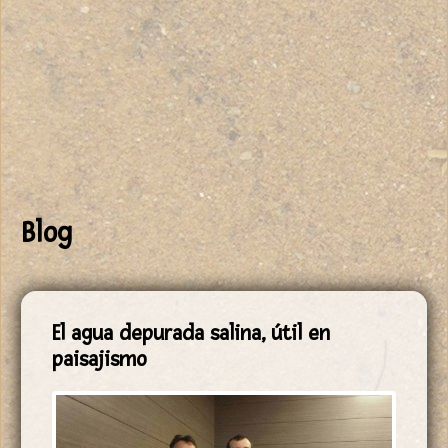
Blog
El agua depurada salina, útil en
paisajismo