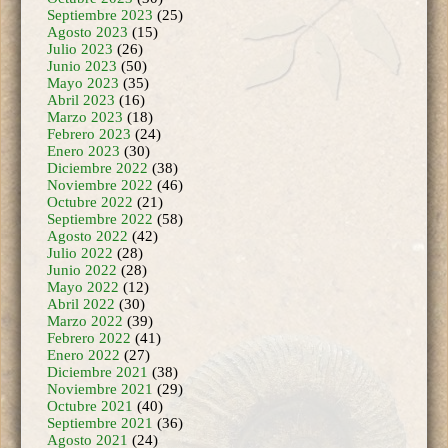
Julio 2023
(26)
Junio 2023
(50)
Mayo 2023
(35)
Abril 2023
(16)
Marzo 2023
(18)
Febrero 2023
(24)
Enero 2023
(30)
Diciembre 2022
(38)
Noviembre 2022
(46)
Octubre 2022
(21)
Septiembre 2022
(58)
Agosto 2022
(42)
Julio 2022
(28)
Junio 2022
(28)
Mayo 2022
(12)
Abril 2022
(30)
Marzo 2022
(39)
Febrero 2022
(41)
Enero 2022
(27)
Diciembre 2021
(38)
Noviembre 2021
(29)
Octubre 2021
(40)
Septiembre 2021
(36)
Agosto 2021
(24)
Julio 2021
(29)
Junio 2021
(44)