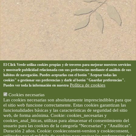
El Click Verde utiliza cookies propias y de terceros para mejorar nuestros servicios
y mostrarle publicidad relacionada con sus preferencias mediante el análisis de sus
hábitos de navegación. Puedes aceptarlas con el botón "Aceptar todas las
cookies" o gestionar sus preferencias y darle al botón "Guardar preferencias".
Política de cookies
Puedes ver toda la información en nuestra
Cookies necesarias
Las cookies necesarias son absolutamente imprescindibles para que
el sitio web funcione correctamente. Estas cookies garantizan las
funcionalidades básicas y las características de seguridad del sitio
web, de forma anónima. Cookie: cookies_necesarias y
cookies_anal_liticas, utilizas para almacenar el consentimiento del
usuario para las cookies de la categoría "Necesarias" y "Analíticas".
Duración 2 años. Cookie: cookieconsent-version y cookieconsent,