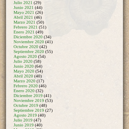
Mayo 2021
(26)
Abril 2021
(46)
Marzo 2021
(50)
Febrero 2021
(51)
Enero 2021
(49)
Diciembre 2020
(34)
Noviembre 2020
(41)
Octubre 2020
(42)
Septiembre 2020
(55)
Agosto 2020
(54)
Julio 2020
(58)
Junio 2020
(64)
Mayo 2020
(54)
Abril 2020
(40)
Marzo 2020
(17)
Febrero 2020
(46)
Enero 2020
(32)
Diciembre 2019
(41)
Noviembre 2019
(53)
Octubre 2019
(48)
Septiembre 2019
(27)
Agosto 2019
(40)
Julio 2019
(47)
Junio 2019
(40)
Mayo 2019
(33)
Abril 2019
(30)
Marzo 2019
(40)