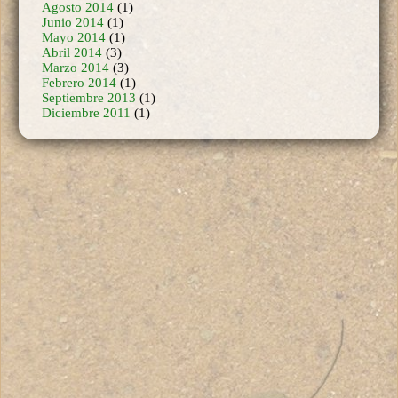
Mayo 2014
(1)
Abril 2014
(3)
Marzo 2014
(3)
Febrero 2014
(1)
Septiembre 2013
(1)
Diciembre 2011
(1)