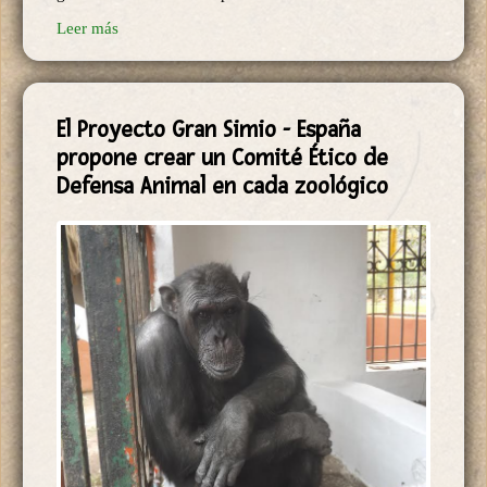
El Proyecto Gran Simio - España
propone crear un Comité Ético de
Defensa Animal en cada zoológico