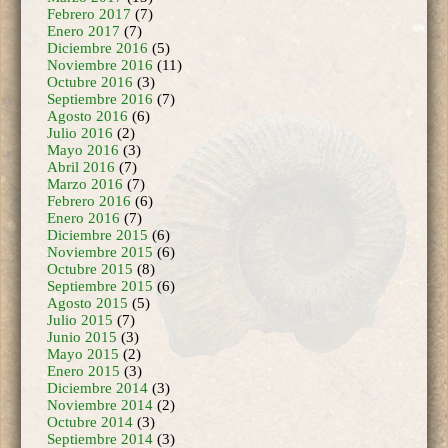
Diciembre 2016
(5)
Noviembre 2016
(11)
Octubre 2016
(3)
Septiembre 2016
(7)
Agosto 2016
(6)
Julio 2016
(2)
Mayo 2016
(3)
Abril 2016
(7)
Marzo 2016
(7)
Febrero 2016
(6)
Enero 2016
(7)
Diciembre 2015
(6)
Noviembre 2015
(6)
Octubre 2015
(8)
Septiembre 2015
(6)
Agosto 2015
(5)
Julio 2015
(7)
Junio 2015
(3)
Mayo 2015
(2)
Enero 2015
(3)
Diciembre 2014
(3)
Noviembre 2014
(2)
Octubre 2014
(3)
Septiembre 2014
(3)
Agosto 2014
(1)
Junio 2014
(1)