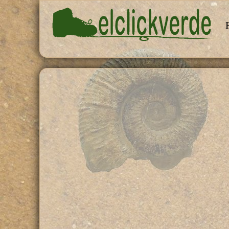
Pasar al contenido principal