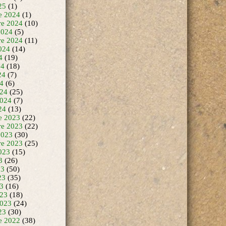
25
(1)
e 2024
(1)
e 2024
(10)
2024
(5)
re 2024
(11)
024
(14)
4
(19)
24
(18)
24
(7)
24
(6)
24
(25)
2024
(7)
24
(13)
e 2023
(22)
e 2023
(22)
2023
(30)
re 2023
(25)
023
(15)
3
(26)
23
(50)
23
(35)
23
(16)
23
(18)
2023
(24)
23
(30)
e 2022
(38)