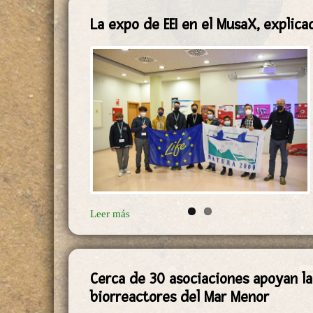
La expo de EEI en el MusaX, explica
Leer más
Cerca de 30 asociaciones apoyan la
biorreactores del Mar Menor