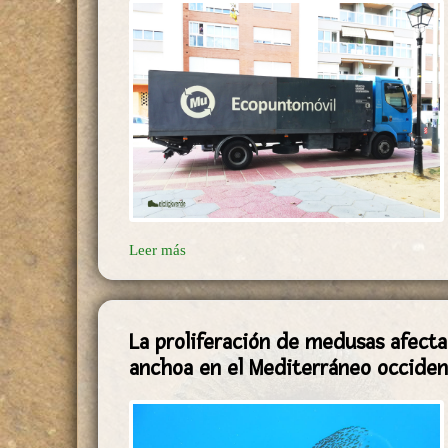
Leer más
La proliferación de medusas afecta
anchoa en el Mediterráneo occiden