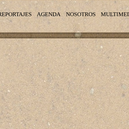
REPORTAJES
AGENDA
NOSOTROS
MULTIME