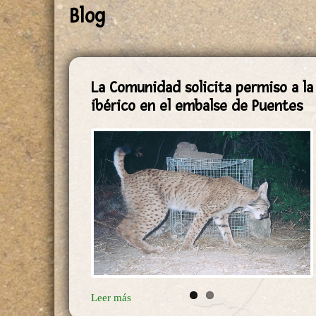
Blog
La Comunidad solicita permiso a la 
ibérico en el embalse de Puentes
Leer más