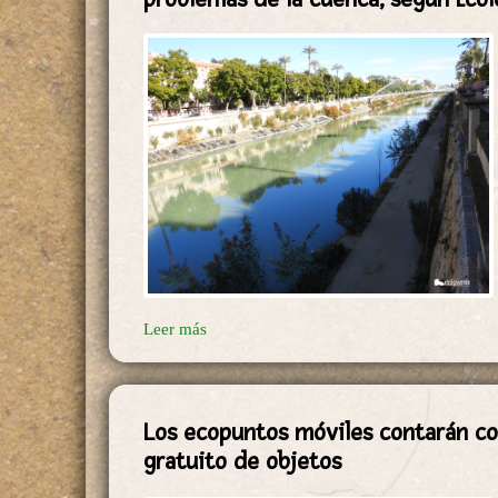
Leer más
Los ecopuntos móviles contarán co
gratuito de objetos