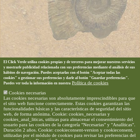
El Click Verde utiliza cookies propias y de terceros para mejorar nuestros servicios
y mostrarle publicidad relacionada con sus preferencias mediante el análisis de sus
hábitos de navegación. Puedes aceptarlas con el botón "Aceptar todas las
cookies" o gestionar sus preferencias y darle al botón "Guardar preferencias".
Política de cookies
Puedes ver toda la información en nuestra
Cookies necesarias
Las cookies necesarias son absolutamente imprescindibles para que
el sitio web funcione correctamente. Estas cookies garantizan las
funcionalidades básicas y las características de seguridad del sitio
web, de forma anónima. Cookie: cookies_necesarias y
cookies_anal_liticas, utilizas para almacenar el consentimiento del
usuario para las cookies de la categoría "Necesarias" y "Analíticas".
Duración 2 años. Cookie: cookieconsent-version y cookieconsent,
utilizadas por el módulo de cookies para revisar las preferencias del