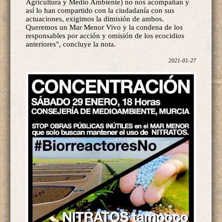
Agricultura y Medio Ambiente) no nos acompañan y
así lo han compartido con la ciudadanía con sus
actuaciones, exigimos la dimisión de ambos.
Queremos un Mar Menor Vivo y la condena de los
responsables por acción y omisión de los ecocidios
anteriores", concluye la nota.
2021-01-27