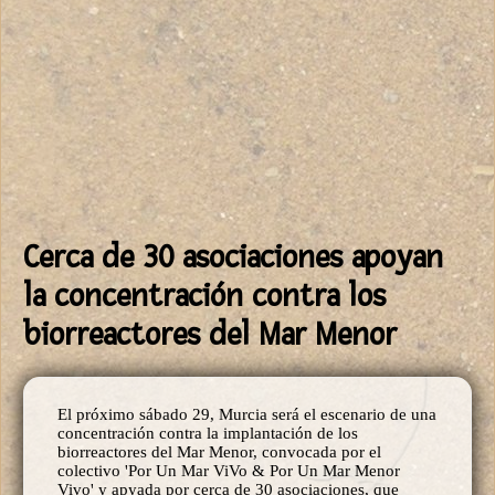
Cerca de 30 asociaciones apoyan
la concentración contra los
biorreactores del Mar Menor
El próximo sábado 29, Murcia será el escenario de una
concentración contra la implantación de los
biorreactores del Mar Menor, convocada por el
colectivo 'Por Un Mar ViVo & Por Un Mar Menor
Vivo' y apyada por cerca de 30 asociaciones, que