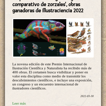
comparativo de zorzales', obras
ganadoras de Illustraciencia 2022
La novena edición de este Premio Internacional de
Ilustración Científica y Naturalista ha recibido más de
400 obras. El certamen busca visibilizar y poner en
valor esta disciplina como medio de transmitir los
descubrimientos científicos, e incluye una exposición,
un congreso y un encuentro internacional de
ilustradores científicos.
2022-03-30
Leer más