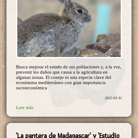
Busca mejorar el estado de sus poblaciones y, a la vez,
prevenir los daños que causa a la agricultura en
algunas zonas. El conejo es una especie clave del
ecosistema mediterráneo con gran importancia
socioeconómica
2022-03-31
Leer más
'La pantera de Madagascar' y 'Estudio