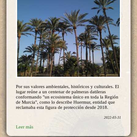
Por sus valores ambientales, históricos y culturales. El
lugar reúne a un centenar de palmeras datileras
conformando "un ecosistema único en toda la Región
de Murcia", como lo describe Huermur, entidad que
reclamaba esta figura de protección desde 2018.
2022-03-31
Leer más