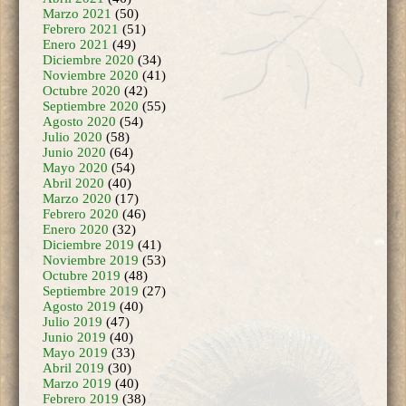
Marzo 2021
(50)
Febrero 2021
(51)
Enero 2021
(49)
Diciembre 2020
(34)
Noviembre 2020
(41)
Octubre 2020
(42)
Septiembre 2020
(55)
Agosto 2020
(54)
Julio 2020
(58)
Junio 2020
(64)
Mayo 2020
(54)
Abril 2020
(40)
Marzo 2020
(17)
Febrero 2020
(46)
Enero 2020
(32)
Diciembre 2019
(41)
Noviembre 2019
(53)
Octubre 2019
(48)
Septiembre 2019
(27)
Agosto 2019
(40)
Julio 2019
(47)
Junio 2019
(40)
Mayo 2019
(33)
Abril 2019
(30)
Marzo 2019
(40)
Febrero 2019
(38)
Enero 2019
(34)