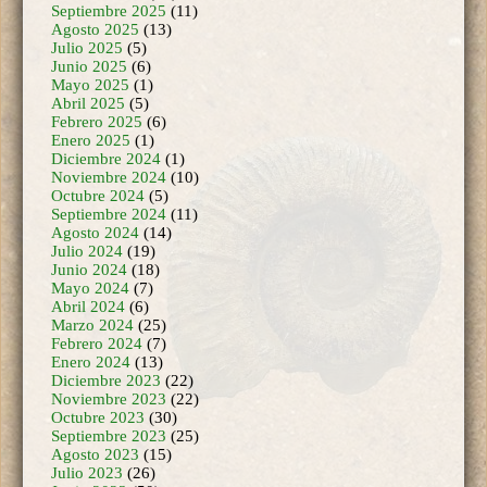
Agosto 2025
(13)
Julio 2025
(5)
Junio 2025
(6)
Mayo 2025
(1)
Abril 2025
(5)
Febrero 2025
(6)
Enero 2025
(1)
Diciembre 2024
(1)
Noviembre 2024
(10)
Octubre 2024
(5)
Septiembre 2024
(11)
Agosto 2024
(14)
Julio 2024
(19)
Junio 2024
(18)
Mayo 2024
(7)
Abril 2024
(6)
Marzo 2024
(25)
Febrero 2024
(7)
Enero 2024
(13)
Diciembre 2023
(22)
Noviembre 2023
(22)
Octubre 2023
(30)
Septiembre 2023
(25)
Agosto 2023
(15)
Julio 2023
(26)
Junio 2023
(50)