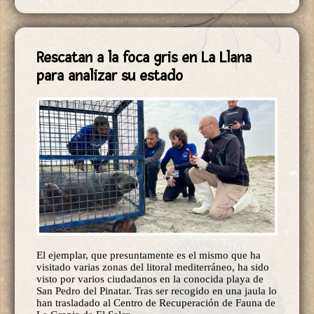
Rescatan a la foca gris en La Llana
para analizar su estado
El ejemplar, que presuntamente es el mismo que ha
visitado varias zonas del litoral mediterráneo, ha sido
visto por varios ciudadanos en la conocida playa de
San Pedro del Pinatar. Tras ser recogido en una jaula lo
han trasladado al Centro de Recuperación de Fauna de