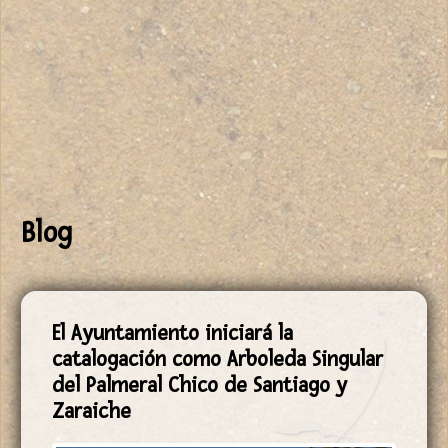
Blog
El Ayuntamiento iniciará la
catalogación como Arboleda Singular
del Palmeral Chico de Santiago y
Zaraiche