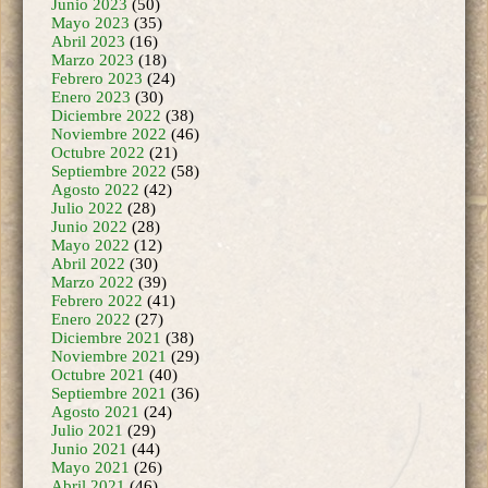
Mayo 2023
(35)
Abril 2023
(16)
Marzo 2023
(18)
Febrero 2023
(24)
Enero 2023
(30)
Diciembre 2022
(38)
Noviembre 2022
(46)
Octubre 2022
(21)
Septiembre 2022
(58)
Agosto 2022
(42)
Julio 2022
(28)
Junio 2022
(28)
Mayo 2022
(12)
Abril 2022
(30)
Marzo 2022
(39)
Febrero 2022
(41)
Enero 2022
(27)
Diciembre 2021
(38)
Noviembre 2021
(29)
Octubre 2021
(40)
Septiembre 2021
(36)
Agosto 2021
(24)
Julio 2021
(29)
Junio 2021
(44)
Mayo 2021
(26)
Abril 2021
(46)