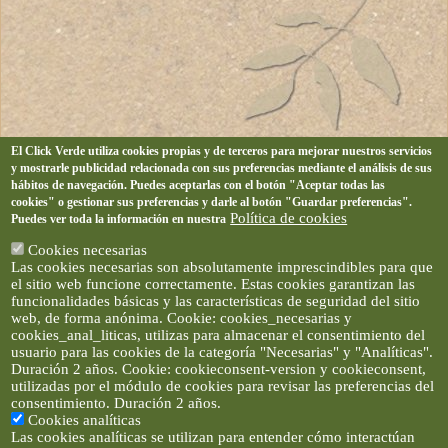
El Click Verde utiliza cookies propias y de terceros para mejorar nuestros servicios
y mostrarle publicidad relacionada con sus preferencias mediante el análisis de sus
hábitos de navegación. Puedes aceptarlas con el botón "Aceptar todas las
cookies" o gestionar sus preferencias y darle al botón "Guardar preferencias".
Política de cookies
Puedes ver toda la información en nuestra
Cookies necesarias
Las cookies necesarias son absolutamente imprescindibles para que
el sitio web funcione correctamente. Estas cookies garantizan las
funcionalidades básicas y las características de seguridad del sitio
web, de forma anónima. Cookie: cookies_necesarias y
cookies_anal_liticas, utilizas para almacenar el consentimiento del
usuario para las cookies de la categoría "Necesarias" y "Analíticas".
Duración 2 años. Cookie: cookieconsent-version y cookieconsent,
utilizadas por el módulo de cookies para revisar las preferencias del
consentimiento. Duración 2 años.
Cookies analíticas
Las cookies analíticas se utilizan para entender cómo interactúan