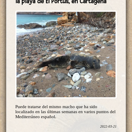
Puede tratarse del mismo macho que ha sido
localizado en las últimas semanas en varios puntos del
Mediterráneo español.
2022-03-21