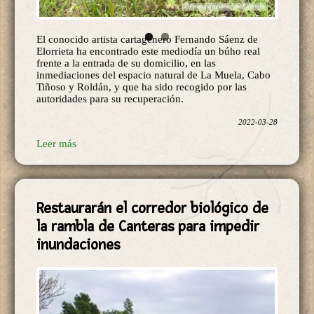
El conocido artista cartagenero Fernando Sáenz de
Elorrieta ha encontrado este mediodía un búho real
frente a la entrada de su domicilio, en las
inmediaciones del espacio natural de La Muela, Cabo
Tiñoso y Roldán, y que ha sido recogido por las
autoridades para su recuperación.
2022-03-28
Leer más
Restaurarán el corredor biológico de
la rambla de Canteras para impedir
inundaciones