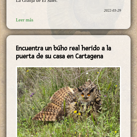
La Granja de El Saler.
2022-03-29
Leer más
Encuentra un búho real herido a la
puerta de su casa en Cartagena