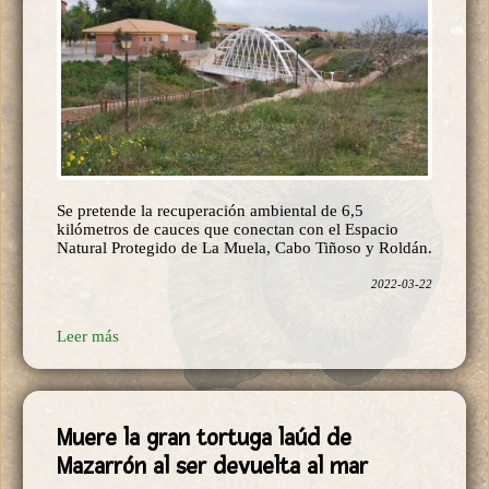
Se pretende la recuperación ambiental de 6,5
kilómetros de cauces que conectan con el Espacio
Natural Protegido de La Muela, Cabo Tiñoso y Roldán.
2022-03-22
Leer más
Muere la gran tortuga laúd de
Mazarrón al ser devuelta al mar