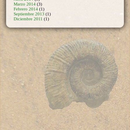
Marzo 2014
(3)
Febrero 2014
(1)
Septiembre 2013
(1)
Diciembre 2011
(1)