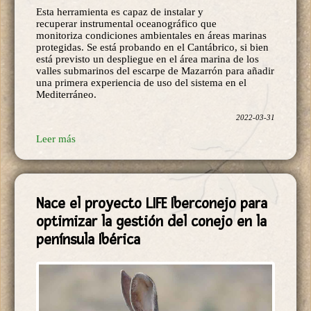
Esta herramienta es capaz de instalar y
recuperar instrumental oceanográfico que
monitoriza condiciones ambientales en áreas marinas
protegidas. Se está probando en el Cantábrico, si bien
está previsto un despliegue en el área marina de los
valles submarinos del escarpe de Mazarrón para añadir
una primera experiencia de uso del sistema en el
Mediterráneo.
2022-03-31
Leer más
Nace el proyecto LIFE Iberconejo para
optimizar la gestión del conejo en la
península Ibérica