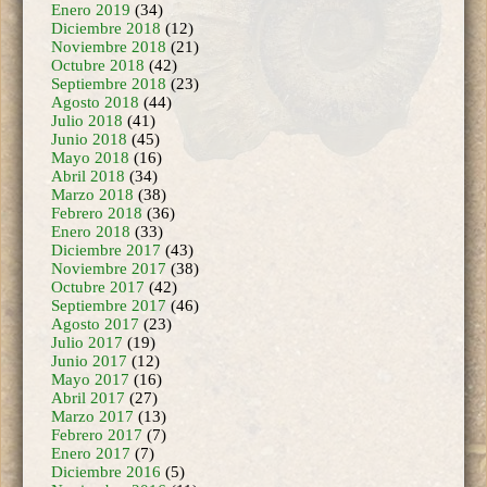
Diciembre 2018
(12)
Noviembre 2018
(21)
Octubre 2018
(42)
Septiembre 2018
(23)
Agosto 2018
(44)
Julio 2018
(41)
Junio 2018
(45)
Mayo 2018
(16)
Abril 2018
(34)
Marzo 2018
(38)
Febrero 2018
(36)
Enero 2018
(33)
Diciembre 2017
(43)
Noviembre 2017
(38)
Octubre 2017
(42)
Septiembre 2017
(46)
Agosto 2017
(23)
Julio 2017
(19)
Junio 2017
(12)
Mayo 2017
(16)
Abril 2017
(27)
Marzo 2017
(13)
Febrero 2017
(7)
Enero 2017
(7)
Diciembre 2016
(5)
Noviembre 2016
(11)