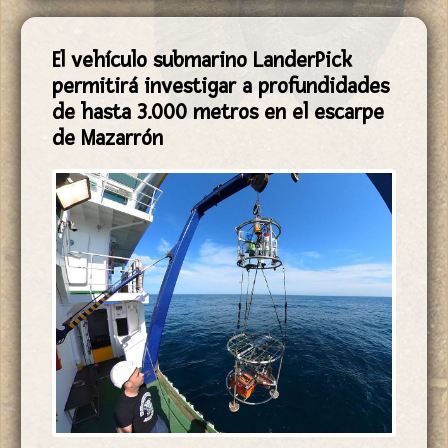
El vehículo submarino LanderPick
permitirá investigar a profundidades
de hasta 3.000 metros en el escarpe
de Mazarrón