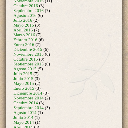
Octubre 2016
(3)
Septiembre 2016
(7)
Agosto 2016
(6)
Julio 2016
(2)
Mayo 2016
(3)
Abril 2016
(7)
Marzo 2016
(7)
Febrero 2016
(6)
Enero 2016
(7)
Diciembre 2015
(6)
Noviembre 2015
(6)
Octubre 2015
(8)
Septiembre 2015
(6)
Agosto 2015
(5)
Julio 2015
(7)
Junio 2015
(3)
Mayo 2015
(2)
Enero 2015
(3)
Diciembre 2014
(3)
Noviembre 2014
(2)
Octubre 2014
(3)
Septiembre 2014
(3)
Agosto 2014
(1)
Junio 2014
(1)
Mayo 2014
(1)
Abril 2014
(3)