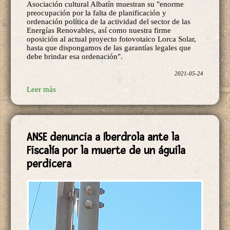
Energías Renovables, así como nuestra firme
oposición al actual proyecto fotovotaico Lorca Solar,
hasta que dispongamos de las garantías legales que
debe brindar esa ordenación".
2021-05-24
Leer más
ANSE denuncia a Iberdrola ante la
Fiscalía por la muerte de un águila
perdicera