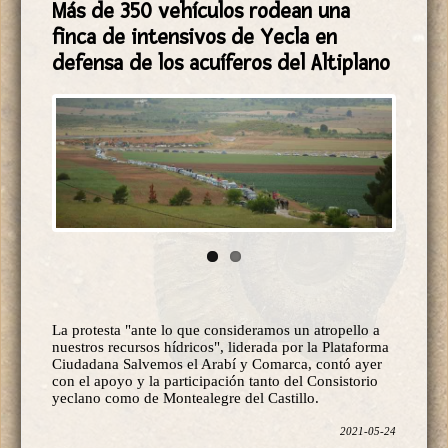
defensa de los acuíferos del Altiplano
La protesta "ante lo que consideramos un atropello a
nuestros recursos hídricos", liderada por la Plataforma
Ciudadana Salvemos el Arabí y Comarca, contó ayer
con el apoyo y la participación tanto del Consistorio
yeclano como de Montealegre del Castillo.
2021-05-24
Leer más