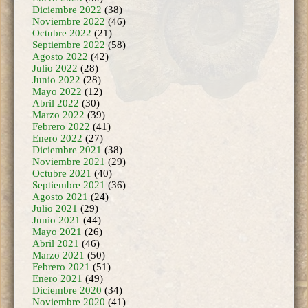
Octubre 2022
(21)
Septiembre 2022
(58)
Agosto 2022
(42)
Julio 2022
(28)
Junio 2022
(28)
Mayo 2022
(12)
Abril 2022
(30)
Marzo 2022
(39)
Febrero 2022
(41)
Enero 2022
(27)
Diciembre 2021
(38)
Noviembre 2021
(29)
Octubre 2021
(40)
Septiembre 2021
(36)
Agosto 2021
(24)
Julio 2021
(29)
Junio 2021
(44)
Mayo 2021
(26)
Abril 2021
(46)
Marzo 2021
(50)
Febrero 2021
(51)
Enero 2021
(49)
Diciembre 2020
(34)
Noviembre 2020
(41)
Octubre 2020
(42)
Septiembre 2020
(55)