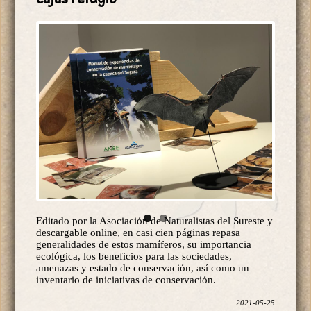
Editado por la Asociación de Naturalistas del Sureste y
descargable online, en casi cien páginas repasa
generalidades de estos mamíferos, su importancia
ecológica, los beneficios para las sociedades,
amenazas y estado de conservación, así como un
inventario de iniciativas de conservación.
2021-05-25
Leer más