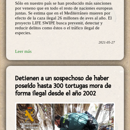
por veneno que en todo el resto de naciones europeas
juntas. Se estima que en el Mediterráneo mueren por
efecto de la caza ilegal 26 millones de aves al año. El
proyecto LIFE SWIPE busca prevenir, detectar y
reducir delitos como éstos o el tráfico ilegal de
especies.
2021-05-27
Leer más
Detienen a un sospechoso de haber
poseído hasta 300 tortugas mora de
forma ilegal desde el año 2002