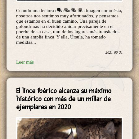
Cuando una lectora nos manda una imagen como ésta,
nosotros nos sentimos muy afortunados, y pensamos
que estamos en el buen camino. Una pareja de
golondrinas ha decidido anidar precisamente en el
porche de su casa, uno de los lugares más transitados
de una amplia finca. Y ella, Úrsula, ha tomado
medidas...
2021-05-31
Leer más
El lince ibérico alcanza su máximo
histórico con más de un millar de
ejemplares en 2020