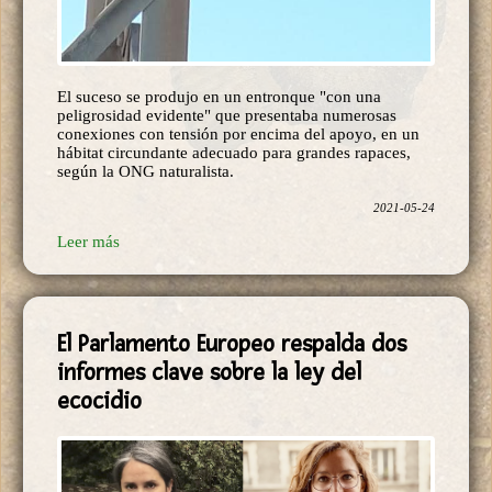
El suceso se produjo en un entronque "con una
peligrosidad evidente" que presentaba numerosas
conexiones con tensión por encima del apoyo, en un
hábitat circundante adecuado para grandes rapaces,
según la ONG naturalista.
2021-05-24
Leer más
El Parlamento Europeo respalda dos
informes clave sobre la ley del
ecocidio