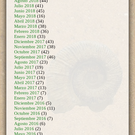
Junio 2018
(45)
Mayo 2018
(16)
Abril 2018
(34)
Marzo 2018
(38)
Febrero 2018
(36)
Enero 2018
(33)
Diciembre 2017
(43)
Noviembre 2017
(38)
Octubre 2017
(42)
Septiembre 2017
(46)
Agosto 2017
(23)
Julio 2017
(19)
Junio 2017
(12)
Mayo 2017
(16)
Abril 2017
(27)
Marzo 2017
(13)
Febrero 2017
(7)
Enero 2017
(7)
Diciembre 2016
(5)
Noviembre 2016
(11)
Octubre 2016
(3)
Septiembre 2016
(7)
Agosto 2016
(6)
Julio 2016
(2)
Mayo 2016
(3)
Abril 2016
(7)
Marzo 2016
(7)