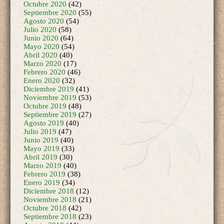
Agosto 2020
(54)
Julio 2020
(58)
Junio 2020
(64)
Mayo 2020
(54)
Abril 2020
(40)
Marzo 2020
(17)
Febrero 2020
(46)
Enero 2020
(32)
Diciembre 2019
(41)
Noviembre 2019
(53)
Octubre 2019
(48)
Septiembre 2019
(27)
Agosto 2019
(40)
Julio 2019
(47)
Junio 2019
(40)
Mayo 2019
(33)
Abril 2019
(30)
Marzo 2019
(40)
Febrero 2019
(38)
Enero 2019
(34)
Diciembre 2018
(12)
Noviembre 2018
(21)
Octubre 2018
(42)
Septiembre 2018
(23)
Agosto 2018
(44)
Julio 2018
(41)