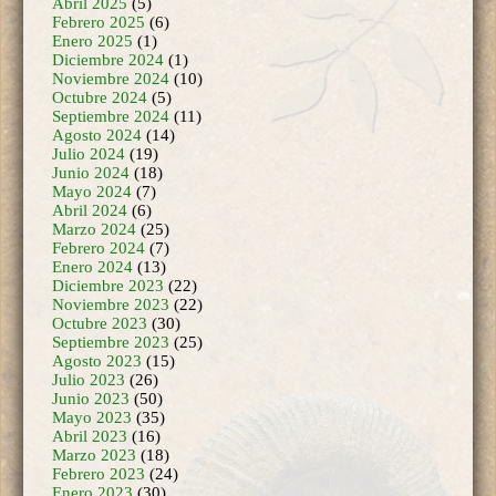
Enero 2025
(1)
Diciembre 2024
(1)
Noviembre 2024
(10)
Octubre 2024
(5)
Septiembre 2024
(11)
Agosto 2024
(14)
Julio 2024
(19)
Junio 2024
(18)
Mayo 2024
(7)
Abril 2024
(6)
Marzo 2024
(25)
Febrero 2024
(7)
Enero 2024
(13)
Diciembre 2023
(22)
Noviembre 2023
(22)
Octubre 2023
(30)
Septiembre 2023
(25)
Agosto 2023
(15)
Julio 2023
(26)
Junio 2023
(50)
Mayo 2023
(35)
Abril 2023
(16)
Marzo 2023
(18)
Febrero 2023
(24)
Enero 2023
(30)
Diciembre 2022
(38)
Noviembre 2022
(46)