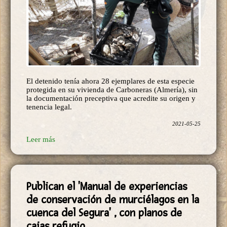
El detenido tenía ahora 28 ejemplares de esta especie
protegida en su vivienda de Carboneras (Almería), sin
la documentación preceptiva que acredite su origen y
tenencia legal.
2021-05-25
Leer más
Publican el 'Manual de experiencias
de conservación de murciélagos en la
cuenca del Segura' , con planos de
cajas refugio