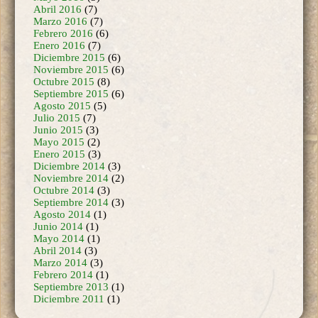
Febrero 2016
(6)
Enero 2016
(7)
Diciembre 2015
(6)
Noviembre 2015
(6)
Octubre 2015
(8)
Septiembre 2015
(6)
Agosto 2015
(5)
Julio 2015
(7)
Junio 2015
(3)
Mayo 2015
(2)
Enero 2015
(3)
Diciembre 2014
(3)
Noviembre 2014
(2)
Octubre 2014
(3)
Septiembre 2014
(3)
Agosto 2014
(1)
Junio 2014
(1)
Mayo 2014
(1)
Abril 2014
(3)
Marzo 2014
(3)
Febrero 2014
(1)
Septiembre 2013
(1)
Diciembre 2011
(1)