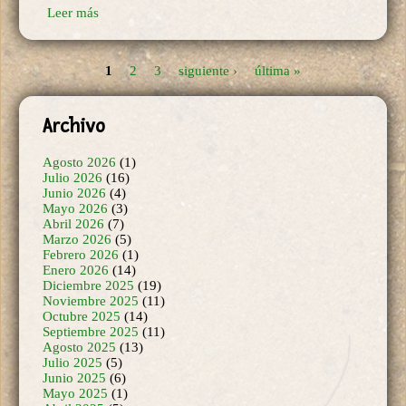
1
2
3
siguiente ›
última »
Páginas
Archivo
Agosto 2026
(1)
Julio 2026
(16)
Junio 2026
(4)
Mayo 2026
(3)
Abril 2026
(7)
Marzo 2026
(5)
Febrero 2026
(1)
Enero 2026
(14)
Diciembre 2025
(19)
Noviembre 2025
(11)
Octubre 2025
(14)
Septiembre 2025
(11)
Agosto 2025
(13)
Julio 2025
(5)
Junio 2025
(6)
Mayo 2025
(1)
Abril 2025
(5)
Febrero 2025
(6)