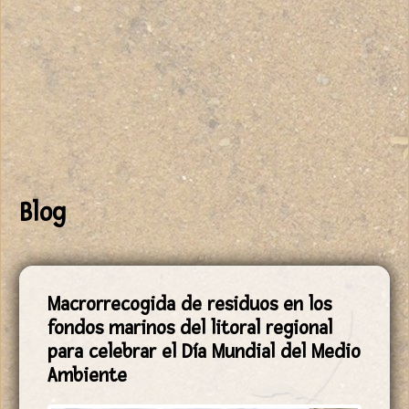
Blog
Macrorrecogida de residuos en los
fondos marinos del litoral regional
para celebrar el Día Mundial del Medio
Ambiente