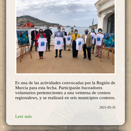
Es una de las actividades convocadas por la Región de
Murcia para esta fecha. Participarán buceadores
voluntarios pertenecientes a una veintena de centros
regionalews, y se realizará en seis municipios costeros.
2021-05-31
Leer más