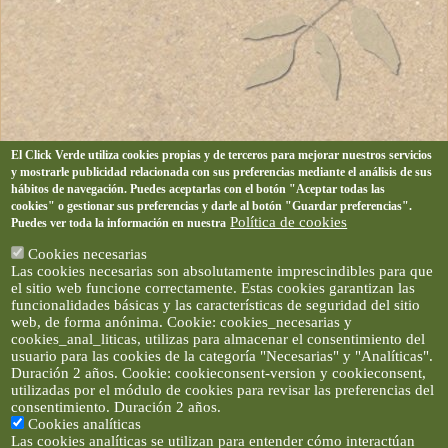
El Click Verde utiliza cookies propias y de terceros para mejorar nuestros servicios
y mostrarle publicidad relacionada con sus preferencias mediante el análisis de sus
hábitos de navegación. Puedes aceptarlas con el botón "Aceptar todas las
cookies" o gestionar sus preferencias y darle al botón "Guardar preferencias".
Política de cookies
Puedes ver toda la información en nuestra
Cookies necesarias
Las cookies necesarias son absolutamente imprescindibles para que
el sitio web funcione correctamente. Estas cookies garantizan las
funcionalidades básicas y las características de seguridad del sitio
web, de forma anónima. Cookie: cookies_necesarias y
cookies_anal_liticas, utilizas para almacenar el consentimiento del
usuario para las cookies de la categoría "Necesarias" y "Analíticas".
Duración 2 años. Cookie: cookieconsent-version y cookieconsent,
utilizadas por el módulo de cookies para revisar las preferencias del
consentimiento. Duración 2 años.
Cookies analíticas
Las cookies analíticas se utilizan para entender cómo interactúan