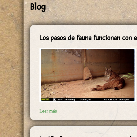
Blog
Los pasos de fauna funcionan con el
Leer más