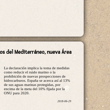
eos del Mediterráneo, nueva Área
La declaración implica la toma de medidas
como reducir el ruido marino o la
prohibición de nuevas prospecciones de
hidrocarburos. España se acerca así al 13%
de sus aguas marinas protegidas, por
encima de la meta del 10% fijada por la
ONU para 2020.
2018-06-29