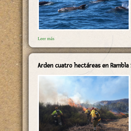
Leer más
Arden cuatro hectáreas en Rambla 