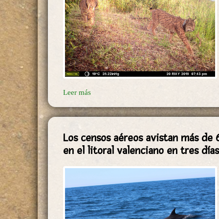
Leer más
Los censos aéreos avistan más de 
en el litoral valenciano en tres días