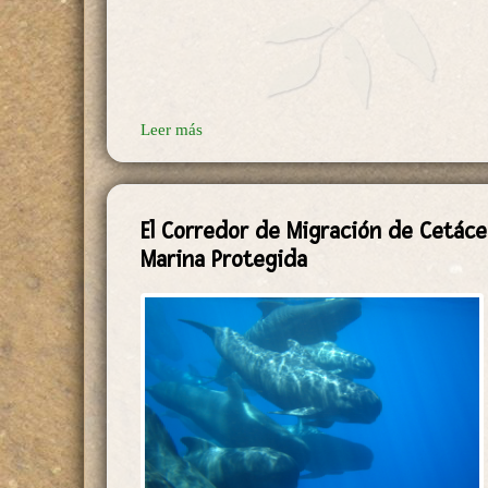
Leer más
El Corredor de Migración de Cetác
Marina Protegida