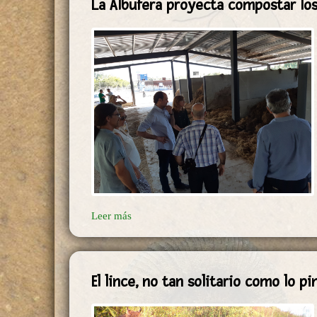
La Albufera proyecta compostar los 
Leer más
El lince, no tan solitario como lo pi