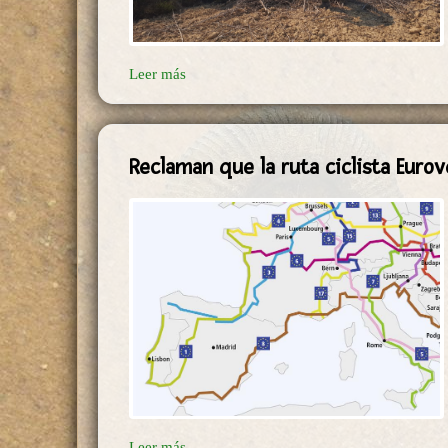
Leer más
Reclaman que la ruta ciclista Eurov
Leer más