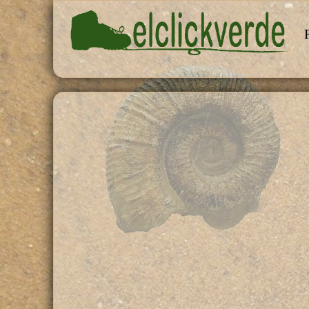
Pasar al contenido principal