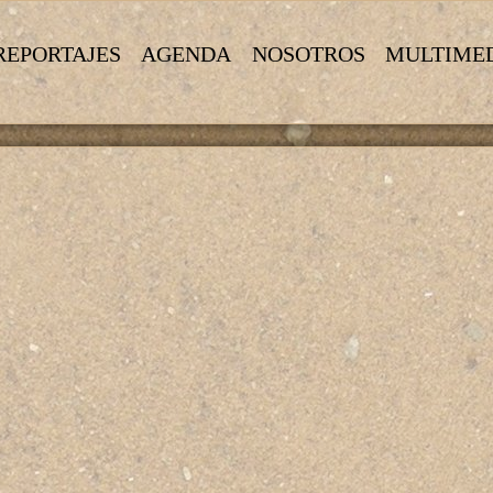
REPORTAJES
AGENDA
NOSOTROS
MULTIME