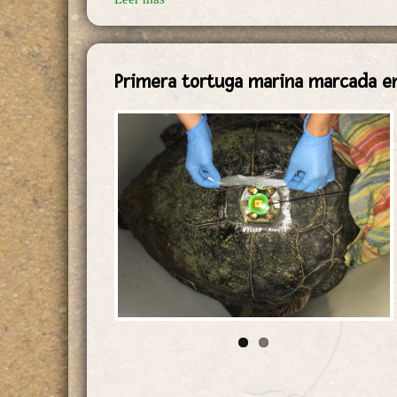
Primera tortuga marina marcada en 