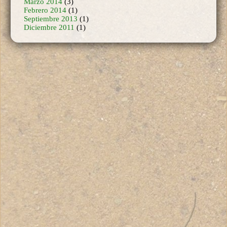
Febrero 2014
(1)
Septiembre 2013
(1)
Diciembre 2011
(1)