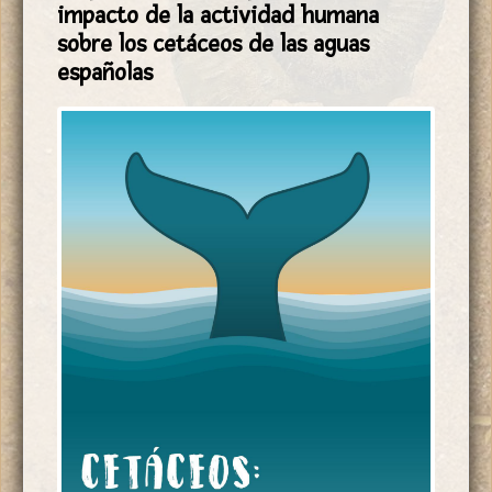
impacto de la actividad humana
sobre los cetáceos de las aguas
españolas