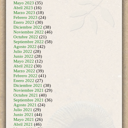
Abril 2023
(16)
Marzo 2023
(18)
Febrero 2023
(24)
Enero 2023
(30)
Diciembre 2022
(38)
Noviembre 2022
(46)
Octubre 2022
(21)
Septiembre 2022
(58)
Agosto 2022
(42)
Julio 2022
(28)
Junio 2022
(28)
Mayo 2022
(12)
Abril 2022
(30)
Marzo 2022
(39)
Febrero 2022
(41)
Enero 2022
(27)
Diciembre 2021
(38)
Noviembre 2021
(29)
Octubre 2021
(40)
Septiembre 2021
(36)
Agosto 2021
(24)
Julio 2021
(29)
Junio 2021
(44)
Mayo 2021
(26)
Abril 2021
(46)
Marzo 2021
(50)