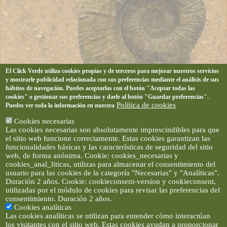
El Click Verde utiliza cookies propias y de terceros para mejorar nuestros servicios
y mostrarle publicidad relacionada con sus preferencias mediante el análisis de sus
hábitos de navegación. Puedes aceptarlas con el botón "Aceptar todas las
cookies" o gestionar sus preferencias y darle al botón "Guardar preferencias".
Política de cookies
Puedes ver toda la información en nuestra
Cookies necesarias
Las cookies necesarias son absolutamente imprescindibles para que
el sitio web funcione correctamente. Estas cookies garantizan las
funcionalidades básicas y las características de seguridad del sitio
web, de forma anónima. Cookie: cookies_necesarias y
cookies_anal_liticas, utilizas para almacenar el consentimiento del
usuario para las cookies de la categoría "Necesarias" y "Analíticas".
Duración 2 años. Cookie: cookieconsent-version y cookieconsent,
utilizadas por el módulo de cookies para revisar las preferencias del
consentimiento. Duración 2 años.
Cookies analíticas
Las cookies analíticas se utilizan para entender cómo interactúan
los visitantes con el sitio web. Estas cookies ayudan a proporcionar