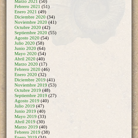
Febrero 2021
(51)
Enero 2021
(49)
Diciembre 2020
(34)
Noviembre 2020
(41)
Octubre 2020
(42)
Septiembre 2020
(55)
Agosto 2020
(54)
Julio 2020
(58)
Junio 2020
(64)
Mayo 2020
(54)
Abril 2020
(40)
Marzo 2020
(17)
Febrero 2020
(46)
Enero 2020
(32)
Diciembre 2019
(41)
Noviembre 2019
(53)
Octubre 2019
(48)
Septiembre 2019
(27)
Agosto 2019
(40)
Julio 2019
(47)
Junio 2019
(40)
Mayo 2019
(33)
Abril 2019
(30)
Marzo 2019
(40)
Febrero 2019
(38)
Enero 2019
(34)
Diciembre 2018
(12)