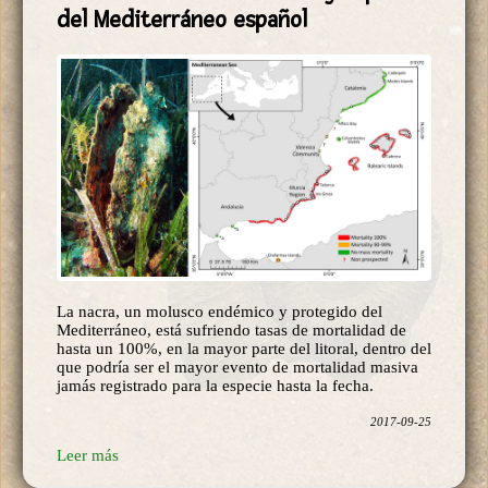
La nacra se muere en la mayor parte
del Mediterráneo español
La nacra, un molusco endémico y protegido del
Mediterráneo, está sufriendo tasas de mortalidad de
hasta un 100%, en la mayor parte del litoral, dentro del
que podría ser el mayor evento de mortalidad masiva
jamás registrado para la especie hasta la fecha.
2017-09-25
Leer más