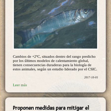
Cambios de +2ºC, situados dentro del rango predicho
por los últimos modelos de calentamiento global,
tienen consecuencias duraderas para la biología de
estos animales, según un estudio liderado por el CSIC.
2017-10-01
Leer más
Proponen medidas para mitigar el