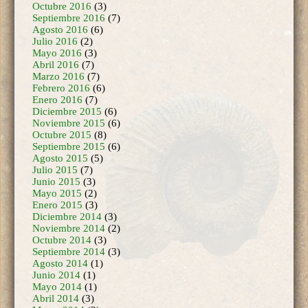
Septiembre 2016
(7)
Agosto 2016
(6)
Julio 2016
(2)
Mayo 2016
(3)
Abril 2016
(7)
Marzo 2016
(7)
Febrero 2016
(6)
Enero 2016
(7)
Diciembre 2015
(6)
Noviembre 2015
(6)
Octubre 2015
(8)
Septiembre 2015
(6)
Agosto 2015
(5)
Julio 2015
(7)
Junio 2015
(3)
Mayo 2015
(2)
Enero 2015
(3)
Diciembre 2014
(3)
Noviembre 2014
(2)
Octubre 2014
(3)
Septiembre 2014
(3)
Agosto 2014
(1)
Junio 2014
(1)
Mayo 2014
(1)
Abril 2014
(3)
Marzo 2014
(3)