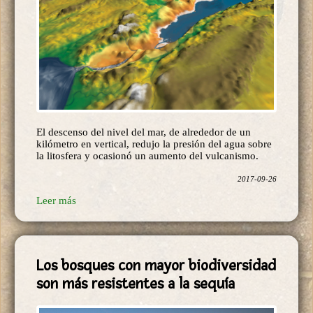
El descenso del nivel del mar, de alrededor de un
kilómetro en vertical, redujo la presión del agua sobre
la litosfera y ocasionó un aumento del vulcanismo.
2017-09-26
Leer más
Los bosques con mayor biodiversidad
son más resistentes a la sequía