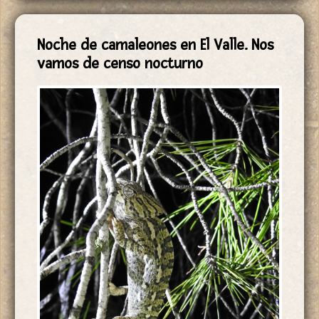
Noche de camaleones en El Valle. Nos
vamos de censo nocturno