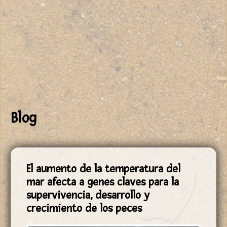
Blog
El aumento de la temperatura del
mar afecta a genes claves para la
supervivencia, desarrollo y
crecimiento de los peces