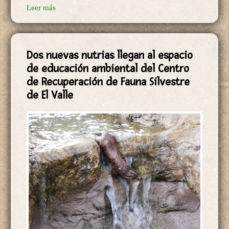
2017-09-27
Leer más
Dos nuevas nutrias llegan al espacio
de educación ambiental del Centro
de Recuperación de Fauna Silvestre
de El Valle