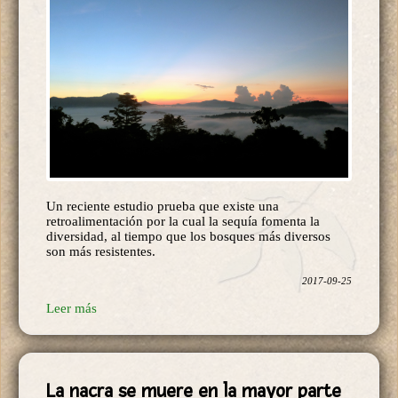
Un reciente estudio prueba que existe una
retroalimentación por la cual la sequía fomenta la
diversidad, al tiempo que los bosques más diversos
son más resistentes.
2017-09-25
Leer más