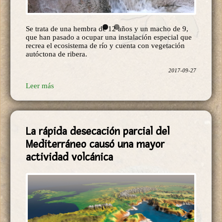
Se trata de una hembra de 12 años y un macho de 9,
que han pasado a ocupar una instalación especial que
recrea el ecosistema de río y cuenta con vegetación
autóctona de ribera.
2017-09-27
Leer más
La rápida desecación parcial del
Mediterráneo causó una mayor
actividad volcánica