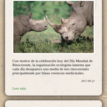
Con motivo de la celebración hoy del Día Mundial de
Rinoceronte, la organización ecologista lamenta que
cada día desaparece una media de tres rinocerontes
principalmente por falsas creencias medicinales.
2017-09-22
Leer más
El Instituto Español de Oceanografía