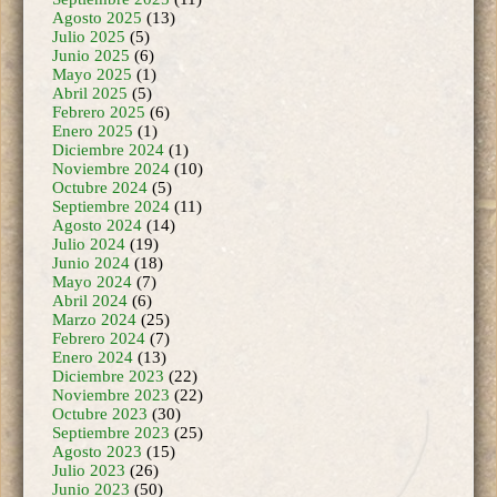
Agosto 2025
(13)
Julio 2025
(5)
Junio 2025
(6)
Mayo 2025
(1)
Abril 2025
(5)
Febrero 2025
(6)
Enero 2025
(1)
Diciembre 2024
(1)
Noviembre 2024
(10)
Octubre 2024
(5)
Septiembre 2024
(11)
Agosto 2024
(14)
Julio 2024
(19)
Junio 2024
(18)
Mayo 2024
(7)
Abril 2024
(6)
Marzo 2024
(25)
Febrero 2024
(7)
Enero 2024
(13)
Diciembre 2023
(22)
Noviembre 2023
(22)
Octubre 2023
(30)
Septiembre 2023
(25)
Agosto 2023
(15)
Julio 2023
(26)
Junio 2023
(50)
Mayo 2023
(35)