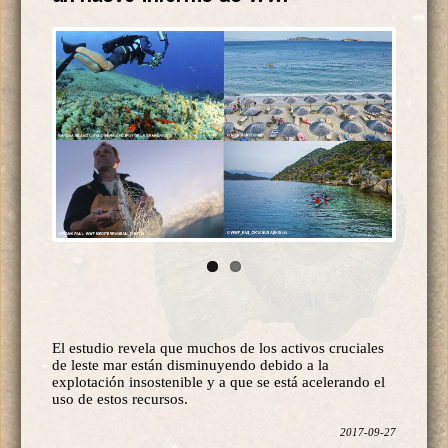
El estudio revela que muchos de los activos cruciales
de leste mar están disminuyendo debido a la
explotación insostenible y a que se está acelerando el
uso de estos recursos.