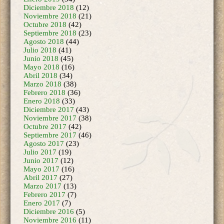
Noviembre 2018
(21)
Octubre 2018
(42)
Septiembre 2018
(23)
Agosto 2018
(44)
Julio 2018
(41)
Junio 2018
(45)
Mayo 2018
(16)
Abril 2018
(34)
Marzo 2018
(38)
Febrero 2018
(36)
Enero 2018
(33)
Diciembre 2017
(43)
Noviembre 2017
(38)
Octubre 2017
(42)
Septiembre 2017
(46)
Agosto 2017
(23)
Julio 2017
(19)
Junio 2017
(12)
Mayo 2017
(16)
Abril 2017
(27)
Marzo 2017
(13)
Febrero 2017
(7)
Enero 2017
(7)
Diciembre 2016
(5)
Noviembre 2016
(11)
Octubre 2016
(3)