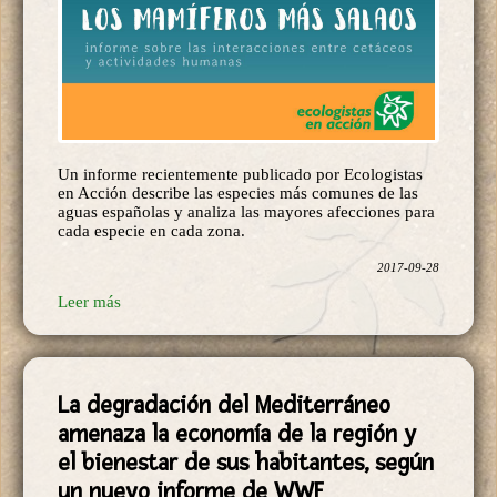
Un informe recientemente publicado por Ecologistas
en Acción describe las especies más comunes de las
aguas españolas y analiza las mayores afecciones para
cada especie en cada zona.
2017-09-28
Leer más
La degradación del Mediterráneo
amenaza la economía de la región y
el bienestar de sus habitantes, según
un nuevo informe de WWF