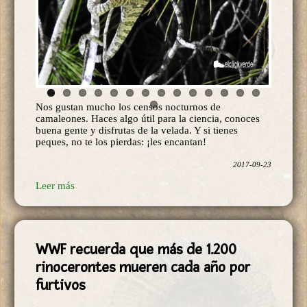
Nos gustan mucho los censos nocturnos de
camaleones. Haces algo útil para la ciencia, conoces
buena gente y disfrutas de la velada. Y si tienes
peques, no te los pierdas: ¡les encantan!
2017-09-23
Leer más
WWF recuerda que más de 1.200
rinocerontes mueren cada año por
furtivos