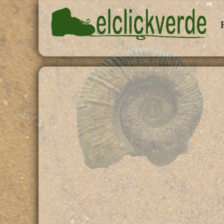
Pasar al contenido principal