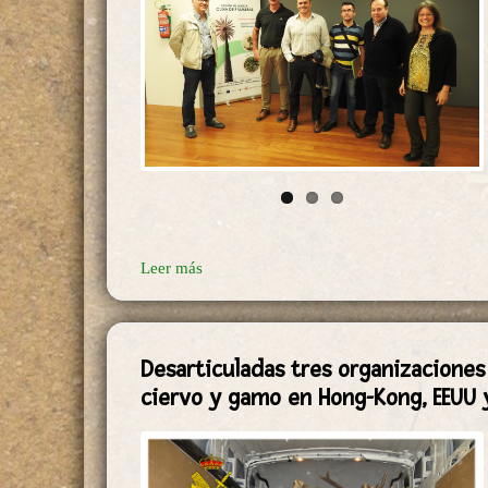
Leer más
Desarticuladas tres organizacione
ciervo y gamo en Hong-Kong, EEUU 