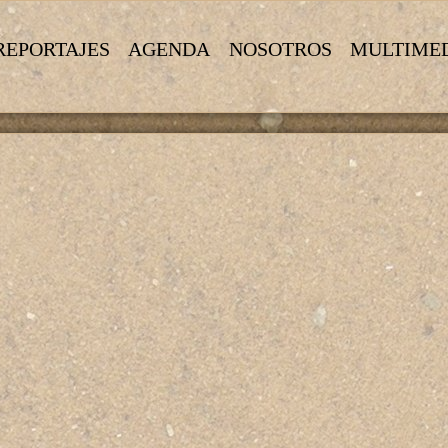
REPORTAJES
AGENDA
NOSOTROS
MULTIME