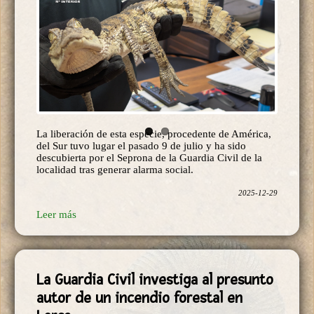
La liberación de esta especie, procedente de América,
del Sur tuvo lugar el pasado 9 de julio y ha sido
descubierta por el Seprona de la Guardia Civil de la
localidad tras generar alarma social.
2025-12-29
Leer más
La Guardia Civil investiga al presunto
autor de un incendio forestal en
Lorca