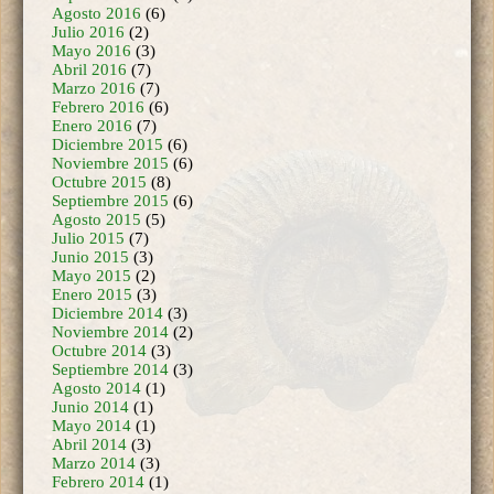
Marzo 2016
(7)
Febrero 2016
(6)
Enero 2016
(7)
Diciembre 2015
(6)
Noviembre 2015
(6)
Octubre 2015
(8)
Septiembre 2015
(6)
Agosto 2015
(5)
Julio 2015
(7)
Junio 2015
(3)
Mayo 2015
(2)
Enero 2015
(3)
Diciembre 2014
(3)
Noviembre 2014
(2)
Octubre 2014
(3)
Septiembre 2014
(3)
Agosto 2014
(1)
Junio 2014
(1)
Mayo 2014
(1)
Abril 2014
(3)
Marzo 2014
(3)
Febrero 2014
(1)
Septiembre 2013
(1)
Diciembre 2011
(1)