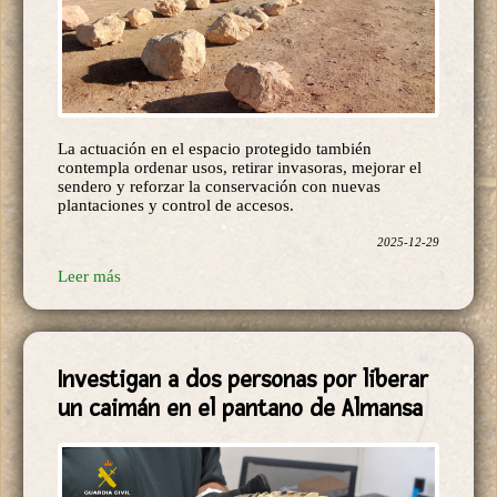
La actuación en el espacio protegido también
contempla ordenar usos, retirar invasoras, mejorar el
sendero y reforzar la conservación con nuevas
plantaciones y control de accesos.
2025-12-29
Leer más
Investigan a dos personas por liberar
un caimán en el pantano de Almansa