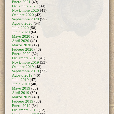
Septiembre 2020
(55)
Agosto 2020
(54)
Julio 2020
(58)
Junio 2020
(64)
Mayo 2020
(54)
Abril 2020
(40)
Marzo 2020
(17)
Febrero 2020
(46)
Enero 2020
(32)
Diciembre 2019
(41)
Noviembre 2019
(53)
Octubre 2019
(48)
Septiembre 2019
(27)
Agosto 2019
(40)
Julio 2019
(47)
Junio 2019
(40)
Mayo 2019
(33)
Abril 2019
(30)
Marzo 2019
(40)
Febrero 2019
(38)
Enero 2019
(34)
Diciembre 2018
(12)
Noviembre 2018
(21)
Octubre 2018
(42)
Septiembre 2018
(23)
Agosto 2018
(44)
Julio 2018
(41)