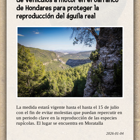
de Hondares para proteger la
reproducción del águila real
La medida estará vigente hasta el hasta el 15 de julio
con el fin de evitar molestias que puedan repercutir en
un periodo clave en la reproducción de las especies
rupícolas. El lugar se encuentra en Moratalla
2026-01-04