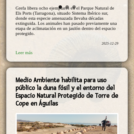
Grefa libera ocho ejemplares en el Parque Natural de
Els Ports (Tarragona), situado Sistema Ibérico sur,
donde esta especie amenazada llevaba décadas
extinguida. Los animales han pasado previamente una
etapa de aclimatación en un jaulón dentro del espacio
protegido.
2025-12-29
Leer más
Medio Ambiente habilita para uso
público la duna fósil y el entorno del
Espacio Natural Protegido de Torre de
Cope en Águilas