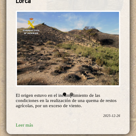
El origen estuvo en el incumplimiento de las
condiciones en la realización de una quema de restos
agrícolas, por un exceso de viento.
2025-12-26
Leer más