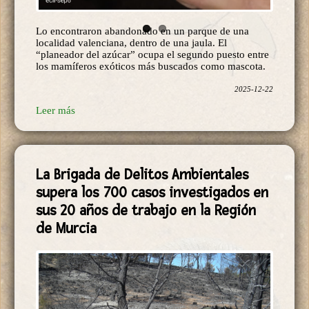
localidad valenciana, dentro de una jaula. El
“planeador del azúcar” ocupa el segundo puesto entre
los mamíferos exóticos más buscados como mascota.
2025-12-22
Leer más
La Brigada de Delitos Ambientales
supera los 700 casos investigados en
sus 20 años de trabajo en la Región
de Murcia