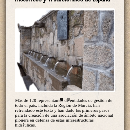
Más de 120 representantes de entidades de gestión de
todo el país, incluida la Región de Murcia, han
refrendado este texto y han dado los primeros pasos
para la creación de una asociación de ámbito nacional
pionera en defensa de estas infraestructuras
hidráulicas.
2025-12-16
Leer más