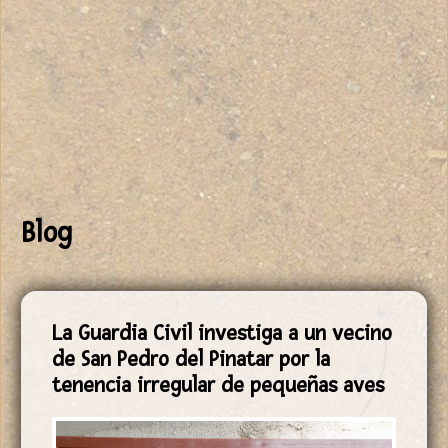
Blog
La Guardia Civil investiga a un vecino
de San Pedro del Pinatar por la
tenencia irregular de pequeñas aves