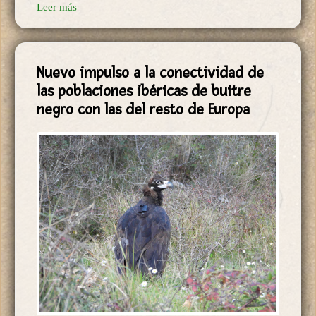
Leer más
Nuevo impulso a la conectividad de
las poblaciones ibéricas de buitre
negro con las del resto de Europa