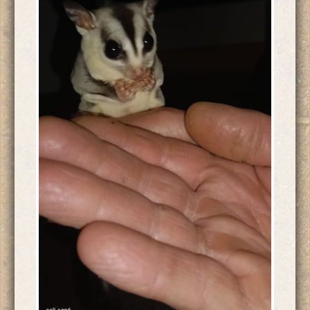
Lo encontraron abandonado en un parque de una