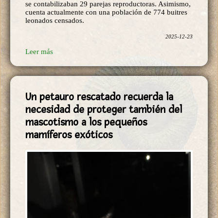
leonados censados.
2025-12-23
Leer más
Un petauro rescatado recuerda la
necesidad de proteger también del
mascotismo a los pequeños
mamíferos exóticos