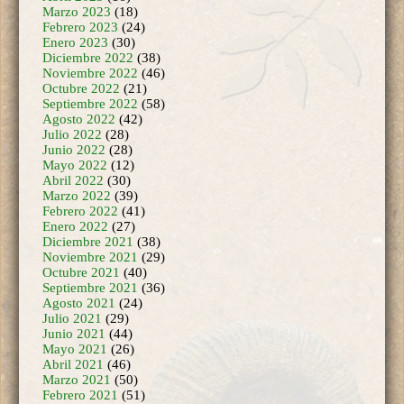
Noviembre 2022
(46)
Octubre 2022
(21)
Septiembre 2022
(58)
Agosto 2022
(42)
Julio 2022
(28)
Junio 2022
(28)
Mayo 2022
(12)
Abril 2022
(30)
Marzo 2022
(39)
Febrero 2022
(41)
Enero 2022
(27)
Diciembre 2021
(38)
Noviembre 2021
(29)
Octubre 2021
(40)
Septiembre 2021
(36)
Agosto 2021
(24)
Julio 2021
(29)
Junio 2021
(44)
Mayo 2021
(26)
Abril 2021
(46)
Marzo 2021
(50)
Febrero 2021
(51)
Enero 2021
(49)
Diciembre 2020
(34)
Noviembre 2020
(41)
Octubre 2020
(42)