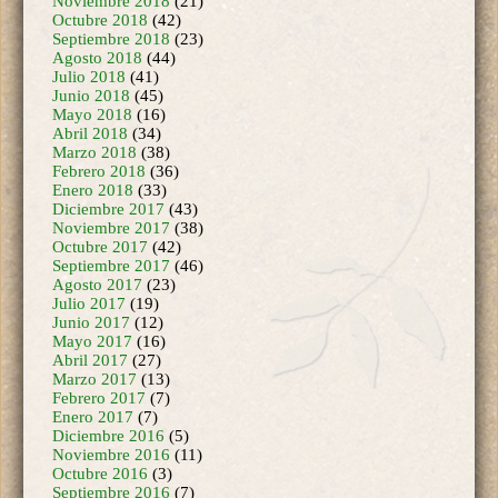
Junio 2018
(45)
Mayo 2018
(16)
Abril 2018
(34)
Marzo 2018
(38)
Febrero 2018
(36)
Enero 2018
(33)
Diciembre 2017
(43)
Noviembre 2017
(38)
Octubre 2017
(42)
Septiembre 2017
(46)
Agosto 2017
(23)
Julio 2017
(19)
Junio 2017
(12)
Mayo 2017
(16)
Abril 2017
(27)
Marzo 2017
(13)
Febrero 2017
(7)
Enero 2017
(7)
Diciembre 2016
(5)
Noviembre 2016
(11)
Octubre 2016
(3)
Septiembre 2016
(7)
Agosto 2016
(6)
Julio 2016
(2)
Mayo 2016
(3)
Abril 2016
(7)