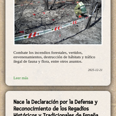
Combate los incendios forestales, vertidos,
envenenamientos, destrucción de hábitats y tráfico
ilegal de fauna y flora, entre otros asuntos.
2025-12-21
Leer más
Nace la Declaración por la Defensa y
Reconocimiento de los Regadíos
Históricos y Tradicionales de España