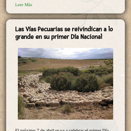
Leer Más
Las Vías Pecuarias se reivindican a lo
grande en su primer Día Nacional
El próximo 7 de abril se va a celebrar el primer Día