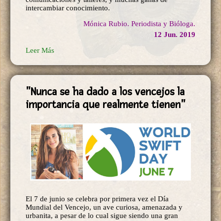
intercambiar conocimiento.
Mónica Rubio. Periodista y Bióloga.
12 Jun. 2019
Leer Más
"Nunca se ha dado a los vencejos la
importancia que realmente tienen"
El 7 de junio se celebra por primera vez el Día
Mundial del Vencejo, un ave curiosa, amenazada y
urbanita, a pesar de lo cual sigue siendo una gran