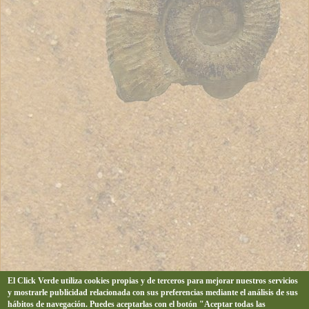
El Click Verde utiliza cookies propias y de terceros para mejorar nuestros servicios
y mostrarle publicidad relacionada con sus preferencias mediante el análisis de sus
hábitos de navegación. Puedes aceptarlas con el botón "Aceptar todas las