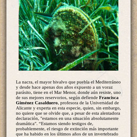
La nacra, el mayor bivalvo que puebla el Mediterráneo
y desde hace apenas dos años expuesto a un voraz
parásito, tiene en el Mar Menor, donde aún resiste, uno
de sus mejores reservorios, según defiende
Francisca
Giménez Casalduero
, profesora de la Universidad de
Alicante y experta en esta especie, quien, sin embargo,
no quiere que se olvide que, a pesar de esta alentadora
declaración, "estamos en una situación absolutamente
dramática". “Estamos siendo testigos de,
probablemente, el riesgo de extinción más importante
que ha habido en los últimos años de un invertebrado