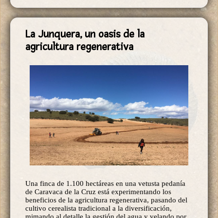
La Junquera, un oasis de la
agricultura regenerativa
Una finca de 1.100 hectáreas en una vetusta pedanía
de Caravaca de la Cruz está experimentando los
beneficios de la agricultura regenerativa, pasando del
cultivo cerealista tradicional a la diversificación,
mimando al detalle la gestión del agua y velando por