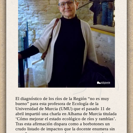
El diagnóstico de los ríos de la Región “no es muy
bueno” para esta profesora de Ecología de la
Universidad de Murcia (UMU) que el pasado 11 de
abril impartió una charla en Alhama de Murcia titulada
‘Cómo mejorar el estado ecológico de ríos y ramblas’.
Tras esta afirmación dispara como a borbotones un
crudo listado de impactos que la docente enumera sin