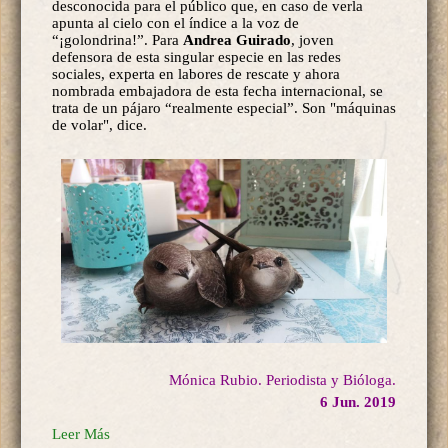
desconocida para el público que, en caso de verla
apunta al cielo con el índice a la voz de
“¡golondrina!”. Para
Andrea Guirado
, joven
defensora de esta singular especie en las redes
sociales, experta en labores de rescate y ahora
nombrada embajadora de esta fecha internacional, se
trata de un pájaro “realmente especial”. Son "máquinas
de volar", dice.
Mónica Rubio. Periodista y Bióloga.
6 Jun. 2019
Leer Más