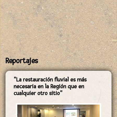
Reportajes
Páginas
"La restauración fluvial es más
necesaria en la Región que en
cualquier otro sitio"