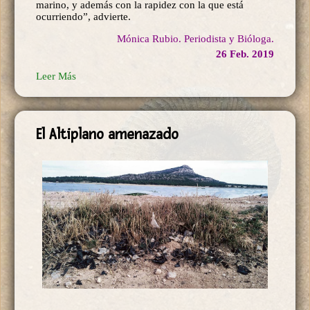
marino, y además con la rapidez con la que está
ocurriendo”, advierte.
Mónica Rubio. Periodista y Bióloga.
26 Feb. 2019
Leer Más
El Altiplano amenazado