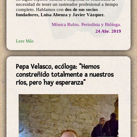
necesidad de tener un rastreador profesional a tiempo
completo. Hablamos con
dos de sus socios
fundadores, Luisa Abenza y Javier Vázquez
.
Mónica Rubio. Periodista y Bióloga.
24 Abr. 2019
Leer Más
Pepa Velasco, ecóloga: “Hemos
constreñido totalmente a nuestros
ríos, pero hay esperanza”