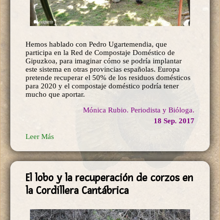
Hemos hablado con Pedro Ugartemendia, que
participa en la Red de Compostaje Doméstico de
Gipuzkoa, para imaginar cómo se podría implantar
este sistema en otras provincias españolas. Europa
pretende recuperar el 50% de los residuos domésticos
para 2020 y el compostaje doméstico podría tener
mucho que aportar.
Mónica Rubio. Periodista y Bióloga.
18 Sep. 2017
Leer Más
El lobo y la recuperación de corzos en
la Cordillera Cantábrica