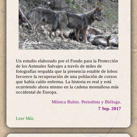
Un estudio elaborado por el Fondo para la Protección
de los Animales Salvajes a través de miles de
fotografías respalda que la presencia estable de lobos
favorece la recuperación de una población de corzos
que había caído enferma. La historia es real y está
ocurriendo ahora mismo en la cadena montañosa más
occidental de Europa.
Mónica Rubio. Periodista y Bióloga.
7 Sep. 2017
Leer Más