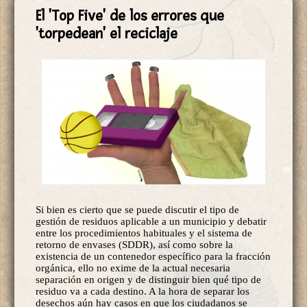
El 'Top Five' de los errores que
'torpedean' el reciclaje
Si bien es cierto que se puede discutir el tipo de
gestión de residuos aplicable a un municipio y debatir
entre los procedimientos habituales y el sistema de
retorno de envases (SDDR), así como sobre la
existencia de un contenedor específico para la fracción
orgánica, ello no exime de la actual necesaria
separación en origen y de distinguir bien qué tipo de
residuo va a cada destino. A la hora de separar los
desechos aún hay casos en que los ciudadanos se