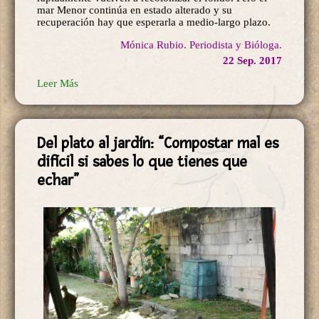
mar Menor continúa en estado alterado y su
recuperación hay que esperarla a medio-largo plazo.
Mónica Rubio. Periodista y Bióloga.
22 Sep. 2017
Leer Más
Del plato al jardín: “Compostar mal es
difícil si sabes lo que tienes que
echar”