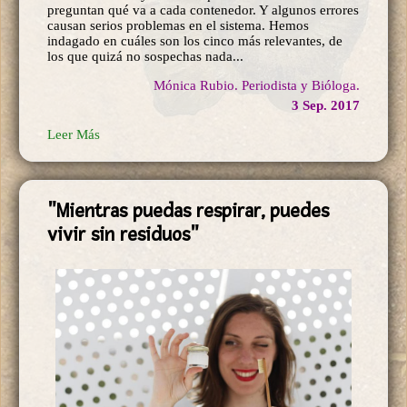
preguntan qué va a cada contenedor. Y algunos errores
causan serios problemas en el sistema. Hemos
indagado en cuáles son los cinco más relevantes, de
los que quizá no sospechas nada...
Mónica Rubio. Periodista y Bióloga.
3 Sep. 2017
Leer Más
"Mientras ​puedas respirar, puedes
vivir sin residuos"