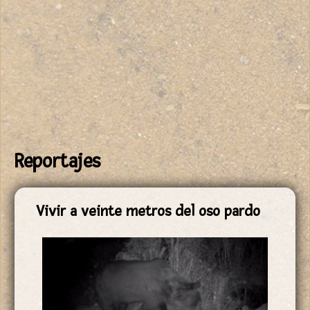
Reportajes
Páginas
Vivir a veinte metros del oso pardo