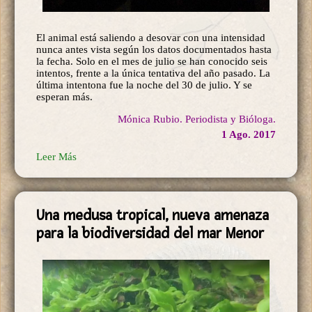
El animal está saliendo a desovar con una intensidad
nunca antes vista según los datos documentados hasta
la fecha. Solo en el mes de julio se han conocido seis
intentos, frente a la única tentativa del año pasado. La
última intentona fue la noche del 30 de julio. Y se
esperan más.
Mónica Rubio. Periodista y Bióloga.
1 Ago. 2017
Leer Más
Una medusa tropical, nueva amenaza
para la biodiversidad del mar Menor