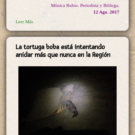
Mónica Rubio. Periodista y Bióloga.
12 Ago. 2017
Leer Más
La tortuga boba está intentando
anidar más que nunca en la Región