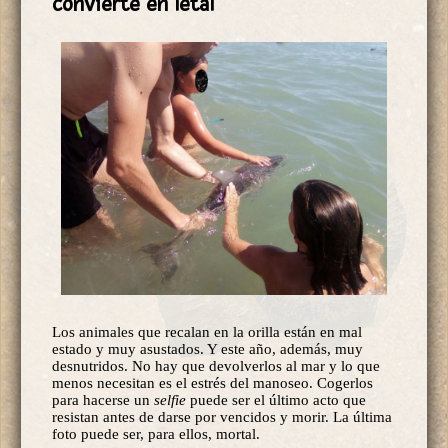
convierte en letal
Los animales que recalan en la orilla están en mal
estado y muy asustados. Y este año, además, muy
desnutridos. No hay que devolverlos al mar y lo que
menos necesitan es el estrés del manoseo. Cogerlos
para hacerse un
selfie
puede ser el último acto que
resistan antes de darse por vencidos y morir. La última
foto puede ser, para ellos, mortal.