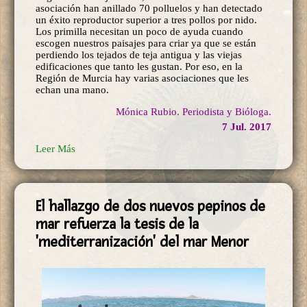
asociación han anillado 70 polluelos y han detectado
un éxito reproductor superior a tres pollos por nido.
Los primilla necesitan un poco de ayuda cuando
escogen nuestros paisajes para criar ya que se están
perdiendo los tejados de teja antigua y las viejas
edificaciones que tanto les gustan. Por eso, en la
Región de Murcia hay varias asociaciones que les
echan una mano.
Mónica Rubio. Periodista y Bióloga.
7 Jul. 2017
Leer Más
El hallazgo de dos nuevos pepinos de
mar refuerza la tesis de la
'mediterranización' del mar Menor