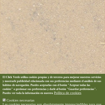
El Click Verde utiliza cookies propias y de terceros para mejorar nuestros servicios
y mostrarle publicidad relacionada con sus preferencias mediante el análisis de sus
hábitos de navegación. Puedes aceptarlas con el botón "Aceptar todas las
cookies" o gestionar sus preferencias y darle al botón "Guardar preferencias".
Política de cookies
Puedes ver toda la información en nuestra
Cookies necesarias
Las cookies necesarias son absolutamente imprescindibles para que