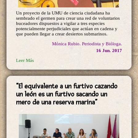
Un proyecto de la UMU de ciencia ciudadana ha
sembrado el germen para crear una red de voluntarios
buceadores dispuestos a vigilar a tres especies
potencialmente perjudiciales que actúan en cadena y
que pueden llegar a crear desiertos submarinos.
Mónica Rubio. Periodista y Bióloga.
16 Jun. 2017
Leer Más
“El equivalente a un furtivo cazando
un león es un furtivo sacando un
mero de una reserva marina”