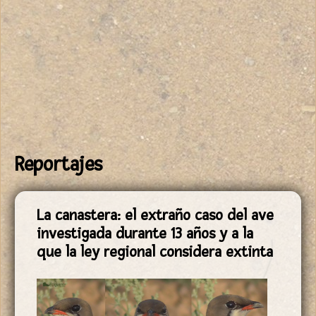
Reportajes
Páginas
La canastera: el extraño caso del ave
investigada durante 13 años y a la
que la ley regional considera extinta