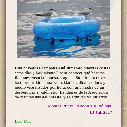
Una novedosa campaña está surcando nuestras costas
estos días (¡hoy mismo!) para conocer qué basuras
flotantes ensucian nuestras aguas. Su primera travesía
ha transcurrido a una 'velocidad' de diez residuos y
medio visualizados por hora, con una media de un
desperdicio al kilómetro. La idea es de la Asociación
de Naturalistas del Sureste, y se admiten voluntarios.
Mónica Rubio. Periodista y Bióloga.
13 Jul. 2017
Leer Más