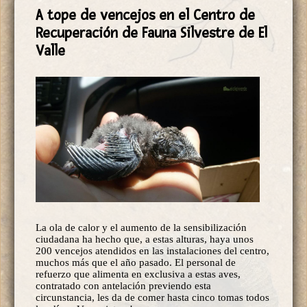
A tope de vencejos en el Centro de
Recuperación de Fauna Silvestre de El
Valle
La ola de calor y el aumento de la sensibilización
ciudadana ha hecho que, a estas alturas, haya unos
200 vencejos atendidos en las instalaciones del centro,
muchos más que el año pasado. El personal de
refuerzo que alimenta en exclusiva a estas aves,
contratado con antelación previendo esta
circunstancia, les da de comer hasta cinco tomas todos