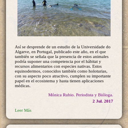
Así se desprende de un estudio de la Universidade do
Algarve, en Portugal, publicado este año, en el que
también se señala que la presencia de estos animales
podría suponer una competencia por el hábitat y
recursos alimentarios con especies nativas. Estos
equinodermos, conocidos también como holoturias,
con su aspecto poco atractivo, cumplen su importante
papel en el ecosistema y hasta tienen aplicaciones
médicas.
Mónica Rubio. Periodista y Bióloga.
2 Jul. 2017
Leer Más