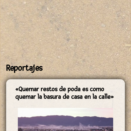
Reportajes
Páginas
«Quemar restos de poda es como
quemar la basura de casa en la calle»