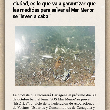
ciudad, es lo que va a garantizar que
las medidas para salvar al Mar Menor
se lleven a cabo"
La protesta que recorrerá Cartagena el próximo día 30
de octubre bajo el lema 'SOS Mar Menor' se prevé
"histórica", a juicio de la Federación de Asociaciones
de Vecinos, Usuarios y Consumidores de Cartagena y