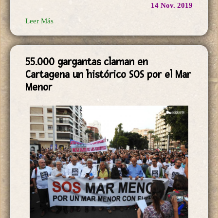
14 Nov. 2019
Leer Más
55.000 gargantas claman en
Cartagena un histórico SOS por el Mar
Menor