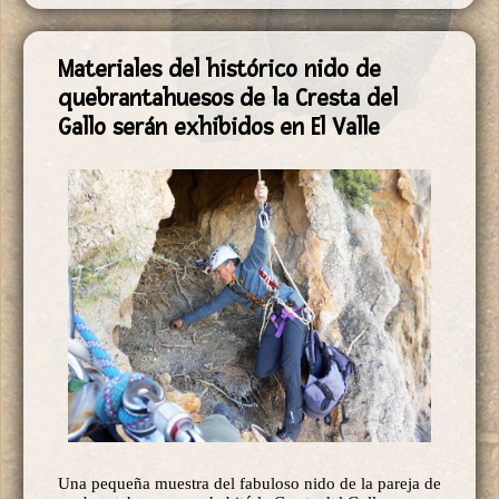
Materiales del histórico nido de
quebrantahuesos de la Cresta del
Gallo serán exhibidos en El Valle
Una pequeña muestra del fabuloso nido de la pareja de