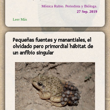
Mónica Rubio. Periodista y Bióloga.
27 Sep. 2019
Leer Más
Pequeñas fuentes y manantiales, el
olvidado pero primordial hábitat de
un anfibio singular