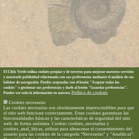
El Click Verde utiliza cookies propias y de terceros para mejorar nuestros servicios
y mostrarle publicidad relacionada con sus preferencias mediante el análisis de sus
hábitos de navegación. Puedes aceptarlas con el botón "Aceptar todas las
cookies" o gestionar sus preferencias y darle al botón "Guardar preferencias".
Política de cookies
Puedes ver toda la información en nuestra
Cookies necesarias
Las cookies necesarias son absolutamente imprescindibles para que
el sitio web funcione correctamente. Estas cookies garantizan las
funcionalidades básicas y las características de seguridad del sitio
web, de forma anónima. Cookie: cookies_necesarias y
cookies_anal_liticas, utilizas para almacenar el consentimiento del
usuario para las cookies de la categoría "Necesarias" y "Analíticas".