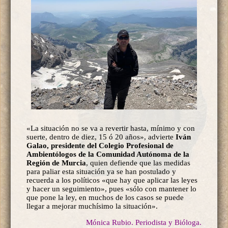
«La situación no se va a revertir hasta, mínimo y con
suerte, dentro de diez, 15 ó 20 años», advierte
Iván
Galao, presidente del Colegio Profesional de
Ambientólogos de la Comunidad Autónoma de la
Región de Murcia
, quien defiende que las medidas
para paliar esta situación ya se han postulado y
recuerda a los políticos «que hay que aplicar las leyes
y hacer un seguimiento», pues «sólo con mantener lo
que pone la ley, en muchos de los casos se puede
llegar a mejorar muchísimo la situación».
Mónica Rubio. Periodista y Bióloga.