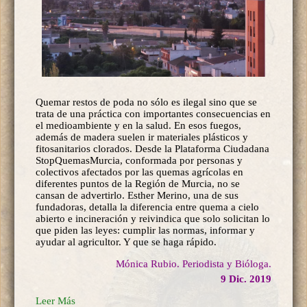
Quemar restos de poda no sólo es ilegal sino que se
trata de una práctica con importantes consecuencias en
el medioambiente y en la salud. En esos fuegos,
además de madera suelen ir materiales plásticos y
fitosanitarios clorados. Desde la Plataforma Ciudadana
StopQuemasMurcia, conformada por personas y
colectivos afectados por las quemas agrícolas en
diferentes puntos de la Región de Murcia, no se
cansan de advertirlo. Esther Merino, una de sus
fundadoras, detalla la diferencia entre quema a cielo
abierto e incineración y reivindica que solo solicitan lo
que piden las leyes: cumplir las normas, informar y
ayudar al agricultor. Y que se haga rápido.
Mónica Rubio. Periodista y Bióloga.
9 Dic. 2019
Leer Más