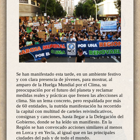
Se han manifestado esta tarde, en un ambiente festivo
y con clara presencia de jóvenes, para mostrar, al
amparo de la Huelga Mundial por el Clima, su
preocupación por el futuro del planeta y reclamar
medidas reales y prácticas que frenen las afecciones al
clima. Sin un lema concreto, pero respaldada por más
de 60 entidades, la nutrida manifestación ha recorrido
la capital con multitud de carteles reivindicativos,
consignas y canciones, hasta llegar a la Delegación del
Gobierno, donde se ha leído un manifiesto. En la
Región se han convocado acciones similares al menos
en Lorca y en Yecla, al igual que en las principales
ciudades del país y de todo el mundo.