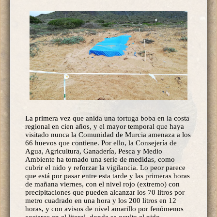
La primera vez que anida una tortuga boba en la costa
regional en cien años, y el mayor temporal que haya
visitado nunca la Comunidad de Murcia amenaza a los
66 huevos que contiene. Por ello, la Consejería de
Agua, Agricultura, Ganadería, Pesca y Medio
Ambiente ha tomado una serie de medidas, como
cubrir el nido y reforzar la vigilancia. Lo peor parece
que está por pasar entre esta tarde y las primeras horas
de mañana viernes, con el nivel rojo (extremo) con
precipitaciones que pueden alcanzar los 70 litros por
metro cuadrado en una hora y los 200 litros en 12
horas, y con avisos de nivel amarillo por fenómenos