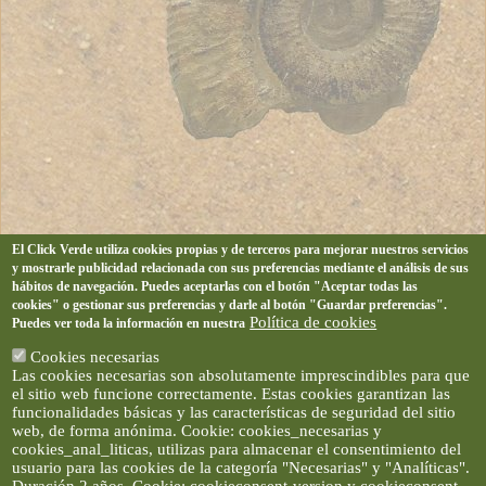
El Click Verde utiliza cookies propias y de terceros para mejorar nuestros servicios
y mostrarle publicidad relacionada con sus preferencias mediante el análisis de sus
hábitos de navegación. Puedes aceptarlas con el botón "Aceptar todas las
cookies" o gestionar sus preferencias y darle al botón "Guardar preferencias".
Política de cookies
Puedes ver toda la información en nuestra
Cookies necesarias
Las cookies necesarias son absolutamente imprescindibles para que
el sitio web funcione correctamente. Estas cookies garantizan las
funcionalidades básicas y las características de seguridad del sitio
web, de forma anónima. Cookie: cookies_necesarias y
cookies_anal_liticas, utilizas para almacenar el consentimiento del
usuario para las cookies de la categoría "Necesarias" y "Analíticas".