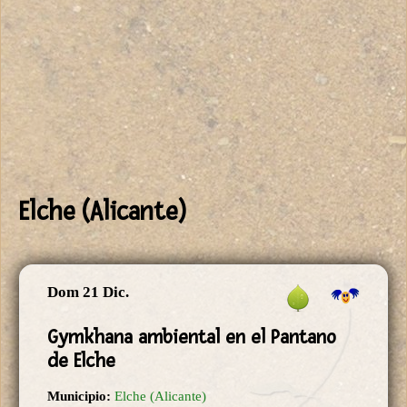
Elche (Alicante)
Dom 21 Dic.
Gymkhana ambiental en el Pantano
de Elche
Municipio:
Elche (Alicante)