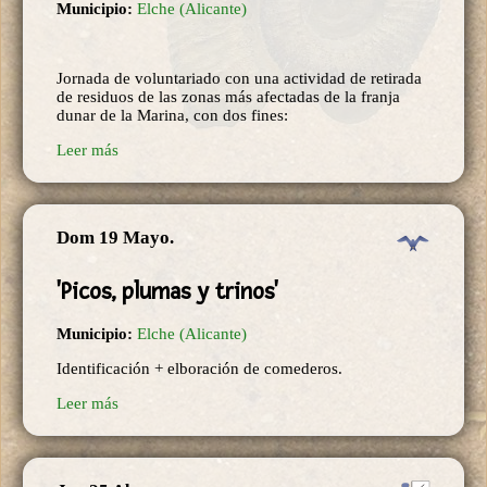
Municipio:
Elche (Alicante)
Jornada de voluntariado con una actividad de retirada
de residuos de las zonas más afectadas de la franja
dunar de la Marina, con dos fines:
Leer más
Dom 19 Mayo.
'Picos, plumas y trinos'
Municipio:
Elche (Alicante)
Identificación + elboración de comederos.
Leer más