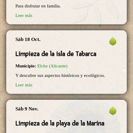
Para disfrutar en familia.
Leer más
Sáb 18 Oct.
Limpieza de la isla de Tabarca
Municipio:
Elche (Alicante)
Y descubre sus aspectos históricos y ecológicos.
Leer más
Sáb 9 Nov.
Limpieza de la playa de la Marina