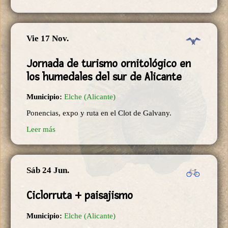
Vie 17 Nov.
Jornada de turismo ornitológico en
los humedales del sur de Alicante
Municipio:
Elche (Alicante)
Ponencias, expo y ruta en el Clot de Galvany.
Leer más
Sáb 24 Jun.
Ciclorruta + paisajismo
Municipio:
Elche (Alicante)