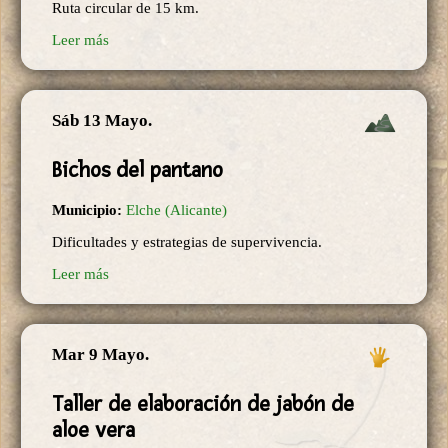
Ruta circular de 15 km.
Leer más
Sáb 13 Mayo.
Bichos del pantano
Municipio:
Elche (Alicante)
Dificultades y estrategias de supervivencia.
Leer más
Mar 9 Mayo.
Taller de elaboración de jabón de
aloe vera