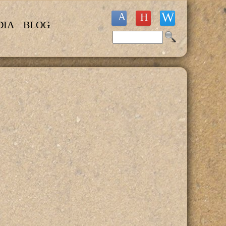
DIA
BLOG
Buscar
Formulario de búsqueda