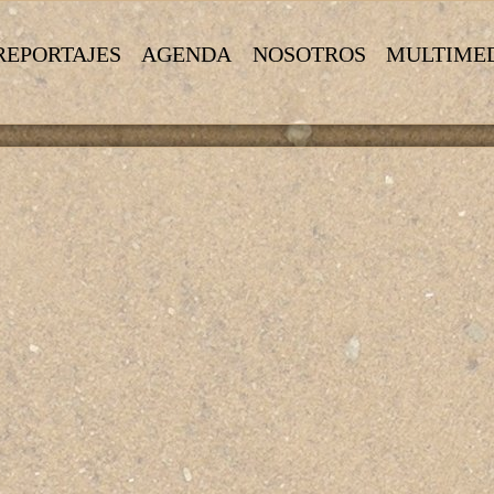
REPORTAJES
AGENDA
NOSOTROS
MULTIME