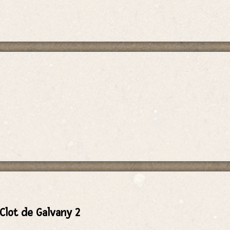
 Clot de Galvany 2