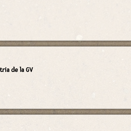
tria de la GV