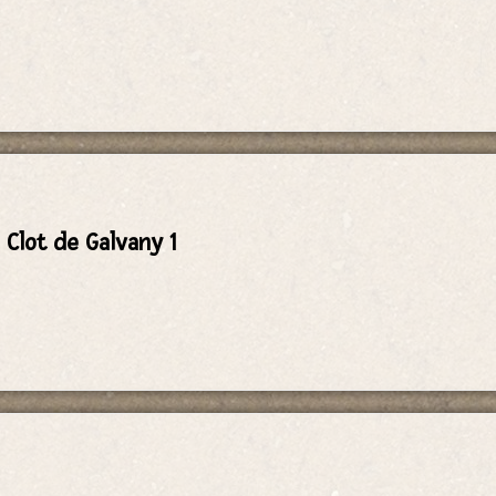
 Clot de Galvany 1