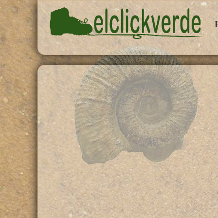
Pasar al contenido principal