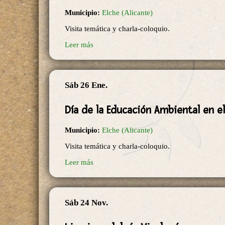
Municipio:
Elche (Alicante)
Visita temática y charla-coloquio.
Leer más
Sáb 26 Ene.
Día de la Educación Ambiental en el
Municipio:
Elche (Alicante)
Visita temática y charla-coloquio.
Leer más
Sáb 24 Nov.