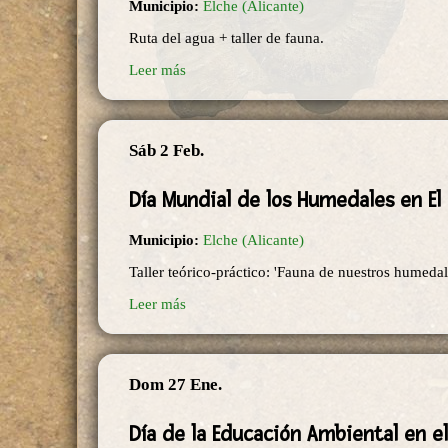
Municipio:
Elche (Alicante)
Ruta del agua + taller de fauna.
Leer más
Sáb 2 Feb.
Día Mundial de los Humedales en El 
Municipio:
Elche (Alicante)
Taller teórico-práctico: 'Fauna de nuestros humedal
Leer más
Dom 27 Ene.
Día de la Educación Ambiental en el