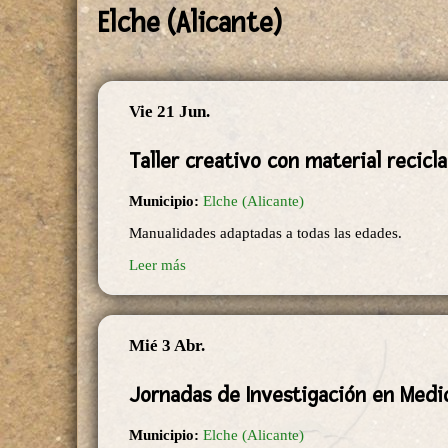
Elche (Alicante)
Vie 21 Jun.
Taller creativo con material recicl
Municipio:
Elche (Alicante)
Manualidades adaptadas a todas las edades.
Leer más
Mié 3 Abr.
Jornadas de Investigación en Med
Municipio:
Elche (Alicante)