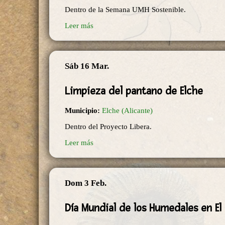
Dentro de la Semana UMH Sostenible.
Leer más
Sáb 16 Mar.
Limpieza del pantano de Elche
Municipio:
Elche (Alicante)
Dentro del Proyecto Libera.
Leer más
Dom 3 Feb.
Día Mundial de los Humedales en El