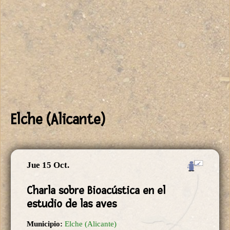
Elche (Alicante)
Jue 15 Oct.
Charla sobre Bioacústica en el
estudio de las aves
Municipio:
Elche (Alicante)