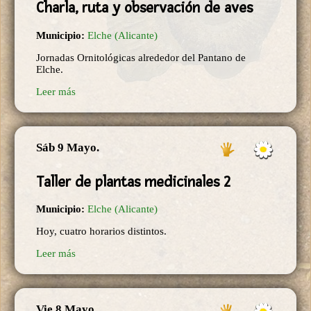
Charla, ruta y observación de aves
Municipio:
Elche (Alicante)
Jornadas Ornitológicas alrededor del Pantano de
Elche.
Leer más
Sáb 9 Mayo.
Taller de plantas medicinales 2
Municipio:
Elche (Alicante)
Hoy, cuatro horarios distintos.
Leer más
Vie 8 Mayo.