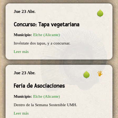
Jue 23 Abr.
Concurso: Tapa vegetariana
Municipio:
Elche (Alicante)
Invéntate dos tapas, y a concursar.
Leer más
Jue 23 Abr.
Feria de Asociaciones
Municipio:
Elche (Alicante)
Dentro de la Semana Sostenible UMH.
Leer más