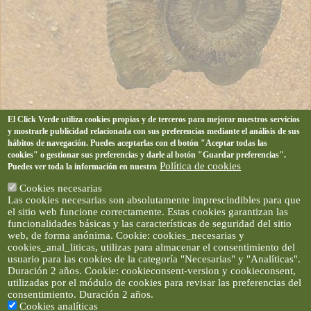
El Click Verde utiliza cookies propias y de terceros para mejorar nuestros servicios
y mostrarle publicidad relacionada con sus preferencias mediante el análisis de sus
hábitos de navegación. Puedes aceptarlas con el botón "Aceptar todas las
cookies" o gestionar sus preferencias y darle al botón "Guardar preferencias".
Política de cookies
Puedes ver toda la información en nuestra
Cookies necesarias
Las cookies necesarias son absolutamente imprescindibles para que
el sitio web funcione correctamente. Estas cookies garantizan las
funcionalidades básicas y las características de seguridad del sitio
web, de forma anónima. Cookie: cookies_necesarias y
cookies_anal_liticas, utilizas para almacenar el consentimiento del
usuario para las cookies de la categoría "Necesarias" y "Analíticas".
Duración 2 años. Cookie: cookieconsent-version y cookieconsent,
utilizadas por el módulo de cookies para revisar las preferencias del
consentimiento. Duración 2 años.
Cookies analíticas