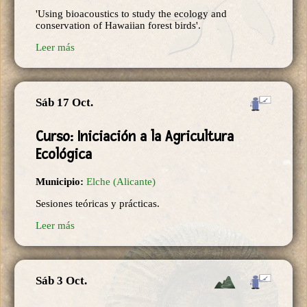
'Using bioacoustics to study the ecology and
conservation of Hawaiian forest birds'.
Leer más
Sáb 17 Oct.
Curso: Iniciación a la Agricultura
Ecológica
Municipio:
Elche (Alicante)
Sesiones teóricas y prácticas.
Leer más
Sáb 3 Oct.