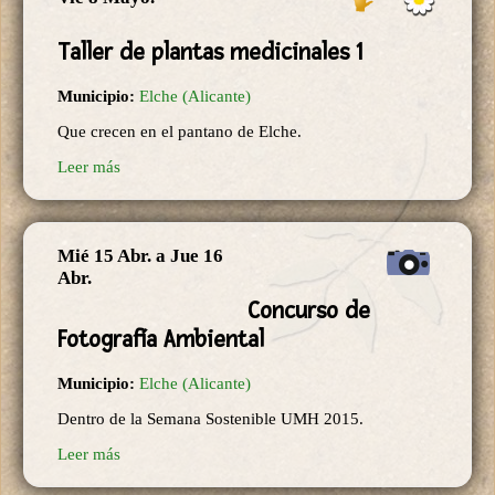
Taller de plantas medicinales 1
Municipio:
Elche (Alicante)
Que crecen en el pantano de Elche.
Leer más
Mié 15 Abr.
a
Jue 16
Abr.
Concurso de
Fotografía Ambiental
Municipio:
Elche (Alicante)
Dentro de la Semana Sostenible UMH 2015.
Leer más