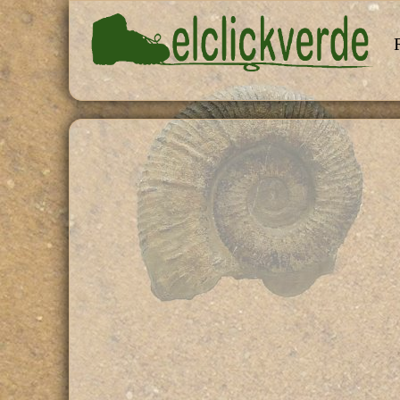
Pasar al contenido principal