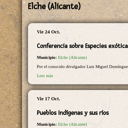
Elche (Alicante)
Vie 24 Oct.
Conferencia sobre Especies exótica
Municipio:
Elche (Alicante)
Por el conocido divulgador Luis Miguel Domíngue
Leer más
Vie 17 Oct.
Pueblos indígenas y sus ríos
Municipio:
Elche (Alicante)