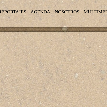
REPORTAJES
AGENDA
NOSOTROS
MULTIME