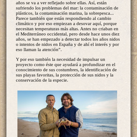
años se va a ver reflejado sobre ellas. Así, están
sufriendo los problemas del mar: la contaminación de
plásticos, la contaminación marina, la sobrepesca...
Parece también que están respondiendo al cambio
climático y por eso empiezan a desovar aquí, porque
necesitan temperaturas más altas. Antes no criaban en
el Mediterráneo occidental, pero desde hace unos diez
años, se han empezado a detectar todos los años nidos
o intentos de nidos en España y de ahí el interés y por
eso llaman la atención”.
Y por eso también la necesidad de impulsar un
proyecto como éste que ayudará a profundizar en el
conocimiento de sus costumbres, la identificación de
sus playas favoritas, la protección de sus nidos y la
conservación de la especie.