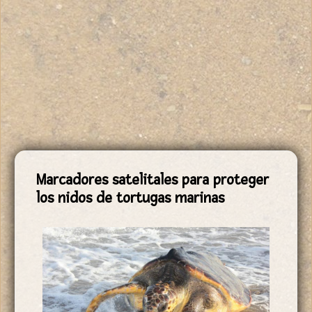
Marcadores satelitales para proteger
los nidos de tortugas marinas