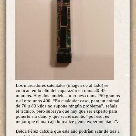
Los marcadores satelitales (imagen de al lado) se
colocan en lo alto del caparazón en unos 30-45
minutos. Hay dos modelos, uno pesa unos 250 gramos
y el otro unos 400. “En cualquier caso, para un animal
de 70 u 80 kilos no supone ningún problema”, señala
el técnico, pero subraya que hay que ser experto para
ponerlo sin daño y que sea eficiente, “por eso, es
mejor que el marcaje lo realice gente experimentada”.
Belda Pérez calcula que este año podrían salir de tres a