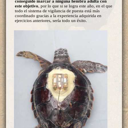
conseguido marcar a ninguna hembra adulta con
este objetivo
, por lo que si se logra este año, en el que
todo el sistema de vigilancia de puesta está más
coordinado gracias a la experiencia adquirida en
ejercicios anteriores, sería todo un éxito.