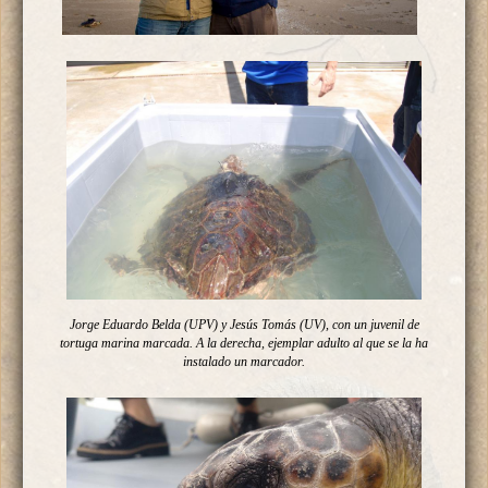
Jorge Eduardo Belda (UPV) y Jesús Tomás (UV), con un juvenil de
tortuga marina marcada. A la derecha, ejemplar adulto al que se la ha
instalado un marcador.