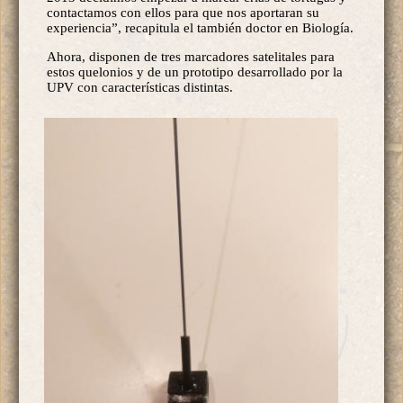
contactamos con ellos para que nos aportaran su
experiencia”, recapitula el también doctor en Biología.
Ahora, disponen de tres marcadores satelitales para
estos quelonios y de un prototipo desarrollado por la
UPV con características distintas.