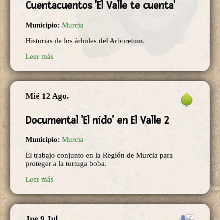
Cuentacuentos 'El Valle te cuenta'
Municipio:
Murcia
Historias de los árboles del Arboretum.
Leer más
Mié 12 Ago.
Documental 'El nido' en El Valle 2
Municipio:
Murcia
El trabajo conjunto en la Región de Murcia para
proteger a la tortuga boba.
Leer más
Jue 9 Jul.