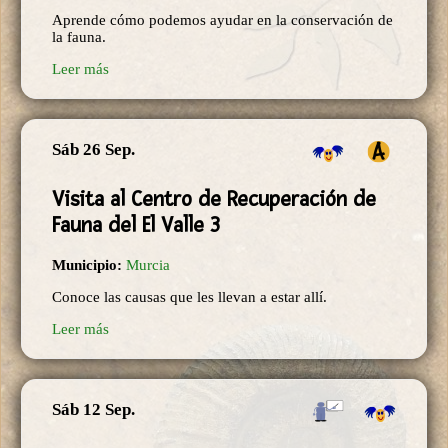
Aprende cómo podemos ayudar en la conservación de
la fauna.
Leer más
Sáb 26 Sep.
Visita al Centro de Recuperación de
Fauna del El Valle 3
Municipio:
Murcia
Conoce las causas que les llevan a estar allí.
Leer más
Sáb 12 Sep.