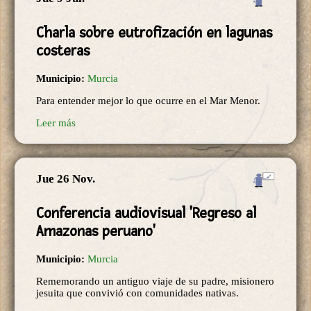
Charla sobre eutrofización en lagunas
costeras
Municipio:
Murcia
Para entender mejor lo que ocurre en el Mar Menor.
Leer más
Jue 26 Nov.
Conferencia audiovisual 'Regreso al
Amazonas peruano'
Municipio:
Murcia
Rememorando un antiguo viaje de su padre, misionero
jesuita que convivió con comunidades nativas.