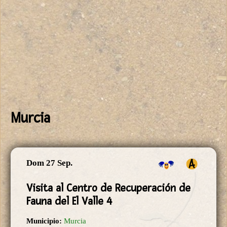
Murcia
Dom 27 Sep.
Visita al Centro de Recuperación de
Fauna del El Valle 4
Municipio:
Murcia