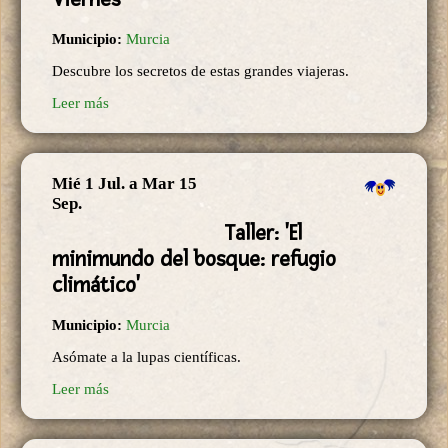
Municipio:
Murcia
Descubre los secretos de estas grandes viajeras.
Leer más
Mié 1 Jul.
a
Mar 15
Sep.
Taller: 'El
minimundo del bosque: refugio
climático'
Municipio:
Murcia
Asómate a la lupas científicas.
Leer más