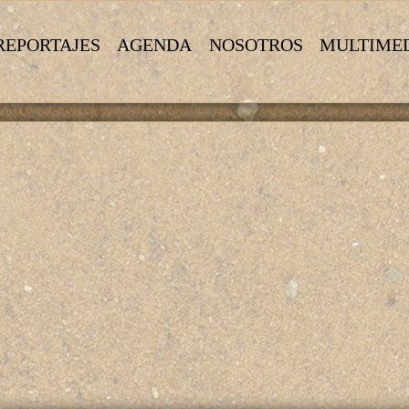
REPORTAJES
AGENDA
NOSOTROS
MULTIME