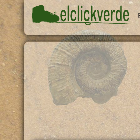
Pasar al contenido principal