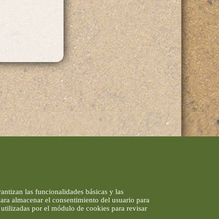
antizan las funcionalidades básicas y las
 para almacenar el consentimiento del usuario para
utilizadas por el módulo de cookies para revisar