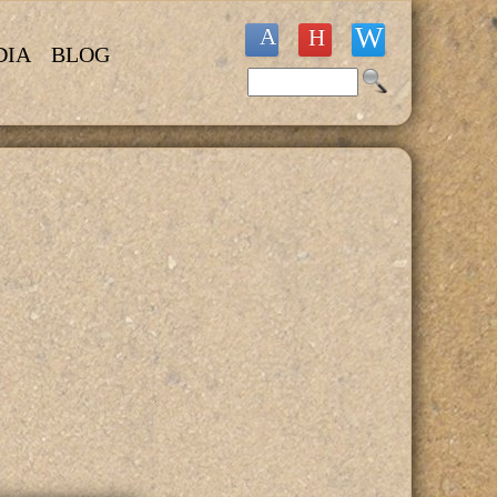
DIA
BLOG
Buscar
Formulario de búsqueda