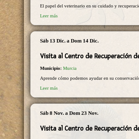
El papel del veterinario en su cuidado y recuperaci
Leer más
Sáb 13 Dic.
a
Dom 14 Dic.
Visita al Centro de Recuperación d
Municipio:
Murcia
Aprende cómo podemos ayudar en su conservació
Leer más
Sáb 8 Nov.
a
Dom 23 Nov.
Visita al Centro de Recuperación d