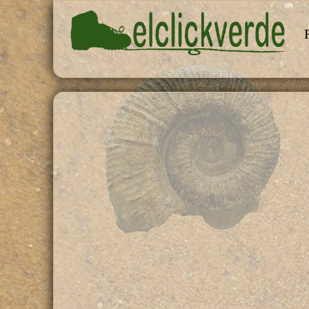
Pasar al contenido principal