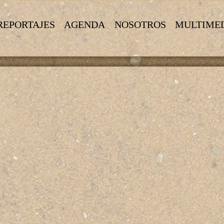
REPORTAJES
AGENDA
NOSOTROS
MULTIME