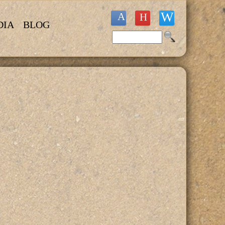
DIA
BLOG
Buscar
Formulario de búsqueda