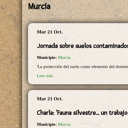
Murcia
Mar 21 Oct.
Jornada sobre suelos contaminado
Municipio:
Murcia
'La protección del suelo como elemento del domini
Leer más
Mar 21 Oct.
Charla: 'Fauna silvestre... un trabajo
Municipio:
Murcia