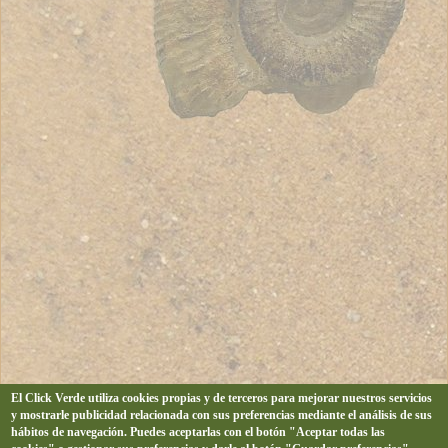
El Click Verde utiliza cookies propias y de terceros para mejorar nuestros servicios
y mostrarle publicidad relacionada con sus preferencias mediante el análisis de sus
hábitos de navegación. Puedes aceptarlas con el botón "Aceptar todas las