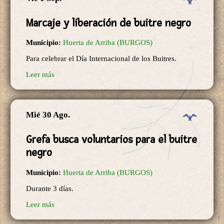
Marcaje y liberación de buitre negro
Municipio:
Huerta de Arriba (BURGOS)
Para celebrar el Día Internacional de los Buitres.
Leer más
Mié 30 Ago.
Grefa busca voluntarios para el buitre
negro
Municipio:
Huerta de Arriba (BURGOS)
Durante 3 días.
Leer más