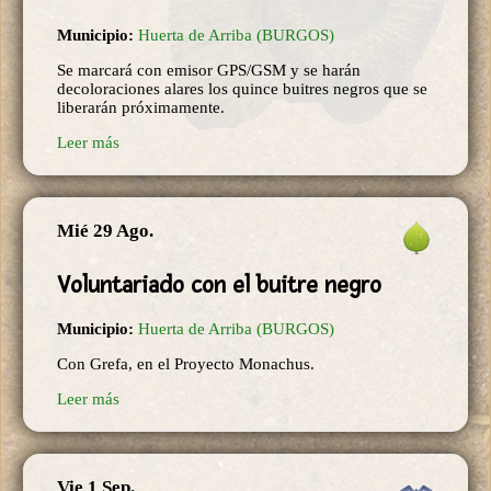
Municipio:
Huerta de Arriba (BURGOS)
Se marcará con emisor GPS/GSM y se harán
decoloraciones alares los quince buitres negros que se
liberarán próximamente.
Leer más
Mié 29 Ago.
Voluntariado con el buitre negro
Municipio:
Huerta de Arriba (BURGOS)
Con Grefa, en el Proyecto Monachus.
Leer más
Vie 1 Sep.