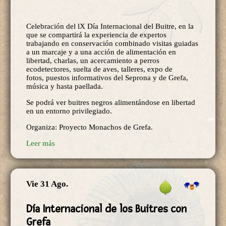
Celebración del lX Día Internacional del Buitre, en la
que se compartirá la experiencia de expertos
trabajando en conservación combinado visitas guiadas
a un marcaje y a una acción de alimentación en
libertad, charlas, un acercamiento a perros
ecodetectores, suelta de aves, talleres, expo de
fotos, puestos informativos del Seprona y de Grefa,
música y hasta paellada.
Se podrá ver buitres negros alimentándose en libertad
en un entorno privilegiado.
Organiza: Proyecto Monachos de Grefa.
Leer más
Vie 31 Ago.
Día Internacional de los Buitres con
Grefa