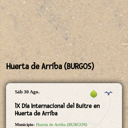
Huerta de Arriba (BURGOS)
Sáb 30 Ago.
lX Día Internacional del Buitre en
Huerta de Arriba
Municipio:
Huerta de Arriba (BURGOS)