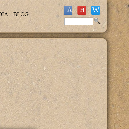
DIA
BLOG
Buscar
Formulario de búsqueda