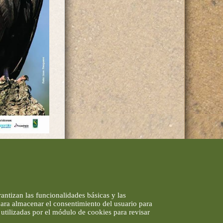
antizan las funcionalidades básicas y las
 para almacenar el consentimiento del usuario para
utilizadas por el módulo de cookies para revisar