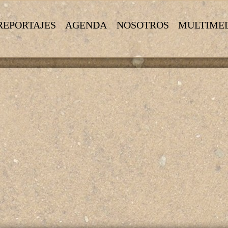
REPORTAJES
AGENDA
NOSOTROS
MULTIME