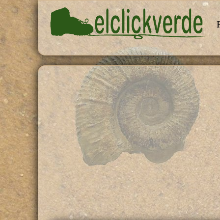
Pasar al contenido principal