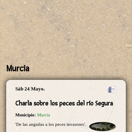
Murcia
Sáb 24 Mayo.
Charla sobre los peces del río Segura
Municipio:
Murcia
'De las anguilas a los peces invasores'.