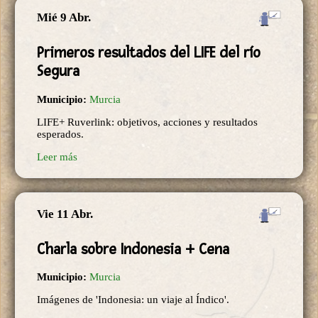
Mié 9 Abr.
Primeros resultados del LIFE del río
Segura
Municipio:
Murcia
LIFE+ Ruverlink: objetivos, acciones y resultados
esperados.
Leer más
Vie 11 Abr.
Charla sobre Indonesia + Cena
Municipio:
Murcia
Imágenes de 'Indonesia: un viaje al Índico'.