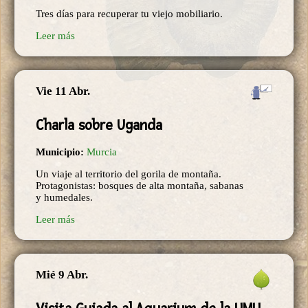
Tres días para recuperar tu viejo mobiliario.
Leer más
Vie 11 Abr.
Charla sobre Uganda
Municipio:
Murcia
Un viaje al territorio del gorila de montaña.
Protagonistas: bosques de alta montaña, sabanas
y humedales.
Leer más
Mié 9 Abr.