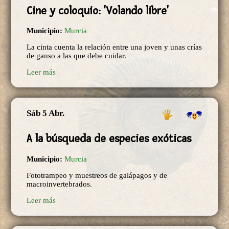
Cine y coloquio: 'Volando libre'
Municipio:
Murcia
La cinta cuenta la relación entre una joven y unas crías
de ganso a las que debe cuidar.
Leer más
Sáb 5 Abr.
A la búsqueda de especies exóticas
Municipio:
Murcia
Fototrampeo y muestreos de galápagos y de
macroinvertebrados.
Leer más