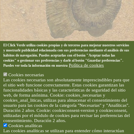
El Click Verde utiliza cookies propias y de terceros para mejorar nuestros servicios
y mostrarle publicidad relacionada con sus preferencias mediante el análisis de sus
hábitos de navegación. Puedes aceptarlas con el botón "Aceptar todas las
cookies" o gestionar sus preferencias y darle al botón "Guardar preferencias".
Política de cookies
Puedes ver toda la información en nuestra
Cookies necesarias
Las cookies necesarias son absolutamente imprescindibles para que
el sitio web funcione correctamente. Estas cookies garantizan las
funcionalidades básicas y las características de seguridad del sitio
web, de forma anónima. Cookie: cookies_necesarias y
cookies_anal_liticas, utilizas para almacenar el consentimiento del
usuario para las cookies de la categoría "Necesarias" y "Analíticas".
Duración 2 años. Cookie: cookieconsent-version y cookieconsent,
utilizadas por el módulo de cookies para revisar las preferencias del
consentimiento. Duración 2 años.
Cookies analíticas
Las cookies analíticas se utilizan para entender cómo interactúan