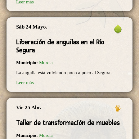
Leer más
Sáb 24 Mayo.
Liberación de anguilas en el Río
Segura
Municipio:
Murcia
La anguila está volviendo poco a poco al Segura.
Leer más
Vie 25 Abr.
Taller de transformación de muebles
Municipio:
Murcia