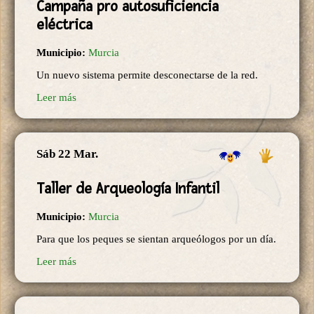
Campaña pro autosuficiencia
eléctrica
Municipio:
Murcia
Un nuevo sistema permite desconectarse de la red.
Leer más
Sáb 22 Mar.
Taller de Arqueología Infantil
Municipio:
Murcia
Para que los peques se sientan arqueólogos por un día.
Leer más