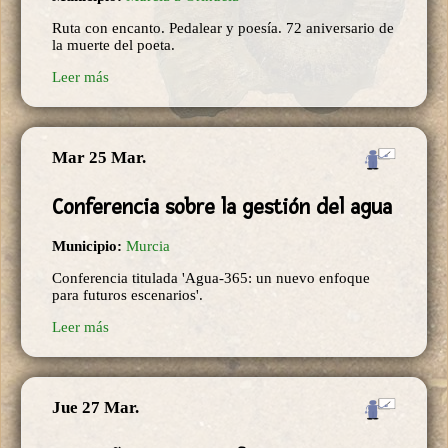
Ruta con encanto. Pedalear y poesía. 72 aniversario de
la muerte del poeta.
Leer más
Mar 25 Mar.
Conferencia sobre la gestión del agua
Municipio:
Murcia
Conferencia titulada 'Agua-365: un nuevo enfoque
para futuros escenarios'.
Leer más
Jue 27 Mar.