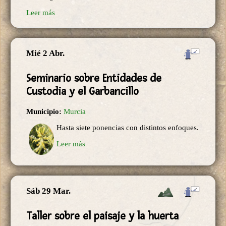
Leer más
Mié 2 Abr.
Seminario sobre Entidades de
Custodia y el Garbancillo
Municipio:
Murcia
Hasta siete ponencias con distintos enfoques.
Leer más
Sáb 29 Mar.
Taller sobre el paisaje y la huerta