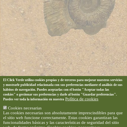
El Click Verde utiliza cookies propias y de terceros para mejorar nuestros servicios
y mostrarle publicidad relacionada con sus preferencias mediante el análisis de sus
hábitos de navegación. Puedes aceptarlas con el botón "Aceptar todas las
cookies" o gestionar sus preferencias y darle al botón "Guardar preferencias".
Política de cookies
Puedes ver toda la información en nuestra
Cookies necesarias
Las cookies necesarias son absolutamente imprescindibles para que
el sitio web funcione correctamente. Estas cookies garantizan las
funcionalidades básicas y las características de seguridad del sitio