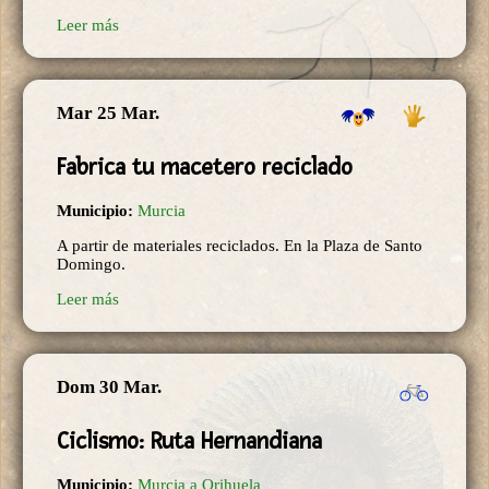
Leer más
Mar 25 Mar.
Fabrica tu macetero reciclado
Municipio:
Murcia
A partir de materiales reciclados. En la Plaza de Santo
Domingo.
Leer más
Dom 30 Mar.
Ciclismo: Ruta Hernandiana
Municipio:
Murcia a Orihuela