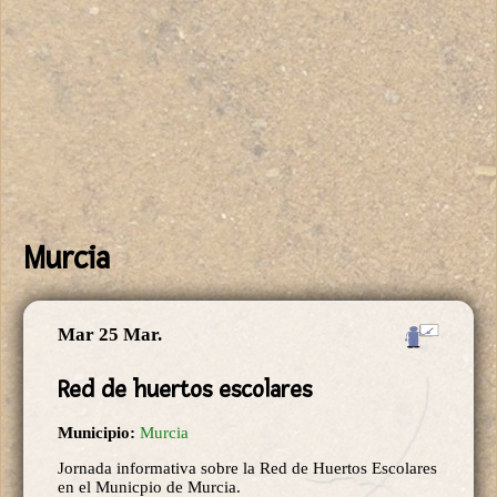
Murcia
Mar 25 Mar.
Red de huertos escolares
Municipio:
Murcia
Jornada informativa sobre la Red de Huertos Escolares
en el Municpio de Murcia.