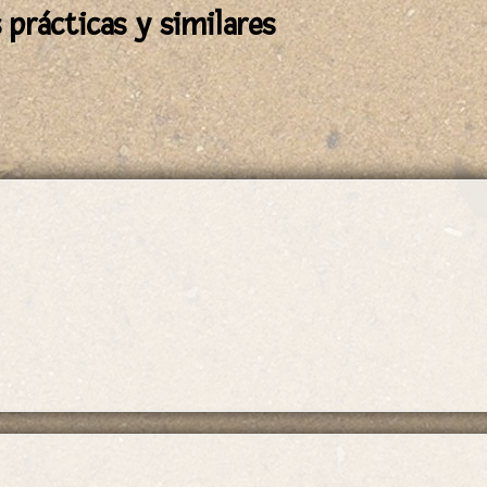
 prácticas y similares