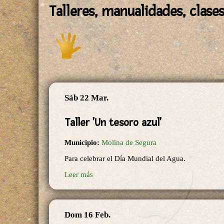
Talleres, manualidades, clases
Sáb 22 Mar.
Taller 'Un tesoro azul'
Municipio:
Molina de Segura
Para celebrar el Día Mundial del Agua.
Leer más
Dom 16 Feb.