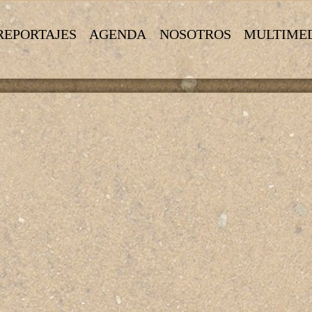
REPORTAJES
AGENDA
NOSOTROS
MULTIME