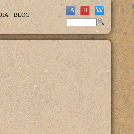
DIA
BLOG
Buscar
Formulario de búsqueda