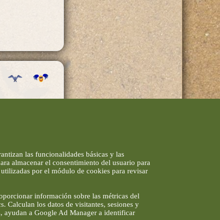
antizan las funcionalidades básicas y las
 para almacenar el consentimiento del usuario para
utilizadas por el módulo de cookies para revisar
roporcionar información sobre las métricas del
s. Calculan los datos de visitantes, sesiones y
ds, ayudan a Google Ad Manager a identificar