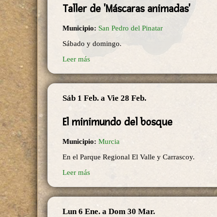
Taller de 'Máscaras animadas'
Municipio:
San Pedro del Pinatar
Sábado y domingo.
Leer más
Sáb 1 Feb.
a
Vie 28 Feb.
El minimundo del bosque
Municipio:
Murcia
En el Parque Regional El Valle y Carrascoy.
Leer más
Lun 6 Ene.
a
Dom 30 Mar.