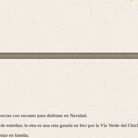
iencias con encanto para disfrutar en Navidad.
de estrellas; la otra es una ruta guiada en bici por la Vía Verde del Chic
utar en familia.