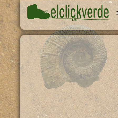
Pasar al contenido principal