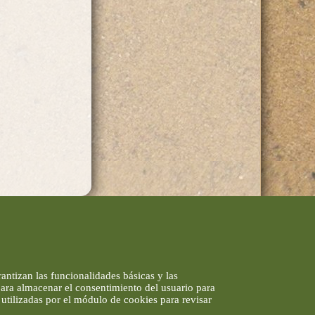
antizan las funcionalidades básicas y las
 para almacenar el consentimiento del usuario para
utilizadas por el módulo de cookies para revisar