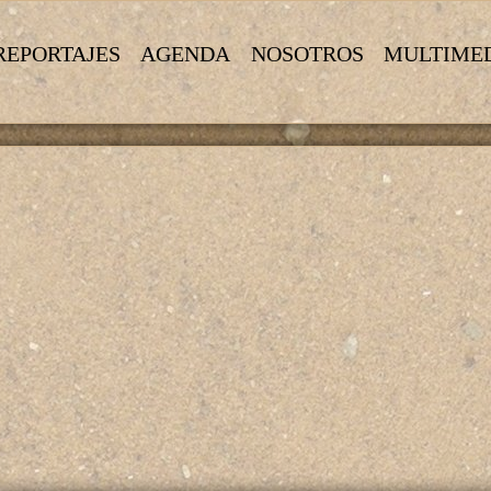
REPORTAJES
AGENDA
NOSOTROS
MULTIME