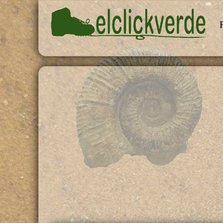
Pasar al contenido principal