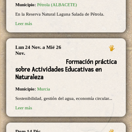
Municipio:
Pétrola (ALBACETE)
En la Reserva Natural Laguna Salada de Pétrola.
Leer más
Lun 24 Nov.
a
Mié 26
Nov.
Formación práctica
sobre Actividades Educativas en
Naturaleza
Municipio:
Murcia
Sostenibilidad, gestión del agua, economía circular...
Leer más
Dom 14 Dic.