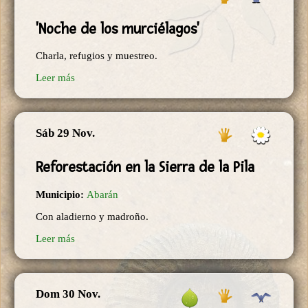
'Noche de los murciélagos'
Charla, refugios y muestreo.
Leer más
Sáb 29 Nov.
Reforestación en la Sierra de la Pila
Municipio:
Abarán
Con aladierno y madroño.
Leer más
Dom 30 Nov.