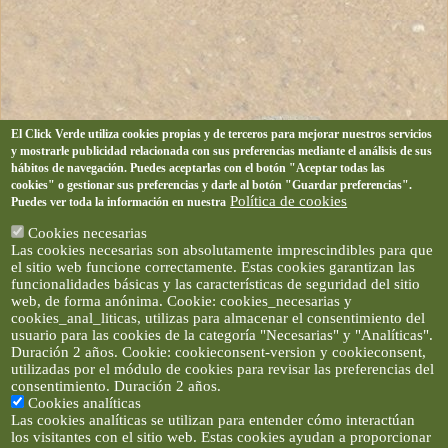
El Click Verde utiliza cookies propias y de terceros para mejorar nuestros servicios
y mostrarle publicidad relacionada con sus preferencias mediante el análisis de sus
hábitos de navegación. Puedes aceptarlas con el botón "Aceptar todas las
cookies" o gestionar sus preferencias y darle al botón "Guardar preferencias".
Política de cookies
Puedes ver toda la información en nuestra
Cookies necesarias
Las cookies necesarias son absolutamente imprescindibles para que
el sitio web funcione correctamente. Estas cookies garantizan las
funcionalidades básicas y las características de seguridad del sitio
web, de forma anónima. Cookie: cookies_necesarias y
cookies_anal_liticas, utilizas para almacenar el consentimiento del
usuario para las cookies de la categoría "Necesarias" y "Analíticas".
Duración 2 años. Cookie: cookieconsent-version y cookieconsent,
utilizadas por el módulo de cookies para revisar las preferencias del
consentimiento. Duración 2 años.
Cookies analíticas
Las cookies analíticas se utilizan para entender cómo interactúan
los visitantes con el sitio web. Estas cookies ayudan a proporcionar