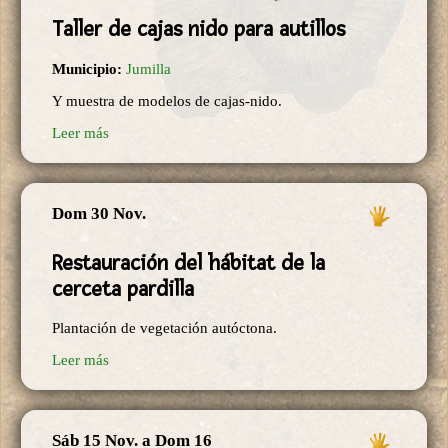
Taller de cajas nido para autillos
Municipio:
Jumilla
Y muestra de modelos de cajas-nido.
Leer más
Dom 30 Nov.
Restauración del hábitat de la
cerceta pardilla
Plantación de vegetación autóctona.
Leer más
Sáb 15 Nov.
a
Dom 16