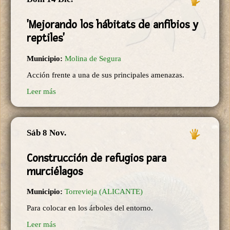
'Mejorando los hábitats de anfibios y
reptiles'
Municipio:
Molina de Segura
Acción frente a una de sus principales amenazas.
Leer más
Sáb 8 Nov.
Construcción de refugios para
murciélagos
Municipio:
Torrevieja (ALICANTE)
Para colocar en los árboles del entorno.
Leer más