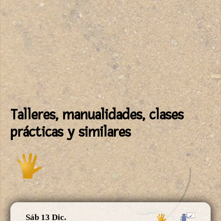
Talleres, manualidades, clases
prácticas y similares
Sáb 13 Dic.