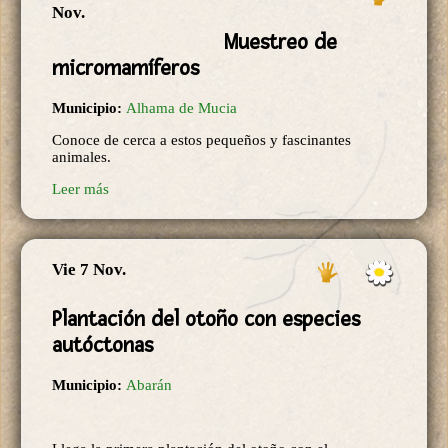
Nov.
Muestreo de
micromamíferos
Municipio:
Alhama de Mucia
Conoce de cerca a estos pequeños y fascinantes
animales.
Leer más
Vie 7 Nov.
Plantación del otoño con especies
autóctonas
Municipio:
Abarán