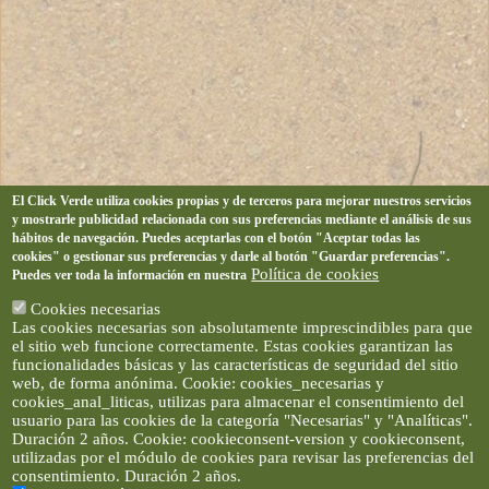
El Click Verde utiliza cookies propias y de terceros para mejorar nuestros servicios
y mostrarle publicidad relacionada con sus preferencias mediante el análisis de sus
hábitos de navegación. Puedes aceptarlas con el botón "Aceptar todas las
cookies" o gestionar sus preferencias y darle al botón "Guardar preferencias".
Política de cookies
Puedes ver toda la información en nuestra
Cookies necesarias
Las cookies necesarias son absolutamente imprescindibles para que
el sitio web funcione correctamente. Estas cookies garantizan las
funcionalidades básicas y las características de seguridad del sitio
web, de forma anónima. Cookie: cookies_necesarias y
cookies_anal_liticas, utilizas para almacenar el consentimiento del
usuario para las cookies de la categoría "Necesarias" y "Analíticas".
Duración 2 años. Cookie: cookieconsent-version y cookieconsent,
utilizadas por el módulo de cookies para revisar las preferencias del
consentimiento. Duración 2 años.