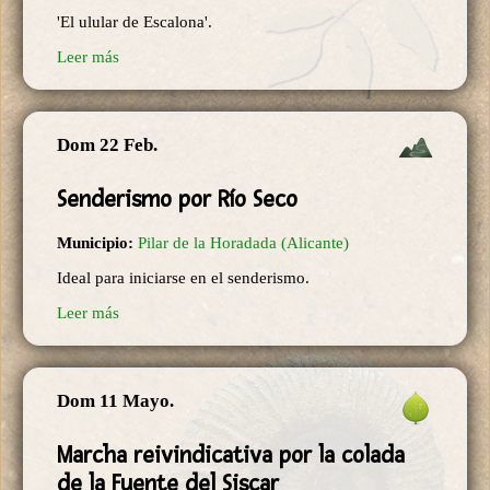
'El ulular de Escalona'.
Leer más
Dom 22 Feb.
Senderismo por Río Seco
Municipio:
Pilar de la Horadada (Alicante)
Ideal para iniciarse en el senderismo.
Leer más
Dom 11 Mayo.
Marcha reivindicativa por la colada
de la Fuente del Siscar