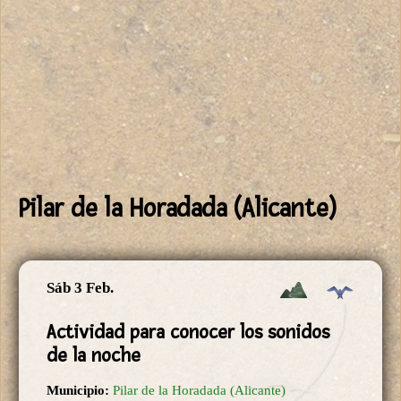
Pilar de la Horadada (Alicante)
Sáb 3 Feb.
Actividad para conocer los sonidos
de la noche
Municipio:
Pilar de la Horadada (Alicante)