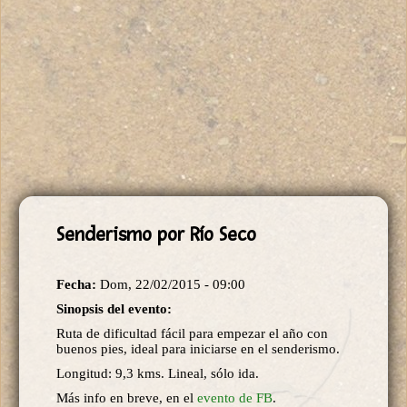
Senderismo por Río Seco
Fecha:
Dom, 22/02/2015 - 09:00
Sinopsis del evento:
Ruta de dificultad fácil para empezar el año con
buenos pies, ideal para iniciarse en el senderismo.
Longitud: 9,3 kms. Lineal, sólo ida.
Más info en breve, en el
evento de FB
.