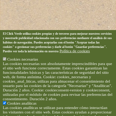
El Click Verde utiliza cookies propias y de terceros para mejorar nuestros servicios
y mostrarle publicidad relacionada con sus preferencias mediante el análisis de sus
hábitos de navegación. Puedes aceptarlas con el botón "Aceptar todas las
cookies" o gestionar sus preferencias y darle al botón "Guardar preferencias".
Política de cookies
Puedes ver toda la información en nuestra
Cookies necesarias
Las cookies necesarias son absolutamente imprescindibles para que
el sitio web funcione correctamente. Estas cookies garantizan las
funcionalidades básicas y las características de seguridad del sitio
web, de forma anónima. Cookie: cookies_necesarias y
cookies_anal_liticas, utilizas para almacenar el consentimiento del
usuario para las cookies de la categoría "Necesarias" y "Analíticas".
Duración 2 años. Cookie: cookieconsent-version y cookieconsent,
utilizadas por el módulo de cookies para revisar las preferencias del
consentimiento. Duración 2 años.
Cookies analíticas
Las cookies analíticas se utilizan para entender cómo interactúan
los visitantes con el sitio web. Estas cookies ayudan a proporcionar