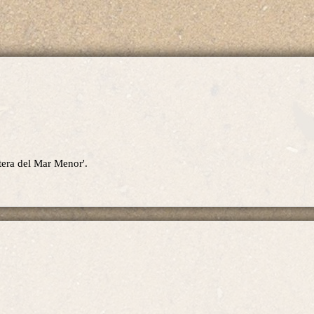
tera del Mar Menor'.