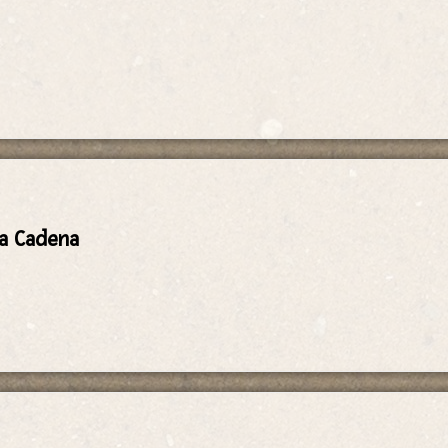
la Cadena