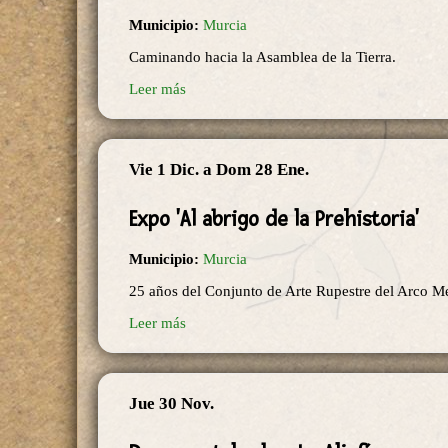
Municipio:
Murcia
Caminando hacia la Asamblea de la Tierra.
Leer más
Vie 1 Dic.
a
Dom 28 Ene.
Expo 'Al abrigo de la Prehistoria'
Municipio:
Murcia
25 años del Conjunto de Arte Rupestre del Arco M
Leer más
Jue 30 Nov.