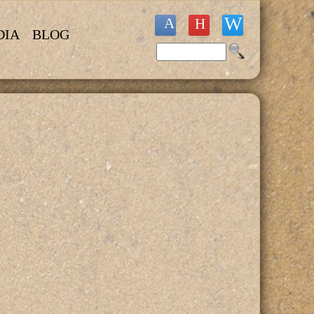
DIA
BLOG
Buscar
Formulario de búsqueda