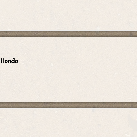
l Hondo