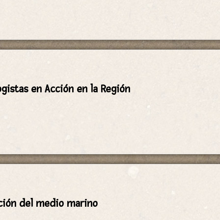
ogistas en Acción en la Región
ción del medio marino