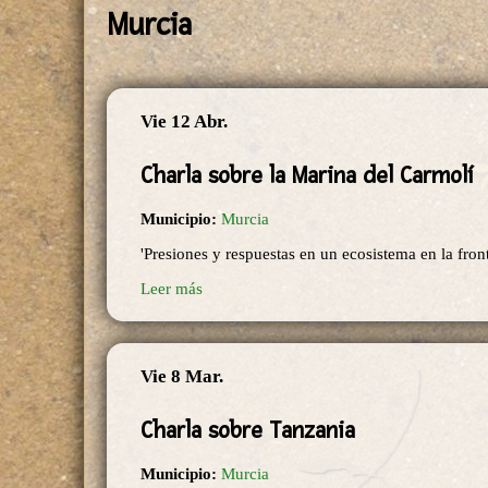
Murcia
Vie 12 Abr.
Charla sobre la Marina del Carmolí
Municipio:
Murcia
'Presiones y respuestas en un ecosistema en la fron
Leer más
Vie 8 Mar.
Charla sobre Tanzania
Municipio:
Murcia