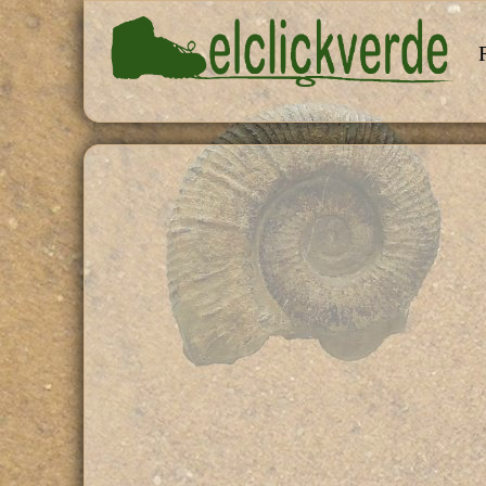
Pasar al contenido principal