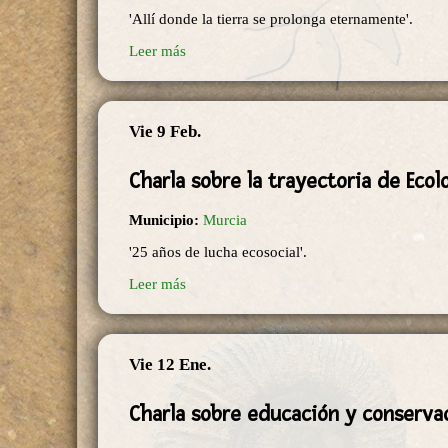
'Allí donde la tierra se prolonga eternamente'.
Leer más
Vie 9 Feb.
Charla sobre la trayectoria de Ecol
Municipio:
Murcia
'25 años de lucha ecosocial'.
Leer más
Vie 12 Ene.
Charla sobre educación y conserva