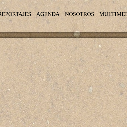
REPORTAJES
AGENDA
NOSOTROS
MULTIME