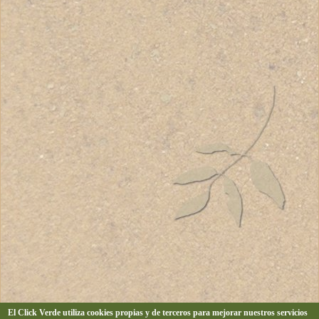
El Click Verde utiliza cookies propias y de terceros para mejorar nuestros servicios