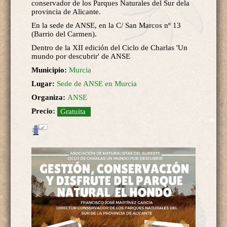
conservador de los Parques Naturales del Sur dela
provincia de Alicante.
En la sede de ANSE, en la C/ San Marcos nº 13
(Barrio del Carmen).
Dentro de la XII edición del Ciclo de Charlas 'Un
mundo por descubrir' de ANSE
Municipio:
Murcia
Lugar:
Sede de ANSE en Murcia
Organiza:
ANSE
Precio:
Gratuita