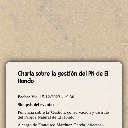
Charla sobre la gestión del PN de El
Hondo
Fecha:
Vie, 15/12/2023 - 19:30
Sinopsis del evento:
Ponencia sobre la 'Gestión, conservación y disfrute
del Parque Natural de El Hondo'.
A cargo de Francisco Martínez García, director -