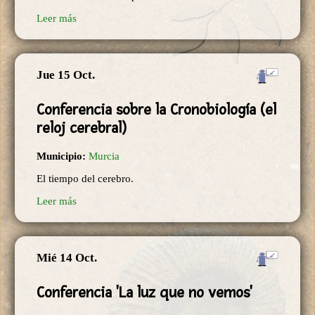
Leer más
Jue 15 Oct.
Conferencia sobre la Cronobiología (el
reloj cerebral)
Municipio:
Murcia
El tiempo del cerebro.
Leer más
Mié 14 Oct.
Conferencia 'La luz que no vemos'