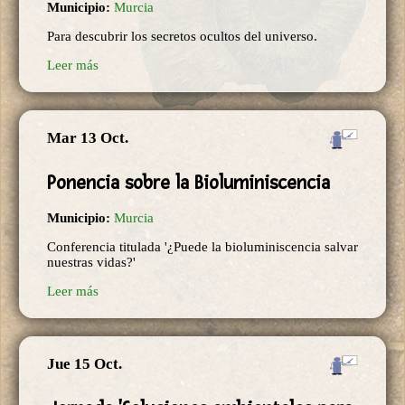
Municipio:
Murcia
Para descubrir los secretos ocultos del universo.
Leer más
Mar 13 Oct.
Ponencia sobre la Bioluminiscencia
Municipio:
Murcia
Conferencia titulada '¿Puede la bioluminiscencia salvar
nuestras vidas?'
Leer más
Jue 15 Oct.