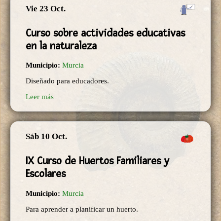
Vie 23 Oct.
Curso sobre actividades educativas
en la naturaleza
Municipio:
Murcia
Diseñado para educadores.
Leer más
Sáb 10 Oct.
IX Curso de Huertos Familiares y
Escolares
Municipio:
Murcia
Para aprender a planificar un huerto.