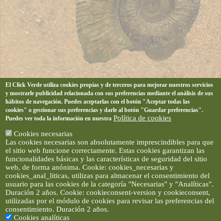
El Click Verde utiliza cookies propias y de terceros para mejorar nuestros servicios
y mostrarle publicidad relacionada con sus preferencias mediante el análisis de sus
hábitos de navegación. Puedes aceptarlas con el botón "Aceptar todas las
cookies" o gestionar sus preferencias y darle al botón "Guardar preferencias".
Política de cookies
Puedes ver toda la información en nuestra
Cookies necesarias
Las cookies necesarias son absolutamente imprescindibles para que
el sitio web funcione correctamente. Estas cookies garantizan las
funcionalidades básicas y las características de seguridad del sitio
web, de forma anónima. Cookie: cookies_necesarias y
cookies_anal_liticas, utilizas para almacenar el consentimiento del
usuario para las cookies de la categoría "Necesarias" y "Analíticas".
Duración 2 años. Cookie: cookieconsent-version y cookieconsent,
utilizadas por el módulo de cookies para revisar las preferencias del
consentimiento. Duración 2 años.
Cookies analíticas