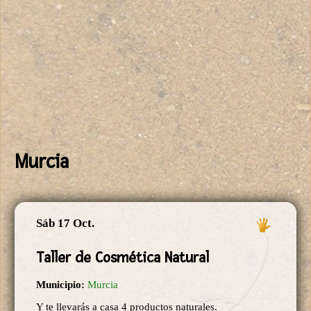
Murcia
Sáb 17 Oct.
Taller de Cosmética Natural
Municipio:
Murcia
Y te llevarás a casa 4 productos naturales.