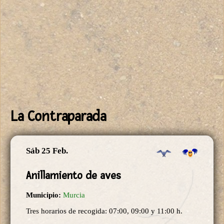
La Contraparada
Sáb 25 Feb.
Anillamiento de aves
Municipio:
Murcia
Tres horarios de recogida: 07:00, 09:00 y 11:00 h.