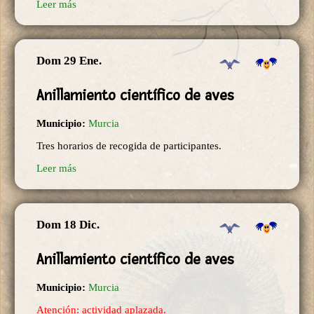
Leer más
Dom 29 Ene.
Anillamiento científico de aves
Municipio:
Murcia
Tres horarios de recogida de participantes.
Leer más
Dom 18 Dic.
Anillamiento científico de aves
Municipio:
Murcia
Atención: actividad aplazada.