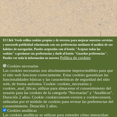
El Click Verde utiliza cookies propias y de terceros para mejorar nuestros servicios
y mostrarle publicidad relacionada con sus preferencias mediante el análisis de sus
hábitos de navegación. Puedes aceptarlas con el botón "Aceptar todas las
cookies" o gestionar sus preferencias y darle al botón "Guardar preferencias".
Política de cookies
Puedes ver toda la información en nuestra
Cookies necesarias
Las cookies necesarias son absolutamente imprescindibles para que
el sitio web funcione correctamente. Estas cookies garantizan las
funcionalidades básicas y las características de seguridad del sitio
web, de forma anónima. Cookie: cookies_necesarias y
cookies_anal_liticas, utilizas para almacenar el consentimiento del
usuario para las cookies de la categoría "Necesarias" y "Analíticas".
Duración 2 años. Cookie: cookieconsent-version y cookieconsent,
utilizadas por el módulo de cookies para revisar las preferencias del
consentimiento. Duración 2 años.
Cookies analíticas
Las cookies analíticas se utilizan para entender cómo interactúan