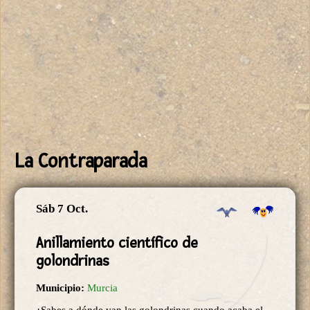
La Contraparada
Sáb 7 Oct.
Anillamiento científico de
golondrinas
Municipio:
Murcia