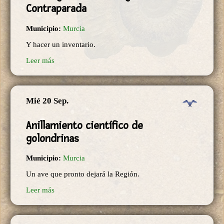
Contraparada
Municipio:
Murcia
Y hacer un inventario.
Leer más
Mié 20 Sep.
Anillamiento científico de
golondrinas
Municipio:
Murcia
Un ave que pronto dejará la Región.
Leer más