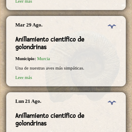
Leer más
Mar 29 Ago.
Anillamiento científico de
golondrinas
Municipio:
Murcia
Una de nuestras aves más simpáticas.
Leer más
Lun 21 Ago.
Anillamiento científico de
golondrinas