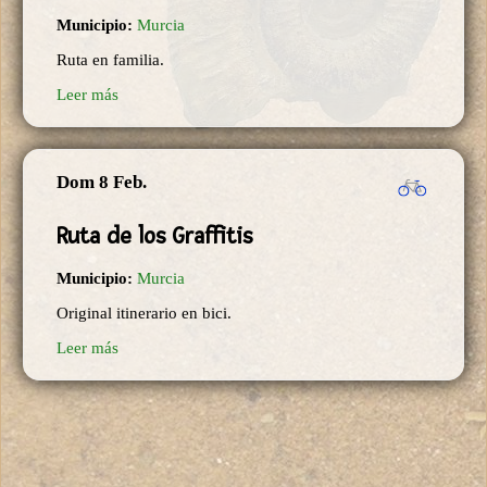
Municipio:
Murcia
Ruta en familia.
Leer más
Dom 8 Feb.
Ruta de los Graffitis
Municipio:
Murcia
Original itinerario en bici.
Leer más