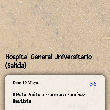
Hospital General Universitario
(Salida)
Dom 10 Mayo.
II Ruta Poética Francisco Sanchez
Bautista