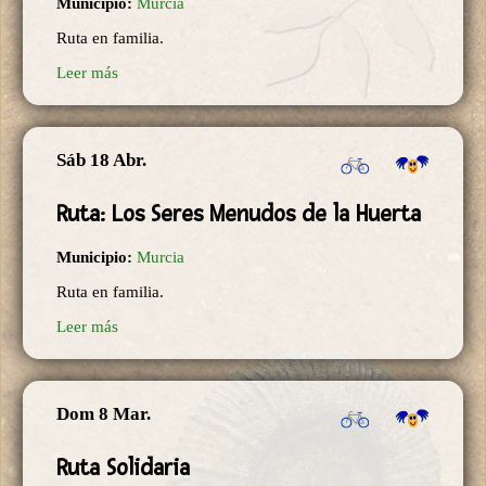
Municipio:
Murcia
Ruta en familia.
Leer más
Sáb 18 Abr.
Ruta: Los Seres Menudos de la Huerta
Municipio:
Murcia
Ruta en familia.
Leer más
Dom 8 Mar.
Ruta Solidaria