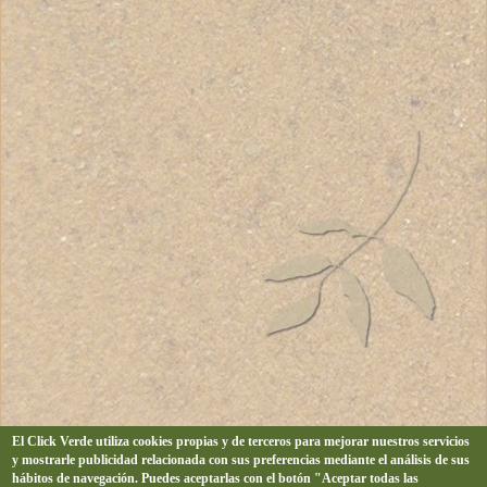
El Click Verde utiliza cookies propias y de terceros para mejorar nuestros servicios
y mostrarle publicidad relacionada con sus preferencias mediante el análisis de sus
hábitos de navegación. Puedes aceptarlas con el botón "Aceptar todas las