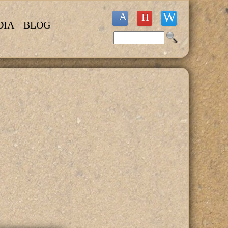
DIA
BLOG
Buscar
Formulario de búsqueda