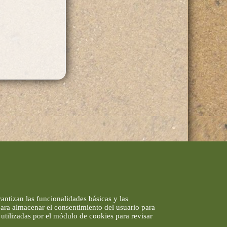
antizan las funcionalidades básicas y las
 para almacenar el consentimiento del usuario para
utilizadas por el módulo de cookies para revisar