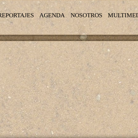
REPORTAJES
AGENDA
NOSOTROS
MULTIME