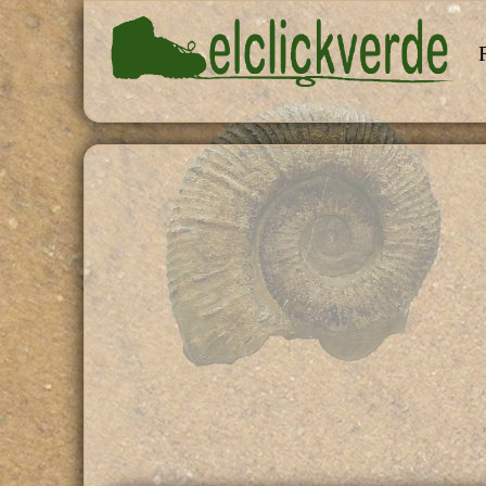
Pasar al contenido principal