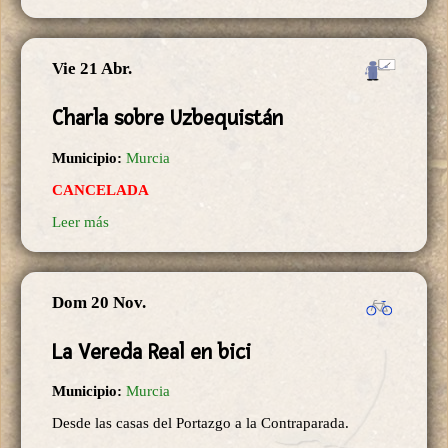
Vie 21 Abr.
Charla sobre Uzbequistán
Municipio:
Murcia
CANCELADA
Leer más
Dom 20 Nov.
La Vereda Real en bici
Municipio:
Murcia
Desde las casas del Portazgo a la Contraparada.