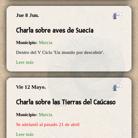
Jue 8 Jun.
Charla sobre aves de Suecia
Municipio:
Murcia
Dentro del V Ciclo 'Un mundo por descubrir'.
Leer más
Vie 12 Mayo.
Charla sobre las Tierras del Caúcaso
Municipio:
Murcia
Se adelantó al pasado 21 de abril
Leer más