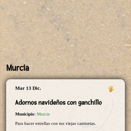
Murcia
Mar 13 Dic.
Adornos navideños con ganchillo
Municipio:
Murcia
Para hacer estrellas con tus viejas camisetas.