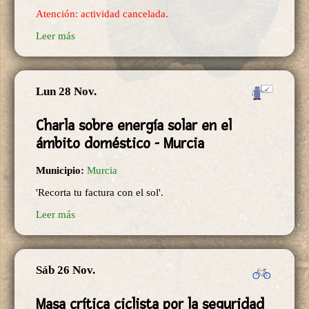
Atención: actividad cancelada.
Leer más
Lun 28 Nov.
Charla sobre energía solar en el
ámbito doméstico - Murcia
Municipio:
Murcia
'Recorta tu factura con el sol'.
Leer más
Sáb 26 Nov.
Masa crítica ciclista por la seguridad