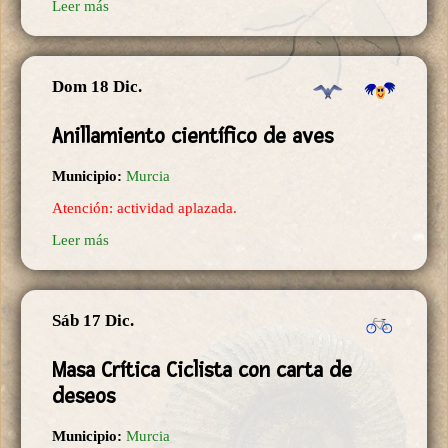
Leer más
Dom 18 Dic.
Anillamiento científico de aves
Municipio:
Murcia
Atención: actividad aplazada.
Leer más
Sáb 17 Dic.
Masa Crítica Ciclista con carta de
deseos
Municipio:
Murcia