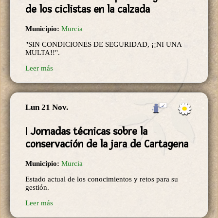
de los ciclistas en la calzada
Municipio:
Murcia
"SIN CONDICIONES DE SEGURIDAD, ¡¡NI UNA
MULTA!!".
Leer más
Lun 21 Nov.
I Jornadas técnicas sobre la
conservación de la jara de Cartagena
Municipio:
Murcia
Estado actual de los conocimientos y retos para su
gestión.
Leer más