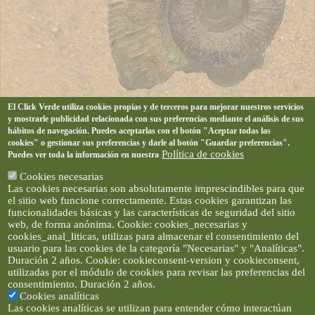
El Click Verde utiliza cookies propias y de terceros para mejorar nuestros servicios
y mostrarle publicidad relacionada con sus preferencias mediante el análisis de sus
hábitos de navegación. Puedes aceptarlas con el botón "Aceptar todas las
cookies" o gestionar sus preferencias y darle al botón "Guardar preferencias".
Política de cookies
Puedes ver toda la información en nuestra
Cookies necesarias
Las cookies necesarias son absolutamente imprescindibles para que
el sitio web funcione correctamente. Estas cookies garantizan las
funcionalidades básicas y las características de seguridad del sitio
web, de forma anónima. Cookie: cookies_necesarias y
cookies_anal_liticas, utilizas para almacenar el consentimiento del
usuario para las cookies de la categoría "Necesarias" y "Analíticas".
Duración 2 años. Cookie: cookieconsent-version y cookieconsent,
utilizadas por el módulo de cookies para revisar las preferencias del
consentimiento. Duración 2 años.
Cookies analíticas
Las cookies analíticas se utilizan para entender cómo interactúan