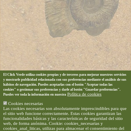
El Click Verde utiliza cookies propias y de terceros para mejorar nuestros servicios
y mostrarle publicidad relacionada con sus preferencias mediante el análisis de sus
hábitos de navegación. Puedes aceptarlas con el botón "Aceptar todas las
cookies" o gestionar sus preferencias y darle al botón "Guardar preferencias".
Política de cookies
Puedes ver toda la información en nuestra
Cookies necesarias
Las cookies necesarias son absolutamente imprescindibles para que
el sitio web funcione correctamente. Estas cookies garantizan las
funcionalidades básicas y las características de seguridad del sitio
web, de forma anónima. Cookie: cookies_necesarias y
cookies_anal_liticas, utilizas para almacenar el consentimiento del