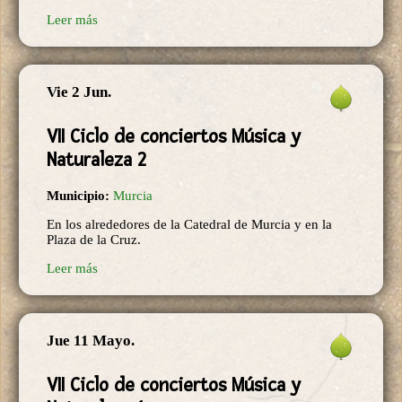
Leer más
Vie 2 Jun.
VII Ciclo de conciertos Música y
Naturaleza 2
Municipio:
Murcia
En los alrededores de la Catedral de Murcia y en la
Plaza de la Cruz.
Leer más
Jue 11 Mayo.
VII Ciclo de conciertos Música y