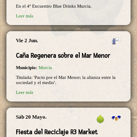
En el 4º Encuentro Blue Drinks Murcia.
Leer más
Vie 2 Jun.
Caña Regenera sobre el Mar Menor
Municipio:
Murcia
Titulada: 'Pacto por el Mar Menor; la alianza entre la
sociedad y el medio'.
Leer más
Sáb 20 Mayo.
Fiesta del Reciclaje R3 Market