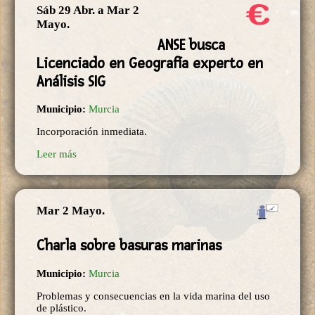
Sáb 29 Abr.
a
Mar 2
Mayo.
ANSE busca
Licenciado en Geografía experto en
Análisis SIG
Municipio:
Murcia
Incorporación inmediata.
Leer más
Mar 2 Mayo.
Charla sobre basuras marinas
Municipio:
Murcia
Problemas y consecuencias en la vida marina del uso
de plástico.