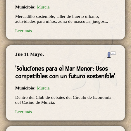
Municipio:
Murcia
Mercadillo sostenible, taller de huerto urbano,
actividades para niños, zona de mascotas, juegos...
Leer más
Jue 11 Mayo.
'Soluciones para el Mar Menor: Usos
compatibles con un futuro sostenible'
Municipio:
Murcia
Dentro del Club de debates del Círculo de Economía
del Casino de Murcia.
Leer más