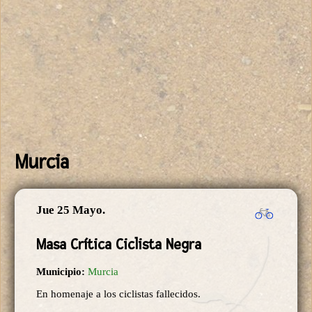
Murcia
Jue 25 Mayo.
Masa Crítica Ciclista Negra
Municipio:
Murcia
En homenaje a los ciclistas fallecidos.