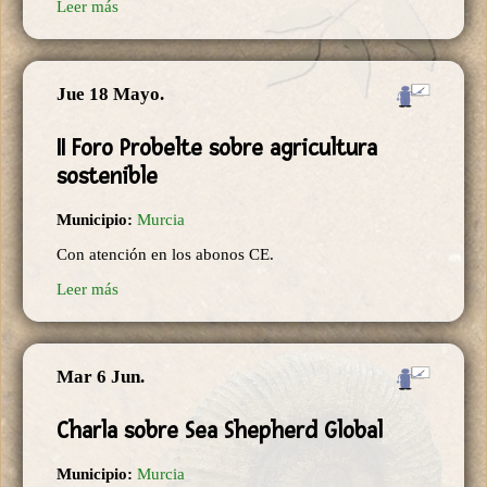
Leer más
Jue 18 Mayo.
II Foro Probelte sobre agricultura
sostenible
Municipio:
Murcia
Con atención en los abonos CE.
Leer más
Mar 6 Jun.
Charla sobre Sea Shepherd Global
Municipio:
Murcia