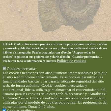
El Click Verde utiliza cookies propias y de terceros para mejorar nuestros servicios
y mostrarle publicidad relacionada con sus preferencias mediante el análisis de sus
hábitos de navegación. Puedes aceptarlas con el botón "Aceptar todas las
cookies" o gestionar sus preferencias y darle al botón "Guardar preferencias".
Política de cookies
Puedes ver toda la información en nuestra
Cookies necesarias
Las cookies necesarias son absolutamente imprescindibles para que
el sitio web funcione correctamente. Estas cookies garantizan las
funcionalidades básicas y las características de seguridad del sitio
web, de forma anónima. Cookie: cookies_necesarias y
cookies_anal_liticas, utilizas para almacenar el consentimiento del
usuario para las cookies de la categoría "Necesarias" y "Analíticas".
Duración 2 años. Cookie: cookieconsent-version y cookieconsent,
utilizadas por el módulo de cookies para revisar las preferencias del
consentimiento. Duración 2 años.
Cookies analíticas