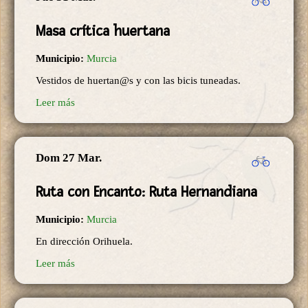
Masa crítica huertana
Municipio:
Murcia
Vestidos de huertan@s y con las bicis tuneadas.
Leer más
Dom 27 Mar.
Ruta con Encanto: Ruta Hernandiana
Municipio:
Murcia
En dirección Orihuela.
Leer más