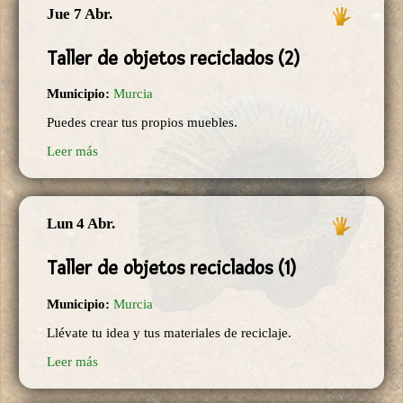
Jue 7 Abr.
Taller de objetos reciclados (2)
Municipio:
Murcia
Puedes crear tus propios muebles.
Leer más
Lun 4 Abr.
Taller de objetos reciclados (1)
Municipio:
Murcia
Llévate tu idea y tus materiales de reciclaje.
Leer más