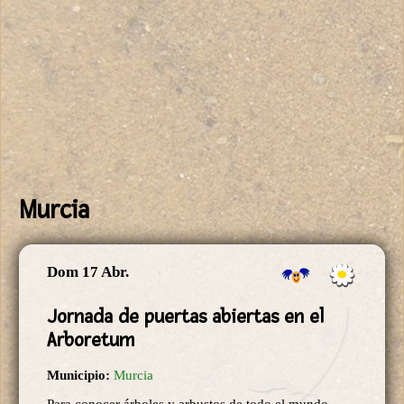
Murcia
Dom 17 Abr.
Jornada de puertas abiertas en el
Arboretum
Municipio:
Murcia