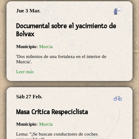
Jue 3 Mar.
Documental sobre el yacimiento de
Bolvax
Municipio:
Murcia
'Dos milenios de una fortaleza en el interior de
Murcia'.
Leer más
Sáb 27 Feb.
Masa Crítica Respeciclista
Municipio:
Murcia
Lema: "¡Se buscan conductores de coches