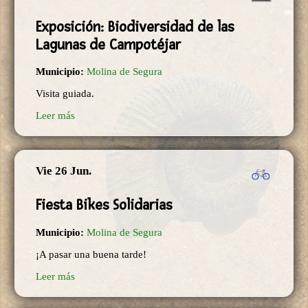
Exposición: Biodiversidad de las
Lagunas de Campotéjar
Municipio:
Molina de Segura
Visita guiada.
Leer más
Vie 26 Jun.
Fiesta Bikes Solidarias
Municipio:
Molina de Segura
¡A pasar una buena tarde!
Leer más