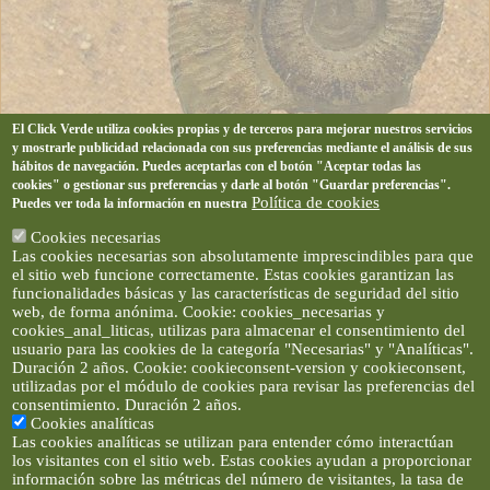
El Click Verde utiliza cookies propias y de terceros para mejorar nuestros servicios
y mostrarle publicidad relacionada con sus preferencias mediante el análisis de sus
hábitos de navegación. Puedes aceptarlas con el botón "Aceptar todas las
cookies" o gestionar sus preferencias y darle al botón "Guardar preferencias".
Política de cookies
Puedes ver toda la información en nuestra
Cookies necesarias
Las cookies necesarias son absolutamente imprescindibles para que
el sitio web funcione correctamente. Estas cookies garantizan las
funcionalidades básicas y las características de seguridad del sitio
web, de forma anónima. Cookie: cookies_necesarias y
cookies_anal_liticas, utilizas para almacenar el consentimiento del
usuario para las cookies de la categoría "Necesarias" y "Analíticas".
Duración 2 años. Cookie: cookieconsent-version y cookieconsent,
utilizadas por el módulo de cookies para revisar las preferencias del
consentimiento. Duración 2 años.
Cookies analíticas
Las cookies analíticas se utilizan para entender cómo interactúan
los visitantes con el sitio web. Estas cookies ayudan a proporcionar
información sobre las métricas del número de visitantes, la tasa de