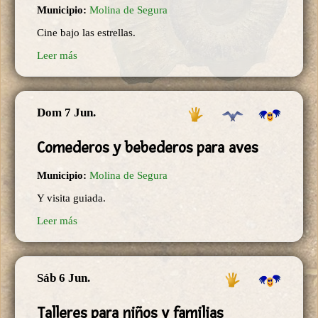
Municipio:
Molina de Segura
Cine bajo las estrellas.
Leer más
Dom 7 Jun.
Comederos y bebederos para aves
Municipio:
Molina de Segura
Y visita guiada.
Leer más
Sáb 6 Jun.
Talleres para niños y familias