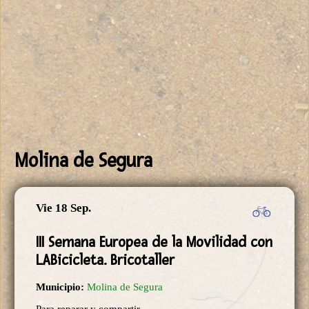
Molina de Segura
Vie 18 Sep.
III Semana Europea de la Movilidad con
LABicicleta. Bricotaller
Municipio:
Molina de Segura