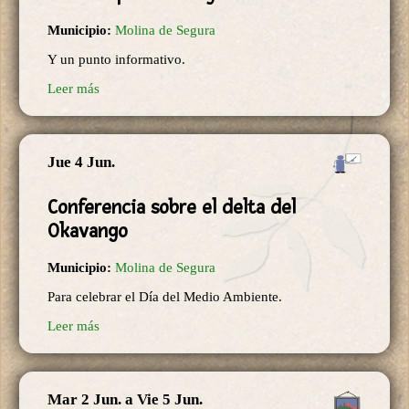
Municipio:
Molina de Segura
Y un punto informativo.
Leer más
Jue 4 Jun.
Conferencia sobre el delta del
Okavango
Municipio:
Molina de Segura
Para celebrar el Día del Medio Ambiente.
Leer más
Mar 2 Jun.
a
Vie 5 Jun.