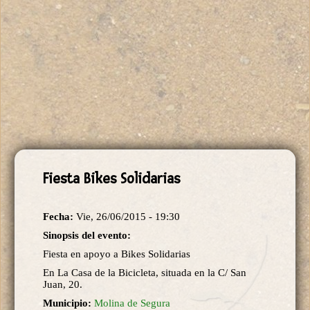
Fiesta Bikes Solidarias
Fecha:
Vie, 26/06/2015 - 19:30
Sinopsis del evento:
Fiesta en apoyo a Bikes Solidarias
En La Casa de la Bicicleta, situada en la C/ San
Juan, 20.
Municipio:
Molina de Segura