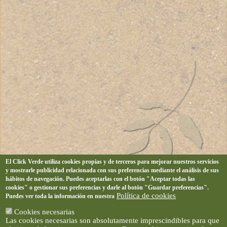
El Click Verde utiliza cookies propias y de terceros para mejorar nuestros servicios
y mostrarle publicidad relacionada con sus preferencias mediante el análisis de sus
hábitos de navegación. Puedes aceptarlas con el botón "Aceptar todas las
cookies" o gestionar sus preferencias y darle al botón "Guardar preferencias".
Política de cookies
Puedes ver toda la información en nuestra
Cookies necesarias
Las cookies necesarias son absolutamente imprescindibles para que