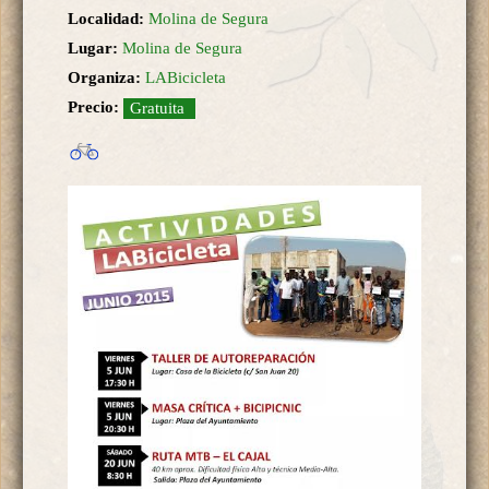
Localidad:
Molina de Segura
Lugar:
Molina de Segura
Organiza:
LABicicleta
Precio:
Gratuita