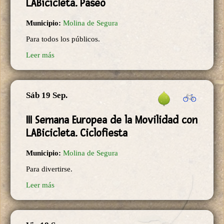
LABicicleta. Paseo
Municipio:
Molina de Segura
Para todos los públicos.
Leer más
Sáb 19 Sep.
III Semana Europea de la Movilidad con
LABicicleta. Ciclofiesta
Municipio:
Molina de Segura
Para divertirse.
Leer más