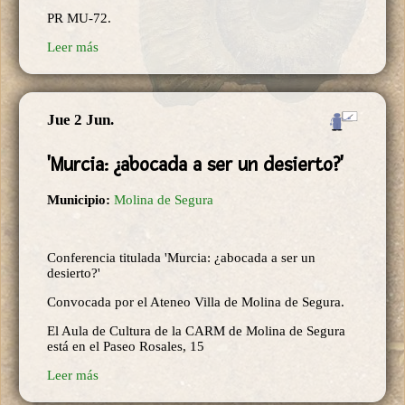
PR MU-72.
Leer más
Jue 2 Jun.
'Murcia: ¿abocada a ser un desierto?'
Municipio:
Molina de Segura
Conferencia titulada 'Murcia: ¿abocada a ser un
desierto?'
Convocada por el Ateneo Villa de Molina de Segura.
El Aula de Cultura de la CARM de Molina de Segura
está en el Paseo Rosales, 15
Leer más