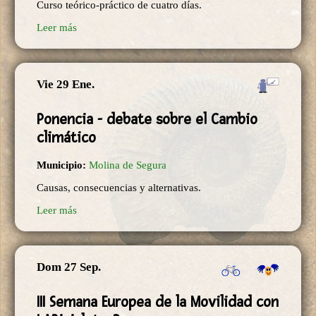
Curso teórico-práctico de cuatro días.
Leer más
Vie 29 Ene.
Ponencia - debate sobre el Cambio
climático
Municipio:
Molina de Segura
Causas, consecuencias y alternativas.
Leer más
Dom 27 Sep.
III Semana Europea de la Movilidad con