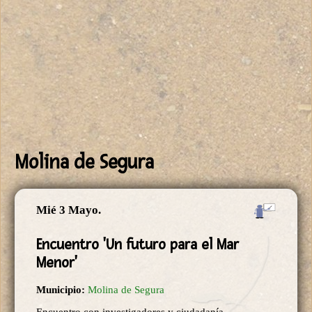
Molina de Segura
Mié 3 Mayo.
Encuentro 'Un futuro para el Mar
Menor'
Municipio:
Molina de Segura