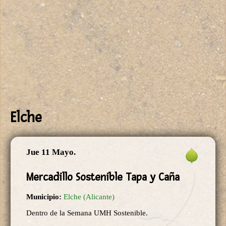
Elche
Jue 11 Mayo.
Mercadillo Sostenible Tapa y Caña
Municipio:
Elche (Alicante)
Dentro de la Semana UMH Sostenible.