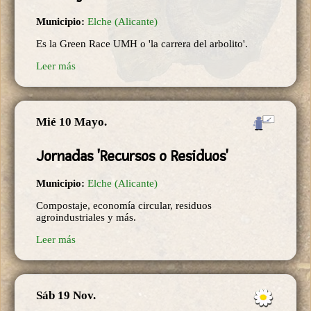
Municipio:
Elche (Alicante)
Es la Green Race UMH o 'la carrera del arbolito'.
Leer más
Mié 10 Mayo.
Jornadas 'Recursos o Residuos'
Municipio:
Elche (Alicante)
Compostaje, economía circular, residuos
agroindustriales y más.
Leer más
Sáb 19 Nov.