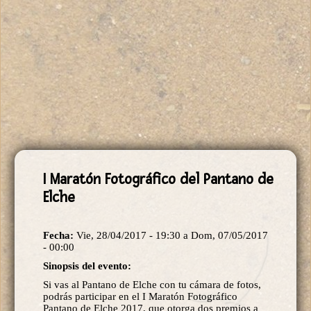
I Maratón Fotográfico del Pantano de
Elche
Fecha:
Vie, 28/04/2017 - 19:30
a
Dom, 07/05/2017
- 00:00
Sinopsis del evento:
Si vas al Pantano de Elche con tu cámara de fotos,
podrás participar en el I Maratón Fotográfico
Pantano de Elche 2017, que otorga dos premios a