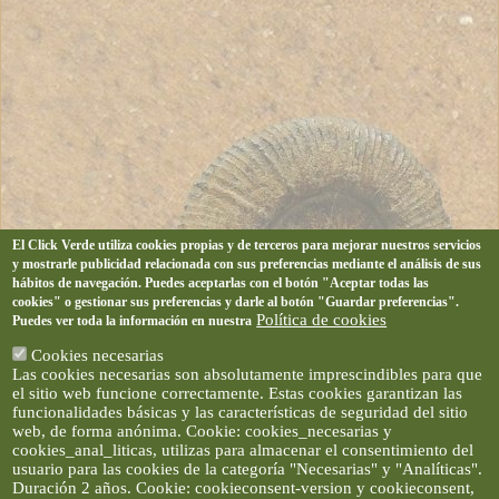
El Click Verde utiliza cookies propias y de terceros para mejorar nuestros servicios
y mostrarle publicidad relacionada con sus preferencias mediante el análisis de sus
hábitos de navegación. Puedes aceptarlas con el botón "Aceptar todas las
cookies" o gestionar sus preferencias y darle al botón "Guardar preferencias".
Política de cookies
Puedes ver toda la información en nuestra
Cookies necesarias
Las cookies necesarias son absolutamente imprescindibles para que
el sitio web funcione correctamente. Estas cookies garantizan las
funcionalidades básicas y las características de seguridad del sitio
web, de forma anónima. Cookie: cookies_necesarias y
cookies_anal_liticas, utilizas para almacenar el consentimiento del
usuario para las cookies de la categoría "Necesarias" y "Analíticas".
Duración 2 años. Cookie: cookieconsent-version y cookieconsent,