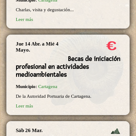
Charlas, visita y degustación...
Leer más
Jue 14 Abr.
a
Mié 4
Mayo.
Becas de iniciación
profesional en actividades
medioambientales
Municipio:
Cartagena
De la Autoridad Portuaria de Cartagena.
Leer más
Sáb 26 Mar.