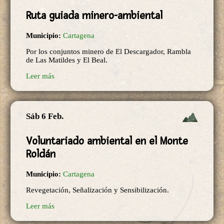
Ruta guiada minero-ambiental
Municipio:
Cartagena
Por los conjuntos minero de El Descargador, Rambla
de Las Matildes y El Beal.
Leer más
Sáb 6 Feb.
Voluntariado ambiental en el Monte
Roldán
Municipio:
Cartagena
Revegetación, Señalización y Sensibilización.
Leer más