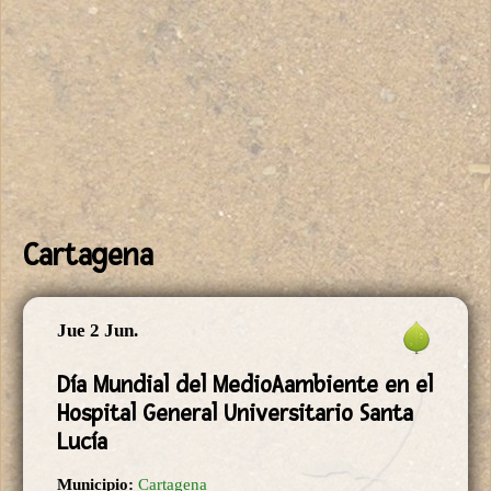
Cartagena
Jue 2 Jun.
Día Mundial del MedioAambiente en el
Hospital General Universitario Santa
Lucía
Municipio:
Cartagena