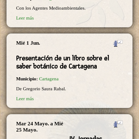
Con los Agentes Medioambientales.
Leer más
Mié 1 Jun.
Presentación de un libro sobre el
saber botánico de Cartagena
Municipio:
Cartagena
De Gregorio Saura Rabal.
Leer más
Mar 24 Mayo.
a
Mié
25 Mayo.