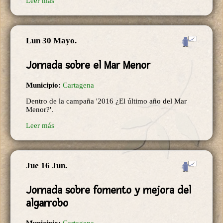
Leer más
Lun 30 Mayo.
Jornada sobre el Mar Menor
Municipio:
Cartagena
Dentro de la campaña '2016 ¿El último año del Mar
Menor?'.
Leer más
Jue 16 Jun.
Jornada sobre fomento y mejora del
algarrobo
Municipio:
Cartagena