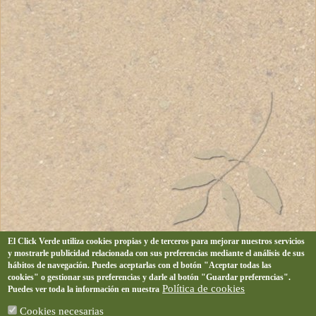
El Click Verde utiliza cookies propias y de terceros para mejorar nuestros servicios
y mostrarle publicidad relacionada con sus preferencias mediante el análisis de sus
hábitos de navegación. Puedes aceptarlas con el botón "Aceptar todas las
cookies" o gestionar sus preferencias y darle al botón "Guardar preferencias".
Política de cookies
Puedes ver toda la información en nuestra
Cookies necesarias