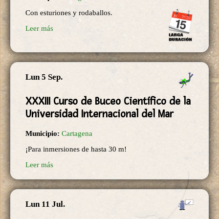
Con esturiones y rodaballos.
Leer más
Lun 5 Sep.
XXXIII Curso de Buceo Científico de la
Universidad Internacional del Mar
Municipio:
Cartagena
¡Para inmersiones de hasta 30 m!
Leer más
Lun 11 Jul.