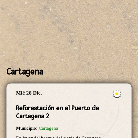
Cartagena
Mié 28 Dic.
Reforestación en el Puerto de
Cartagena 2
Municipio:
Cartagena